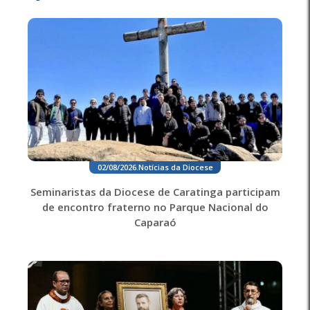
02/08/2026
.
Notícias da Diocese
Seminaristas da Diocese de Caratinga participam
de encontro fraterno no Parque Nacional do
Caparaó