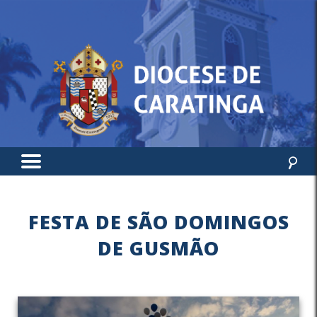
FESTA DE SÃO DOMINGOS
DE GUSMÃO