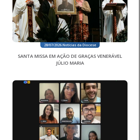
28/07/2026
.
Notícias da Diocese
SANTA MISSA EM AÇÃO DE GRAÇAS VENERÁVEL
JÚLIO MARIA