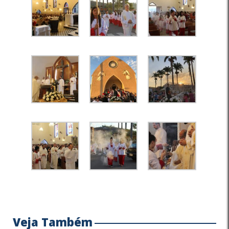
Veja Também