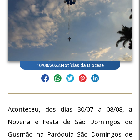
10/08/2023
.
Notícias da Diocese
Aconteceu, dos dias 30/07 a 08/08, a
Novena e Festa de São Domingos de
Gusmão na Paróquia São Domingos de