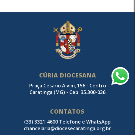
CÚRIA DIOCESANA
Praça Cesário Alvim, 156 - Centro
Caratinga (MG) - Cep: 35.300-036
CONTATOS
(33) 3321-4600 Telefone e WhatsApp
chancelaria@diocesecaratinga.org.br