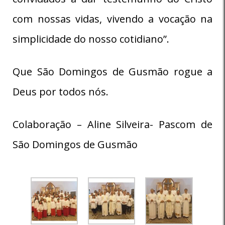
com nossas vidas, vivendo a vocação na
simplicidade do nosso cotidiano”.
Que São Domingos de Gusmão rogue a
Deus por todos nós.
Colaboração – Aline Silveira- Pascom de
São Domingos de Gusmão