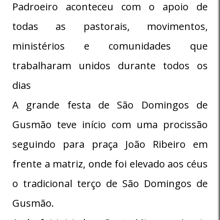
Padroeiro aconteceu com o apoio de
todas as pastorais, movimentos,
ministérios e comunidades que
trabalharam unidos durante todos os
dias
A grande festa de São Domingos de
Gusmão teve início com uma procissão
seguindo para praça João Ribeiro em
frente a matriz, onde foi elevado aos céus
o tradicional terço de São Domingos de
Gusmão.