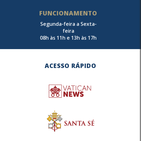
FUNCIONAMENTO
Segunda-feira a Sexta-
feira
08h às 11h e 13h às 17h
ACESSO RÁPIDO