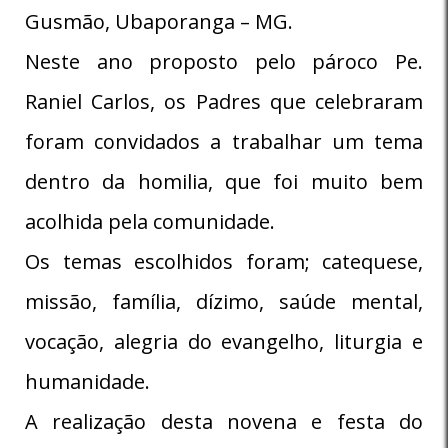
Gusmão, Ubaporanga – MG.
Neste ano proposto pelo pároco Pe.
Raniel Carlos, os Padres que celebraram
foram convidados a trabalhar um tema
dentro da homilia, que foi muito bem
acolhida pela comunidade.
Os temas escolhidos foram; catequese,
missão, família, dízimo, saúde mental,
vocação, alegria do evangelho, liturgia e
humanidade.
A realização desta novena e festa do