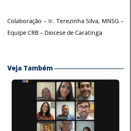
Colaboração – Ir. Terezinha Silva, MNSG –
Equipe CRB – Diocese de Caratinga
Veja Também