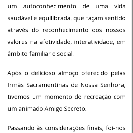
um autoconhecimento de uma vida
saudável e equilibrada, que façam sentido
através do reconhecimento dos nossos
valores na afetividade, interatividade, em
âmbito familiar e social.
Após o delicioso almoço oferecido pelas
Irmãs Sacramentinas de Nossa Senhora,
tivemos um momento de recreação com
um animado Amigo Secreto.
Passando às considerações finais, foi-nos