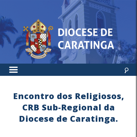
Encontro dos Religiosos,
CRB Sub-Regional da
Diocese de Caratinga.