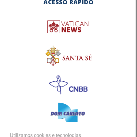
ACESSO RÁPIDO
Utilizamos cookies e tecnologias