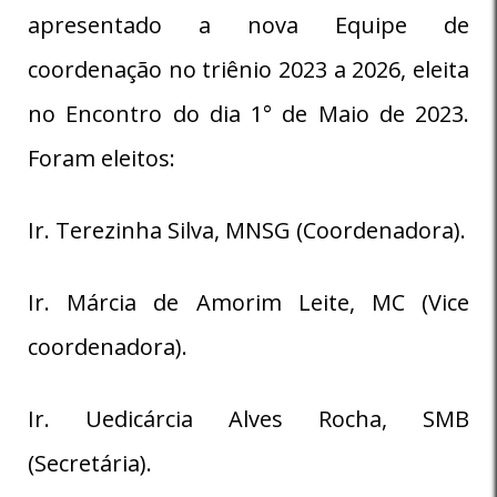
apresentado a nova Equipe de
coordenação no triênio 2023 a 2026, eleita
no Encontro do dia 1° de Maio de 2023.
Foram eleitos:
Ir. Terezinha Silva, MNSG (Coordenadora).
Ir. Márcia de Amorim Leite, MC (Vice
coordenadora).
Ir. Uedicárcia Alves Rocha, SMB
(Secretária).