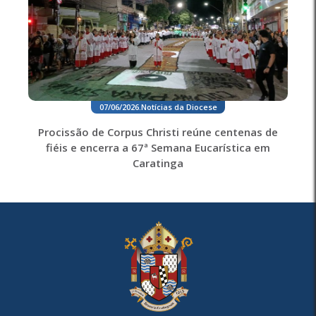
07/06/2026
.
Notícias da Diocese
Procissão de Corpus Christi reúne centenas de
fiéis e encerra a 67ª Semana Eucarística em
Caratinga