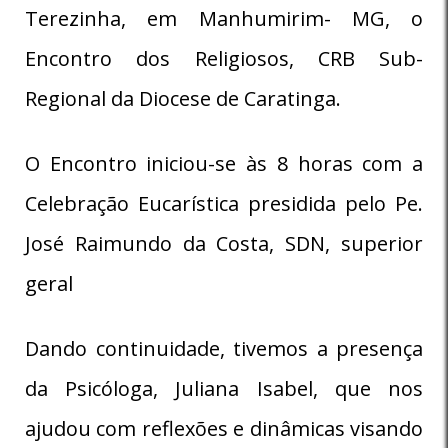
Terezinha, em Manhumirim- MG, o
Encontro dos Religiosos, CRB Sub-
Regional da Diocese de Caratinga.
O Encontro iniciou-se às 8 horas com a
Celebração Eucarística presidida pelo Pe.
José Raimundo da Costa, SDN, superior
geral
Dando continuidade, tivemos a presença
da Psicóloga, Juliana Isabel, que nos
ajudou com reflexões e dinâmicas visando