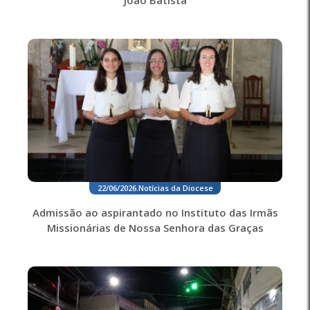
22/06/2026
.
Notícias da Diocese
Admissão ao aspirantado no Instituto das Irmãs
Missionárias de Nossa Senhora das Graças