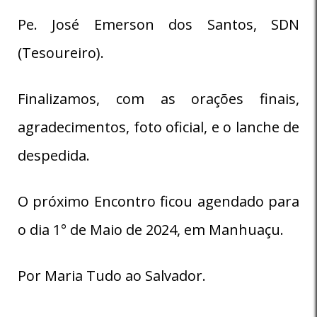
Pe. José Emerson dos Santos, SDN
(Tesoureiro).
Finalizamos, com as orações finais,
agradecimentos, foto oficial, e o lanche de
despedida.
O próximo Encontro ficou agendado para
o dia 1° de Maio de 2024, em Manhuaçu.
Por Maria Tudo ao Salvador.