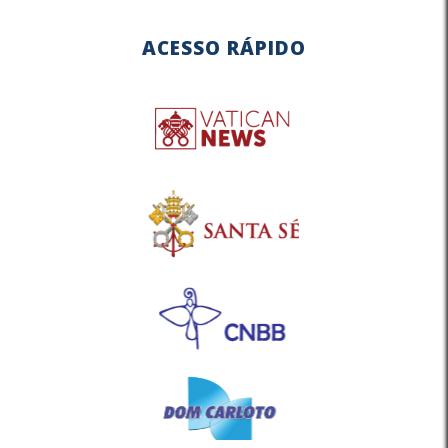
ACESSO RÁPIDO