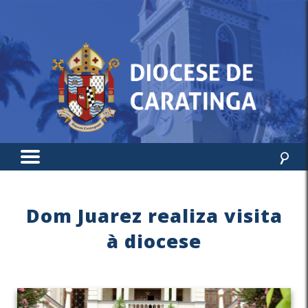
Dom Juarez realiza visita
à diocese