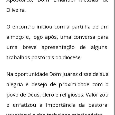
Oliveira.
O encontro iniciou com a partilha de um
almoço e, logo após, uma conversa para
uma breve apresentação de alguns
trabalhos pastorais da diocese.
Na oportunidade Dom Juarez disse de sua
alegria e desejo de proximidade com o
povo de Deus, clero e religiosos. Valorizou
e enfatizou a importância da pastoral