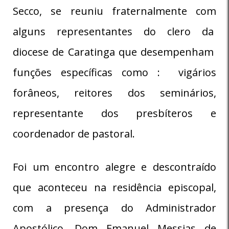
Secco, se reuniu fraternalmente com
alguns representantes do clero da
diocese de Caratinga que desempenham
funções específicas como : vigários
forâneos, reitores dos seminários,
representante dos presbíteros e
coordenador de pastoral.
Foi um encontro alegre e descontraído
que aconteceu na residência episcopal,
com a presença do Administrador
Apostólico, Dom Emanuel Messias de