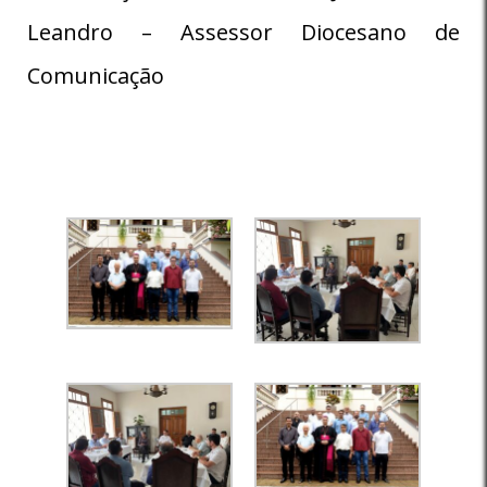
Leandro – Assessor Diocesano de
Comunicação