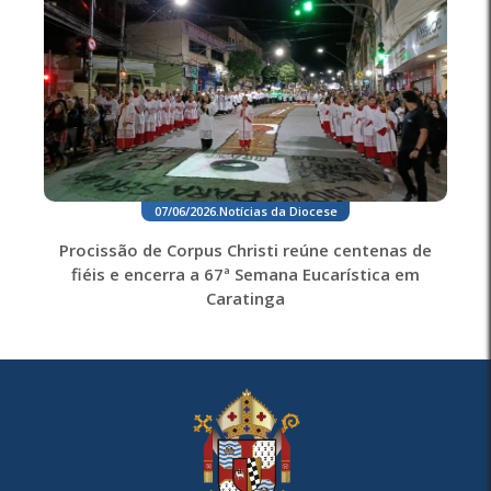
07/06/2026
.
Notícias da Diocese
Procissão de Corpus Christi reúne centenas de
fiéis e encerra a 67ª Semana Eucarística em
Caratinga