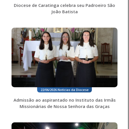
Diocese de Caratinga celebra seu Padroeiro São
João Batista
22/06/2026
.
Notícias da Diocese
Admissão ao aspirantado no Instituto das Irmãs
Missionárias de Nossa Senhora das Graças