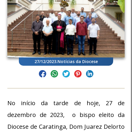
27/12/2023
.
Notícias da Diocese
No início da tarde de hoje, 27 de
dezembro de 2023, o bispo eleito da
Diocese de Caratinga, Dom Juarez Delorto