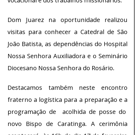
vocacional e dos trabalhos missionários.
Dom Juarez na oportunidade realizou
visitas para conhecer a Catedral de São
João Batista, as dependências do Hospital
Nossa Senhora Auxiliadora e o Seminário
Diocesano Nossa Senhora do Rosário.
Destacamos também neste encontro
fraterno a logística para a preparação e a
programação de acolhida de posse do
novo Bispo de Caratinga. A cerimônia