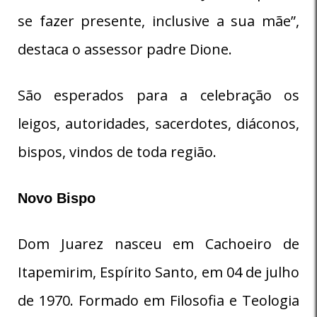
se fazer presente, inclusive a sua mãe”,
destaca o assessor padre Dione.
São esperados para a celebração os
leigos, autoridades, sacerdotes, diáconos,
bispos, vindos de toda região.
Novo Bispo
Dom Juarez nasceu em Cachoeiro de
Itapemirim, Espírito Santo, em 04 de julho
de 1970. Formado em Filosofia e Teologia