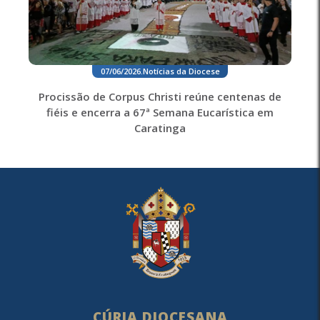
07/06/2026
.
Notícias da Diocese
Procissão de Corpus Christi reúne centenas de
fiéis e encerra a 67ª Semana Eucarística em
Caratinga
CÚRIA DIOCESANA