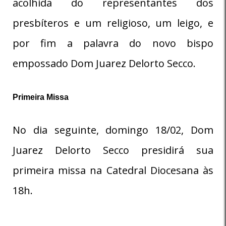
acolhida do representantes dos
presbíteros e um religioso, um leigo, e
por fim a palavra do novo bispo
empossado Dom Juarez Delorto Secco.
Primeira Missa
No dia seguinte, domingo 18/02, Dom
Juarez Delorto Secco presidirá sua
primeira missa na Catedral Diocesana às
18h.