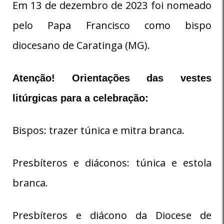
Em 13 de dezembro de 2023 foi nomeado
pelo Papa Francisco como bispo
diocesano de Caratinga (MG).
Atenção! Orientações das vestes
litúrgicas para a celebração:
Bispos: trazer túnica e mitra branca.
Presbíteros e diáconos: túnica e estola
branca.
Presbíteros e diácono da Diocese de