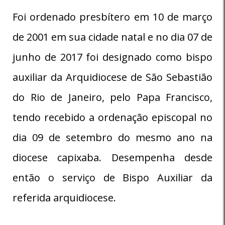
Foi ordenado presbítero em 10 de março
de 2001 em sua cidade natal e no dia 07 de
junho de 2017 foi designado como bispo
auxiliar da Arquidiocese de São Sebastião
do Rio de Janeiro, pelo Papa Francisco,
tendo recebido a ordenação episcopal no
dia 09 de setembro do mesmo ano na
diocese capixaba. Desempenha desde
então o serviço de Bispo Auxiliar da
referida arquidiocese.