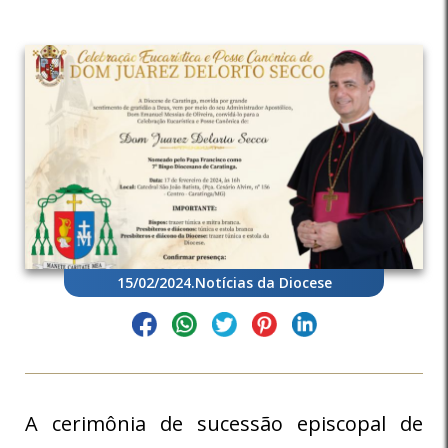
15/02/2024
.
Notícias da Diocese
A cerimônia de sucessão episcopal de