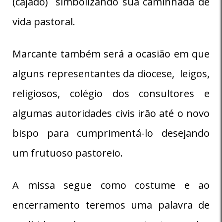
(cajado) simbolizando sua caminhada de
vida pastoral.
Marcante também será a ocasião em que
alguns representantes da diocese, leigos,
religiosos, colégio dos consultores e
algumas autoridades civis irão até o novo
bispo para cumprimentá-lo desejando
um frutuoso pastoreio.
A missa segue como costume e ao
encerramento teremos uma palavra de