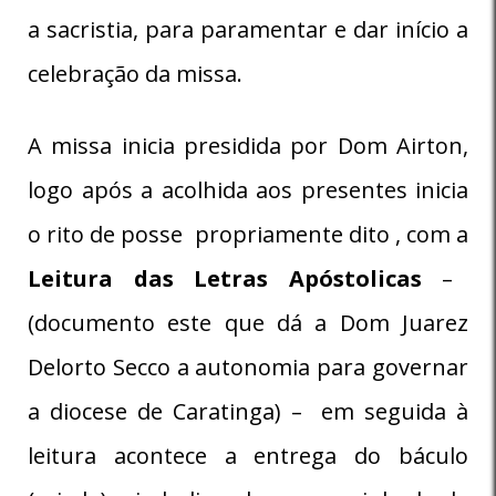
a sacristia, para paramentar e dar início a
celebração da missa.
A missa inicia presidida por Dom Airton,
logo após a acolhida aos presentes inicia
o rito de posse propriamente dito , com a
Leitura das Letras Apóstolicas
–
(documento este que dá a Dom Juarez
Delorto Secco a autonomia para governar
a diocese de Caratinga) – em seguida à
leitura acontece a entrega do báculo