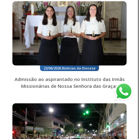
22/06/2026
.
Notícias da Diocese
Admissão ao aspirantado no Instituto das Irmãs
Missionárias de Nossa Senhora das Graças