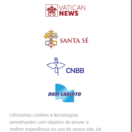
Utilizamos cookies e tecnologias
Siga-nos em nossas Redes Sociais
semelhantes com objetivo de prover a
melhor experiência no uso do nosso site, de