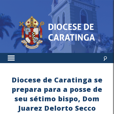
Diocese de Caratinga se
prepara para a posse de
seu sétimo bispo, Dom
Juarez Delorto Secco