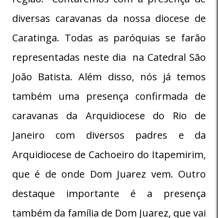
diversas caravanas da nossa diocese de
Caratinga. Todas as paróquias se farão
representadas neste dia na Catedral São
João Batista. Além disso, nós já temos
também uma presença confirmada de
caravanas da Arquidiocese do Rio de
Janeiro com diversos padres e da
Arquidiocese de Cachoeiro do Itapemirim,
que é de onde Dom Juarez vem. Outro
destaque importante é a presença
também da família de Dom Juarez, que vai