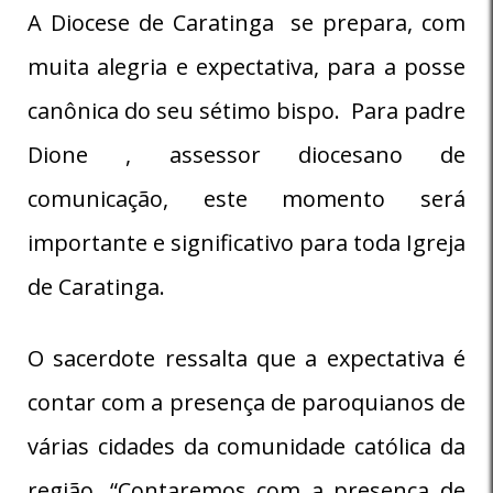
A Diocese de Caratinga se prepara, com
muita alegria e expectativa, para a posse
canônica do seu sétimo bispo. Para padre
Dione , assessor diocesano de
comunicação, este momento será
importante e significativo para toda Igreja
de Caratinga.
O sacerdote ressalta que a expectativa é
contar com a presença de paroquianos de
várias cidades da comunidade católica da
região. “Contaremos com a presença de