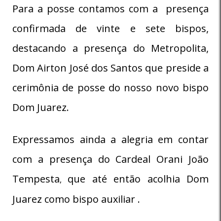
Para a posse contamos com a presença
confirmada de vinte e sete bispos,
destacando a presença do Metropolita,
Dom Airton José dos Santos que preside a
cerimônia de posse do nosso novo bispo
Dom Juarez.
Expressamos ainda a alegria em contar
com a presença do Cardeal Orani João
Tempesta
que até então acolhia Dom
,
Juarez como bispo auxiliar .