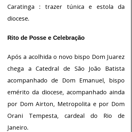
Caratinga : trazer túnica e estola da
diocese.
Rito de Posse e Celebração
Após a acolhida o novo bispo Dom Juarez
chega a Catedral de São João Batista
acompanhado de Dom Emanuel, bispo
emérito da diocese, acompanhado ainda
por Dom Airton, Metropolita e por Dom
Orani Tempesta, cardeal do Rio de
Janeiro.