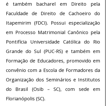
é também bacharel em Direito pela
Faculdade de Direito de Cachoeiro do
Itapemirim (FDCI). Possui especialização
em Processo Matrimonial Canônico pela
Pontifícia Universidade Católica do Rio
Grande do Sul (PUC-RS) e também em
Formação de Educadores, promovido em
convênio com a Escola de Formadores da
Organização dos Seminários e Institutos
do Brasil (Osib – SC), com sede em
Florianópolis (SC).