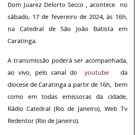
Dom Juarez Delorto Secco , acontece no
sábado, 17 de fevereiro de 2024, às 16h,
na Catedral de São João Batista em
Caratinga.
A transmissão poderá ser acompanhada,
ao vivo, pelo canal do
youtube
da
diocese de Caratinga a partir de 16h, bem
como em todas emissoras da cidade,
Rádio Catedral (Rio de Janeiro), Web Tv
Redentor (Rio de Janeiro).