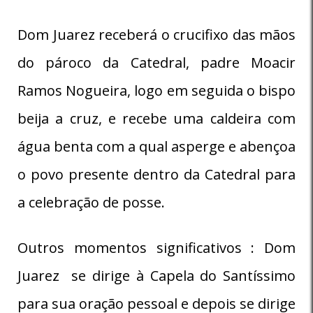
Dom Juarez receberá o crucifixo das mãos
do pároco da Catedral, padre Moacir
Ramos Nogueira, logo em seguida o bispo
beija a cruz, e recebe uma caldeira com
água benta com a qual asperge e abençoa
o povo presente dentro da Catedral para
a celebração de posse.
Outros momentos significativos : Dom
Juarez se dirige à Capela do Santíssimo
para sua oração pessoal e depois se dirige