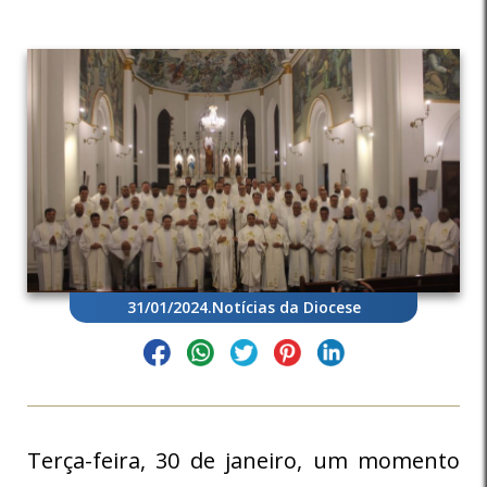
31/01/2024
.
Notícias da Diocese
Terça-feira, 30 de janeiro, um momento