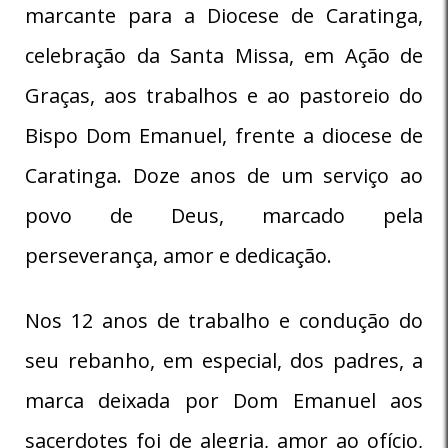
marcante para a Diocese de Caratinga,
celebração da Santa Missa, em Ação de
Graças, aos trabalhos e ao pastoreio do
Bispo Dom Emanuel, frente a diocese de
Caratinga. Doze anos de um serviço ao
povo de Deus, marcado pela
perseverança, amor e dedicação.
Nos 12 anos de trabalho e condução do
seu rebanho, em especial, dos padres, a
marca deixada por Dom Emanuel aos
sacerdotes foi de alegria, amor ao ofício,