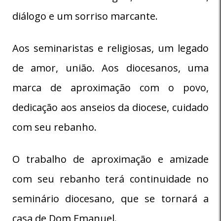
diálogo e um sorriso marcante.
Aos seminaristas e religiosas, um legado
de amor, união. Aos diocesanos, uma
marca de aproximação com o povo,
dedicação aos anseios da diocese, cuidado
com seu rebanho.
O trabalho de aproximação e amizade
com seu rebanho terá continuidade no
seminário diocesano, que se tornará a
casa de Dom Emanuel.