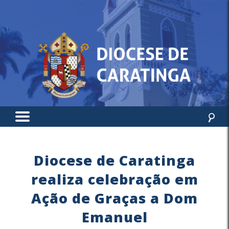
Diocese de Caratinga
realiza celebração em
Ação de Graças a Dom
Emanuel