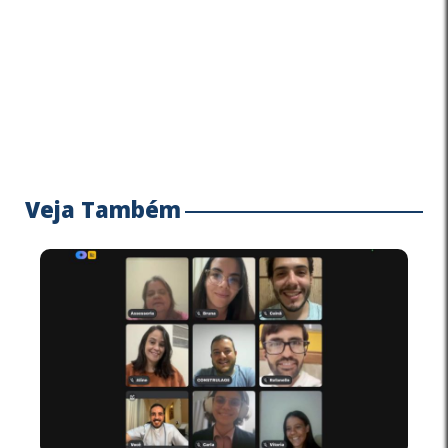
Veja Também