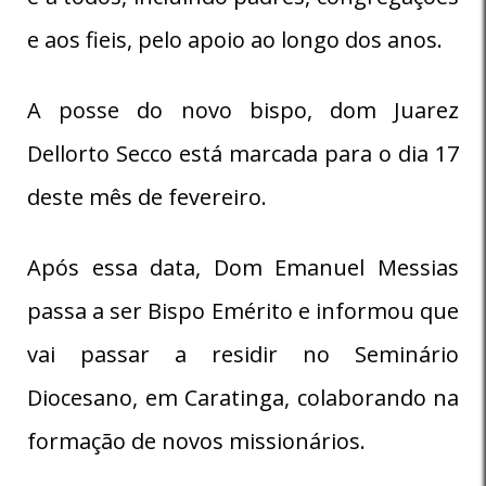
e aos fieis, pelo apoio ao longo dos anos.
A posse do novo bispo, dom Juarez
Dellorto Secco está marcada para o dia 17
deste mês de fevereiro.
Após essa data, Dom Emanuel Messias
passa a ser Bispo Emérito e informou que
vai passar a residir no Seminário
Diocesano, em Caratinga, colaborando na
formação de novos missionários.