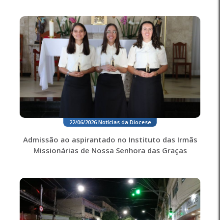
22/06/2026
.
Notícias da Diocese
Admissão ao aspirantado no Instituto das Irmãs
Missionárias de Nossa Senhora das Graças