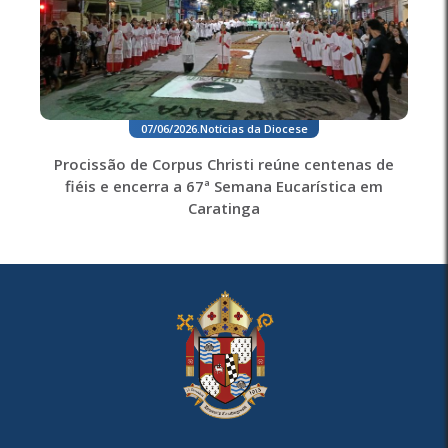
07/06/2026
.
Notícias da Diocese
Procissão de Corpus Christi reúne centenas de
fiéis e encerra a 67ª Semana Eucarística em
Caratinga