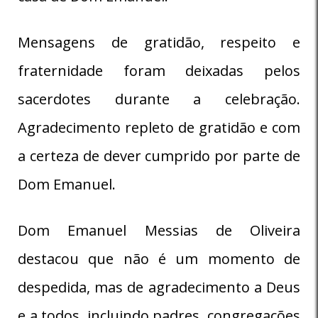
Mensagens de gratidão, respeito e
fraternidade foram deixadas pelos
sacerdotes durante a celebração.
Agradecimento repleto de gratidão e com
a certeza de dever cumprido por parte de
Dom Emanuel.
Dom Emanuel Messias de Oliveira
destacou que não é um momento de
despedida, mas de agradecimento a Deus
e a todos, incluindo padres, congregações