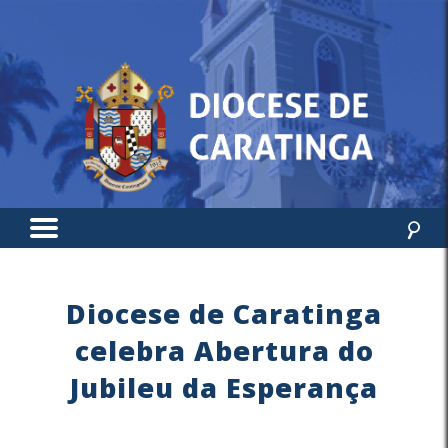
Diocese de Caratinga
celebra Abertura do
Jubileu da Esperança