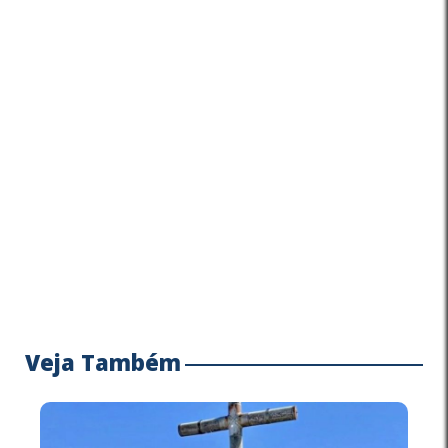
Veja Também