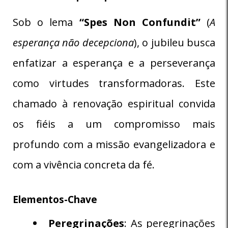
Sob o lema
“Spes Non Confundit”
(
A
esperança não decepciona
), o jubileu busca
enfatizar a esperança e a perseverança
como virtudes transformadoras. Este
chamado à renovação espiritual convida
os fiéis a um compromisso mais
profundo com a missão evangelizadora e
com a vivência concreta da fé.
Elementos-Chave
Peregrinações
: As peregrinações