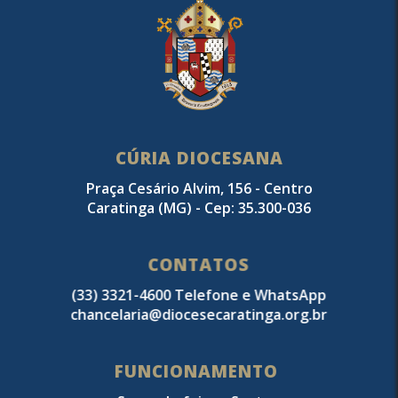
CÚRIA DIOCESANA
Praça Cesário Alvim, 156 - Centro
Caratinga (MG) - Cep: 35.300-036
CONTATOS
(33) 3321-4600 Telefone e WhatsApp
chancelaria@diocesecaratinga.org.br
FUNCIONAMENTO