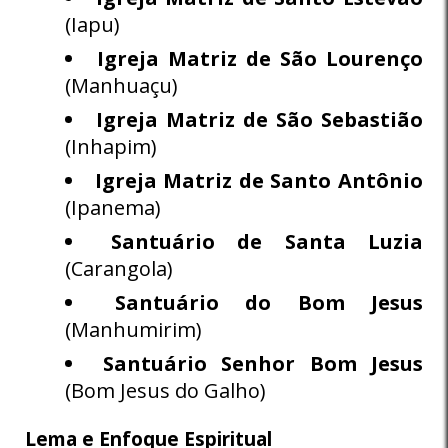
(Iapu)
Igreja Matriz de São Lourenço
(Manhuaçu)
Igreja Matriz de São Sebastião
(Inhapim)
Igreja Matriz de Santo Antônio
(Ipanema)
Santuário de Santa Luzia
(Carangola)
Santuário do Bom Jesus
(Manhumirim)
Santuário Senhor Bom Jesus
(Bom Jesus do Galho)
Lema e Enfoque Espiritual