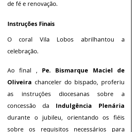
de fé e renovação.
Instruções Finais
O coral Vila Lobos abrilhantou a
celebração.
Ao final ,
Pe. Bismarque Maciel de
Oliveira
chanceler do bispado, proferiu
as instruções diocesanas sobre a
concessão da
Indulgência Plenária
durante o jubileu, orientando os fiéis
sobre os requisitos necessários para