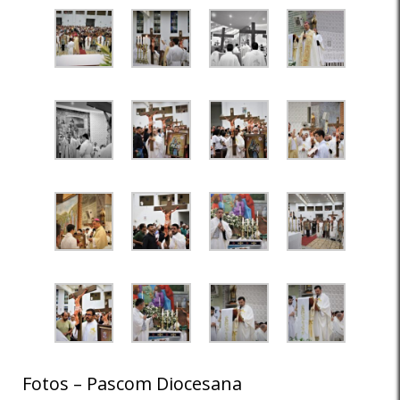
Fotos – Pascom Diocesana