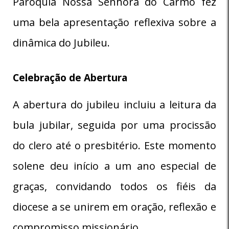
Paróquia Nossa Senhora do Carmo fez
uma bela apresentação reflexiva sobre a
dinâmica do Jubileu.
Celebração de Abertura
A abertura do jubileu incluiu a leitura da
bula jubilar, seguida por uma procissão
do clero até o presbitério. Este momento
solene deu início a um ano especial de
graças, convidando todos os fiéis da
diocese a se unirem em oração, reflexão e
compromisso missionário.