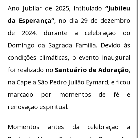
Ano Jubilar de 2025, intitulado
“Jubileu
da Esperança”
, no dia 29 de dezembro
de 2024, durante a celebração do
Domingo da Sagrada Família. Devido às
condições climáticas, o evento inaugural
foi realizado no
Santuário de Adoração
,
na Capela São Pedro Julião Eymard, e ficou
marcado por momentos de fé e
renovação espiritual.
Momentos antes da celebração a