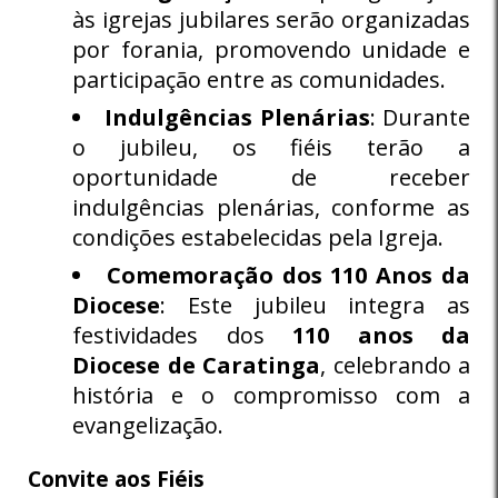
às igrejas jubilares serão organizadas
por forania, promovendo unidade e
participação entre as comunidades.
Indulgências Plenárias
: Durante
o jubileu, os fiéis terão a
oportunidade de receber
indulgências plenárias, conforme as
condições estabelecidas pela Igreja.
Comemoração dos 110 Anos da
Diocese
: Este jubileu integra as
festividades dos
110 anos da
Diocese de Caratinga
, celebrando a
história e o compromisso com a
evangelização.
Convite aos Fiéis