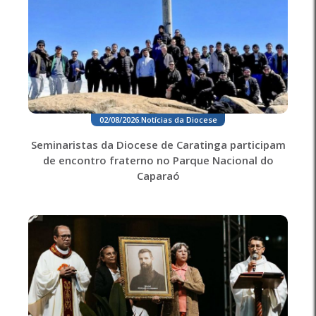
02/08/2026
.
Notícias da Diocese
Seminaristas da Diocese de Caratinga participam
de encontro fraterno no Parque Nacional do
Caparaó