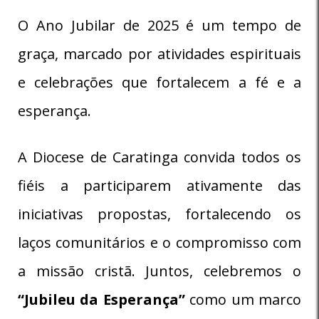
O Ano Jubilar de 2025 é um tempo de
graça, marcado por atividades espirituais
e celebrações que fortalecem a fé e a
esperança.
A Diocese de Caratinga convida todos os
fiéis a participarem ativamente das
iniciativas propostas, fortalecendo os
laços comunitários e o compromisso com
a missão cristã. Juntos, celebremos o
“Jubileu da Esperança”
como um marco