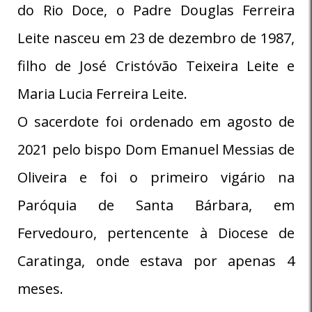
do Rio Doce, o Padre Douglas Ferreira
Leite nasceu em 23 de dezembro de 1987,
filho de José Cristóvão Teixeira Leite e
Maria Lucia Ferreira Leite.
O sacerdote foi ordenado em agosto de
2021 pelo bispo Dom Emanuel Messias de
Oliveira e foi o primeiro vigário na
Paróquia de Santa Bárbara, em
Fervedouro, pertencente à Diocese de
Caratinga, onde estava por apenas 4
meses.