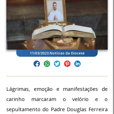
11/03/2023
.
Notícias da Diocese
Lágrimas, emoção e manifestações de
carinho marcaram o velório e o
sepultamento do Padre Douglas Ferreira