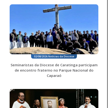
02/08/2026
.
Notícias da Diocese
Seminaristas da Diocese de Caratinga participam
de encontro fraterno no Parque Nacional do
Caparaó