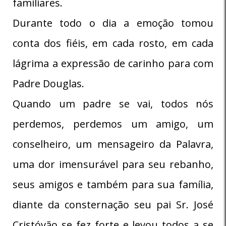
familiares.
Durante todo o dia a emoção tomou
conta dos fiéis, em cada rosto, em cada
lágrima a expressão de carinho para com
Padre Douglas.
Quando um padre se vai, todos nós
perdemos, perdemos um amigo, um
conselheiro, um mensageiro da Palavra,
uma dor imensurável para seu rebanho,
seus amigos e também para sua família,
diante da consternação seu pai Sr. José
Cristóvão se fez forte e levou todos a se