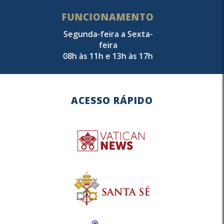
FUNCIONAMENTO
Segunda-feira a Sexta-
feira
08h às 11h e 13h às 17h
ACESSO RÁPIDO