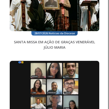
28/07/2026
.
Notícias da Diocese
SANTA MISSA EM AÇÃO DE GRAÇAS VENERÁVEL
JÚLIO MARIA