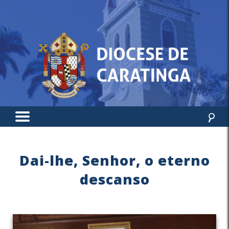
Dai-lhe, Senhor, o eterno
descanso