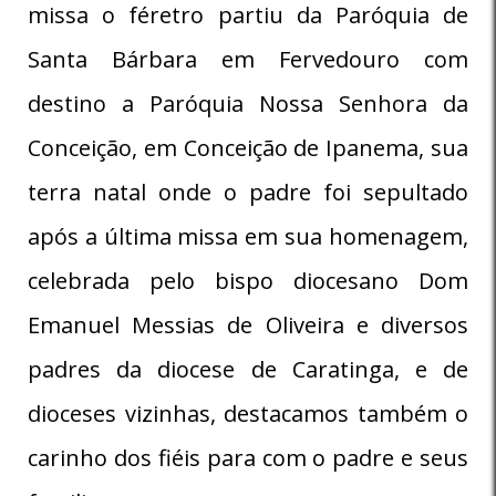
missa o féretro partiu da Paróquia de
Santa Bárbara em Fervedouro com
destino a Paróquia Nossa Senhora da
Conceição, em Conceição de Ipanema, sua
terra natal onde o padre foi sepultado
após a última missa em sua homenagem,
celebrada pelo bispo diocesano Dom
Emanuel Messias de Oliveira e diversos
padres da diocese de Caratinga, e de
dioceses vizinhas, destacamos também o
carinho dos fiéis para com o padre e seus