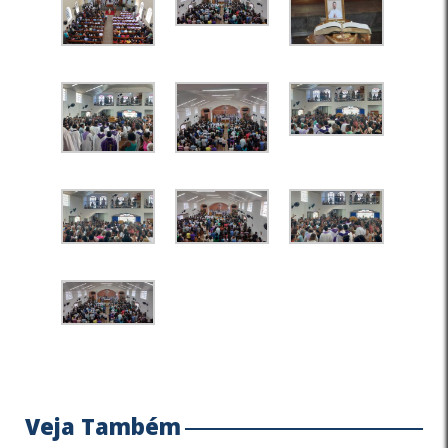
Veja Também