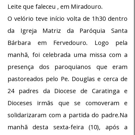
Leite que faleceu , em Miradouro.
O velório teve início volta de 1h30 dentro
da Igreja Matriz da Paróquia Santa
Bárbara em Fervedouro. Logo pela
manhã, foi celebrada uma missa com a
presença dos paroquianos que eram
pastoreados pelo Pe. Douglas e cerca de
24 padres da Diocese de Caratinga e
Dioceses irmãs que se comoveram e
solidarizaram com a partida do padre.Na
manhã desta sexta-feira (10), após a