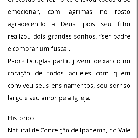
emocionar, com lágrimas no rosto
agradecendo a Deus, pois seu filho
realizou dois grandes sonhos, “ser padre
e comprar um fusca”.
Padre Douglas partiu jovem, deixando no
coração de todos aqueles com quem
conviveu seus ensinamentos, seu sorriso
largo e seu amor pela Igreja.
Histórico
Natural de Conceição de Ipanema, no Vale