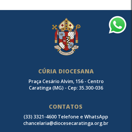
CÚRIA DIOCESANA
Praça Cesário Alvim, 156 - Centro
Caratinga (MG) - Cep: 35.300-036
CONTATOS
(33) 3321-4600 Telefone e WhatsApp
chancelaria@diocesecaratinga.org.br