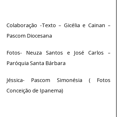
Colaboração -Texto – Gicélia e Cainan –
Pascom Diocesana
Fotos- Neuza Santos e José Carlos –
Paróquia Santa Bárbara
Jéssica- Pascom Simonésia ( Fotos
Conceição de Ipanema)