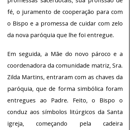
promessas sacerdotais, sua profissão de
fé, o juramento de cooperação para com
o Bispo e a promessa de cuidar com zelo
da nova paróquia que lhe foi entregue.
Em seguida, a Mãe do novo pároco e a
coordenadora da comunidade matriz, Sra.
Zilda Martins, entraram com as chaves da
paróquia, que de forma simbólica foram
entregues ao Padre. Feito, o Bispo o
conduz aos símbolos litúrgicos da Santa
igreja, começando pela cadeira