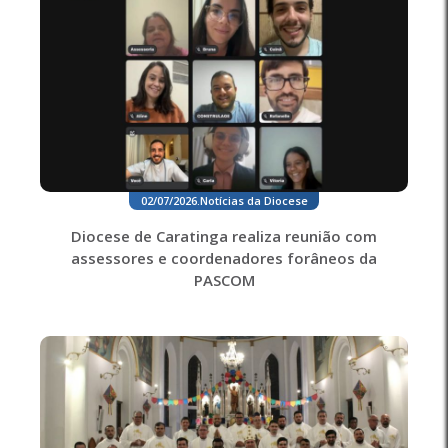
02/07/2026
.
Notícias da Diocese
Diocese de Caratinga realiza reunião com
assessores e coordenadores forâneos da
PASCOM