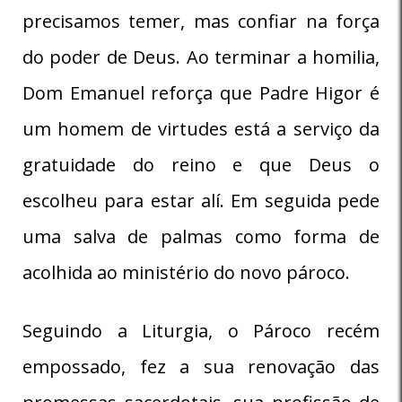
precisamos temer, mas confiar na força
do poder de Deus. Ao terminar a homilia,
Dom Emanuel reforça que Padre Higor é
um homem de virtudes está a serviço da
gratuidade do reino e que Deus o
escolheu para estar alí. Em seguida pede
uma salva de palmas como forma de
acolhida ao ministério do novo pároco.
Seguindo a Liturgia, o Pároco recém
empossado, fez a sua renovação das