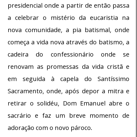
presidencial onde a partir de então passa
a celebrar o mistério da eucaristia na
nova comunidade, a pia batismal, onde
começa a vida nova através do batismo, a
cadeira do confessionário onde se
renovam as promessas da vida cristã e
em seguida à capela do Santíssimo
Sacramento, onde, após depor a mitra e
retirar o solidéu, Dom Emanuel abre o
sacrário e faz um breve momento de
adoração com o novo pároco.