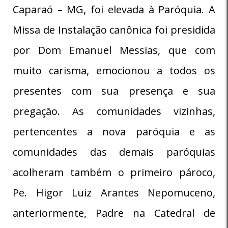
Caparaó – MG, foi elevada à Paróquia. A
Missa de Instalação canônica foi presidida
por Dom Emanuel Messias, que com
muito carisma, emocionou a todos os
presentes com sua presença e sua
pregação. As comunidades vizinhas,
pertencentes a nova paróquia e as
comunidades das demais paróquias
acolheram também o primeiro pároco,
Pe. Higor Luiz Arantes Nepomuceno,
anteriormente, Padre na Catedral de