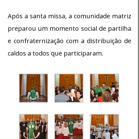
Após a santa missa, a comunidade matriz
preparou um momento social de partilha
e confraternização com a distribuição de
caldos a todos que participaram.