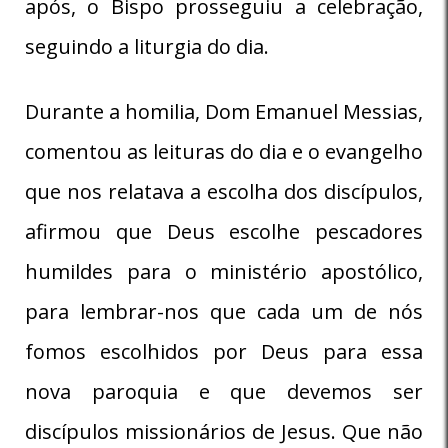
após, o Bispo prosseguiu a celebração,
seguindo a liturgia do dia.
Durante a homilia, Dom Emanuel Messias,
comentou as leituras do dia e o evangelho
que nos relatava a escolha dos discípulos,
afirmou que Deus escolhe pescadores
humildes para o ministério apostólico,
para lembrar-nos que cada um de nós
fomos escolhidos por Deus para essa
nova paroquia e que devemos ser
discípulos missionários de Jesus. Que não