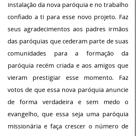
instalação da nova paróquia e no trabalho
confiado a ti para esse novo projeto. Faz
seus agradecimentos aos padres irmãos
das paróquias que cederam parte de suas
comunidades para a formação da
paróquia recém criada e aos amigos que
vieram prestigiar esse momento. Faz
votos de que essa nova paróquia anuncie
de forma verdadeira e sem medo o
evangelho, que essa seja uma paróquia
missionária e faça crescer o número de