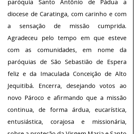
paróquia Santo Antônio de Pádua a
diocese de Caratinga, com carinho e com
a sensação de missão cumprida.
Agradeceu pelo tempo em que esteve
com as comunidades, em nome da
paróquias de São Sebastião de Espera
feliz e da Imaculada Conceição de Alto
Jequitibá. Encerra, desejando votos ao
novo Pároco e afirmando que a missão
continua, de forma árdua, eucarística,
entusiástica, corajosa e missionária,
sobre a proteção da Virgem Maria e Santo