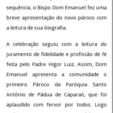
sequência, o Bispo Dom Emanuel fez uma
breve apresentação do novo pároco com
a leitura de sua biografia.
A celebração seguiu com a leitura do
juramento de fidelidade e profissão de fé
feita pelo Padre Higor Luiz. Assim, Dom
Emanuel apresenta a comunidade o
primeiro Pároco da Paróquia Santo
Antônio de Pádua de Caparaó, que foi
aplaudido com fervor por todos. Logo