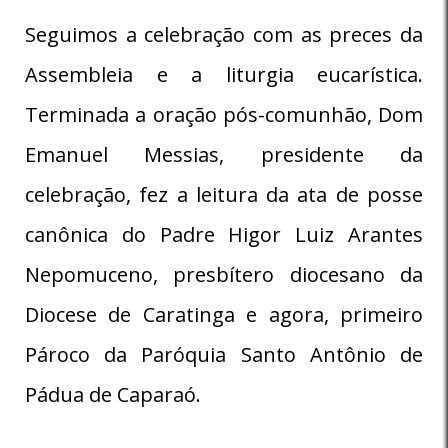
Seguimos a celebração com as preces da
Assembleia e a liturgia eucarística.
Terminada a oração pós-comunhão, Dom
Emanuel Messias, presidente da
celebração, fez a leitura da ata de posse
canônica do Padre Higor Luiz Arantes
Nepomuceno, presbítero diocesano da
Diocese de Caratinga e agora, primeiro
Pároco da Paróquia Santo Antônio de
Pádua de Caparaó.