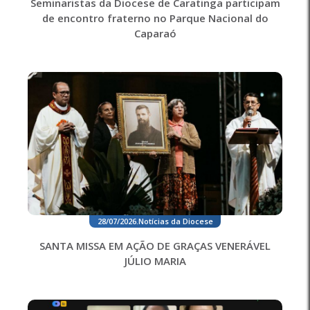
Seminaristas da Diocese de Caratinga participam
de encontro fraterno no Parque Nacional do
Caparaó
28/07/2026
.
Notícias da Diocese
SANTA MISSA EM AÇÃO DE GRAÇAS VENERÁVEL
JÚLIO MARIA