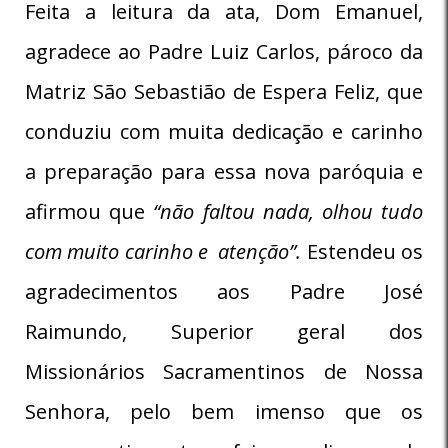
Feita a leitura da ata, Dom Emanuel,
agradece ao Padre Luiz Carlos, pároco da
Matriz São Sebastião de Espera Feliz, que
conduziu com muita dedicação e carinho
a preparação para essa nova paróquia e
afirmou que
“não faltou nada, olhou tudo
com muito carinho e atenção”.
Estendeu os
agradecimentos aos Padre José
Raimundo, Superior geral dos
Missionários Sacramentinos de Nossa
Senhora, pelo bem imenso que os