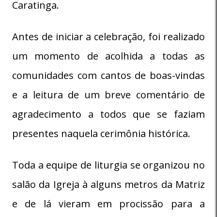
Caratinga.
Antes de iniciar a celebração, foi realizado
um momento de acolhida a todas as
comunidades com cantos de boas-vindas
e a leitura de um breve comentário de
agradecimento a todos que se faziam
presentes naquela cerimônia histórica.
Toda a equipe de liturgia se organizou no
salão da Igreja à alguns metros da Matriz
e de lá vieram em procissão para a