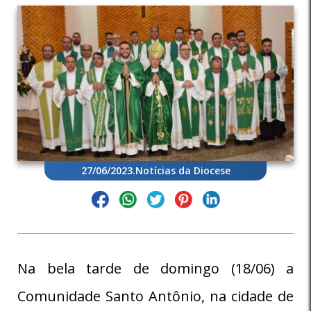
27/06/2023
.
Notícias da Diocese
Na bela tarde de domingo (18/06) a
Comunidade Santo Antônio, na cidade de