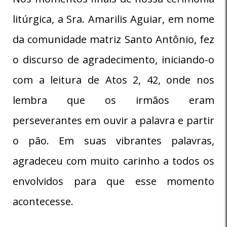
litúrgica, a Sra. Amarilis Aguiar, em nome
da comunidade matriz Santo Antônio, fez
o discurso de agradecimento, iniciando-o
com a leitura de Atos 2, 42, onde nos
lembra que os irmãos eram
perseverantes em ouvir a palavra e partir
o pão. Em suas vibrantes palavras,
agradeceu com muito carinho a todos os
envolvidos para que esse momento
acontecesse.