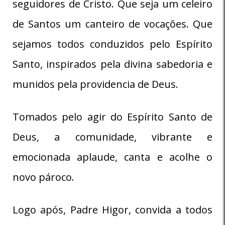
seguidores de Cristo. Que seja um celeiro
de Santos um canteiro de vocações. Que
sejamos todos conduzidos pelo Espírito
Santo, inspirados pela divina sabedoria e
munidos pela providencia de Deus.
Tomados pelo agir do Espírito Santo de
Deus, a comunidade, vibrante e
emocionada aplaude, canta e acolhe o
novo pároco.
Logo após, Padre Higor, convida a todos