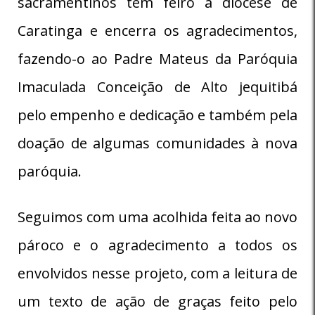
sacramentinos tem feiro a diocese de
Caratinga e encerra os agradecimentos,
fazendo-o ao Padre Mateus da Paróquia
Imaculada Conceição de Alto jequitibá
pelo empenho e dedicação e também pela
doação de algumas comunidades à nova
paróquia.
Seguimos com uma acolhida feita ao novo
pároco e o agradecimento a todos os
envolvidos nesse projeto, com a leitura de
um texto de ação de graças feito pelo