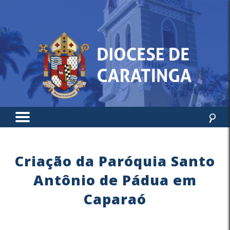
Criação da Paróquia Santo
Antônio de Pádua em
Caparaó