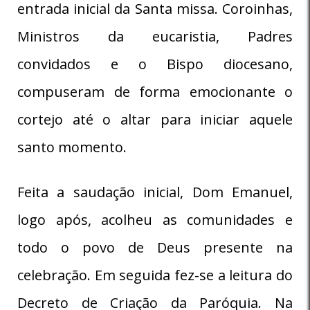
entrada inicial da Santa missa. Coroinhas,
Ministros da eucaristia, Padres
convidados e o Bispo diocesano,
compuseram de forma emocionante o
cortejo até o altar para iniciar aquele
santo momento.
Feita a saudação inicial, Dom Emanuel,
logo após, acolheu as comunidades e
todo o povo de Deus presente na
celebração. Em seguida fez-se a leitura do
Decreto de Criação da Paróquia. Na