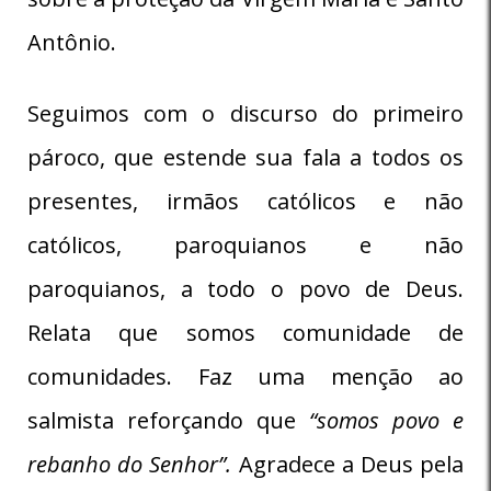
Antônio.
Seguimos com o discurso do primeiro
pároco, que estende sua fala a todos os
presentes, irmãos católicos e não
católicos, paroquianos e não
paroquianos, a todo o povo de Deus.
Relata que somos comunidade de
comunidades. Faz uma menção ao
salmista reforçando que
“somos povo e
rebanho do Senhor”.
Agradece a Deus pela