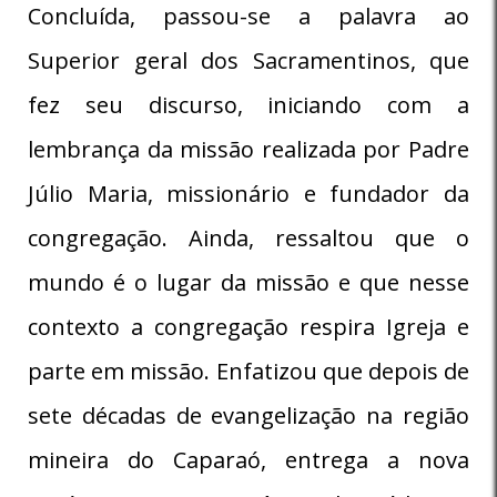
Concluída, passou-se a palavra ao
Superior geral dos Sacramentinos, que
fez seu discurso, iniciando com a
lembrança da missão realizada por Padre
Júlio Maria, missionário e fundador da
congregação. Ainda, ressaltou que o
mundo é o lugar da missão e que nesse
contexto a congregação respira Igreja e
parte em missão. Enfatizou que depois de
sete décadas de evangelização na região
mineira do Caparaó, entrega a nova