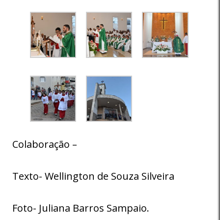
Colaboração –
Texto- Wellington de Souza Silveira
Foto- Juliana Barros Sampaio.