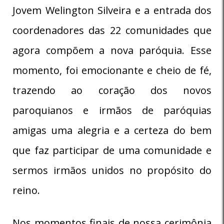
Jovem Welington Silveira e a entrada dos
coordenadores das 22 comunidades que
agora compõem a nova paróquia. Esse
momento, foi emocionante e cheio de fé,
trazendo ao coração dos novos
paroquianos e irmãos de paróquias
amigas uma alegria e a certeza do bem
que faz participar de uma comunidade e
sermos irmãos unidos no propósito do
reino.
Nos momentos finais de nossa cerimônia