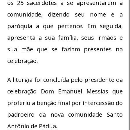
os 25 sacerdotes a se apresentarem a
comunidade, dizendo seu nome e a
paróquia a que pertence. Em seguida,
apresenta a sua família, seus irmãos e
sua mãe que se faziam presentes na
celebração.
A liturgia foi concluída pelo presidente da
celebração Dom Emanuel Messias que
proferiu a benção final por intercessão do
padroeiro da nova comunidade Santo
Antônio de Pádua.