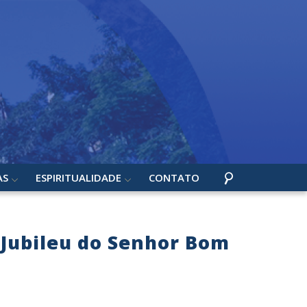
AS
ESPIRITUALIDADE
CONTATO
Jubileu do Senhor Bom