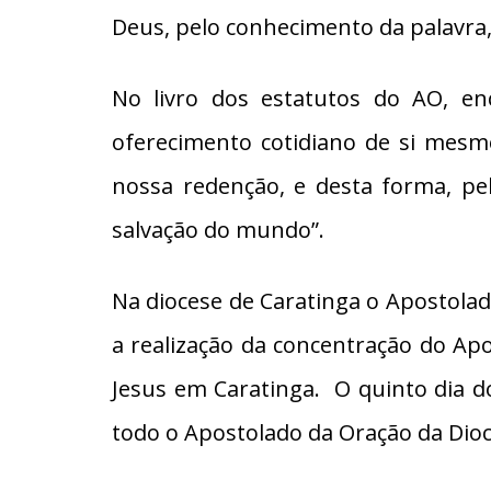
Deus, pelo conhecimento da palavra, p
No livro dos estatutos do AO, en
oferecimento cotidiano de si mesmo
nossa redenção, e desta forma, pel
salvação do mundo”.
Na diocese de Caratinga o Apostola
a realização da concentração do A
Jesus em Caratinga. O quinto dia d
todo o Apostolado da Oração da Dioc