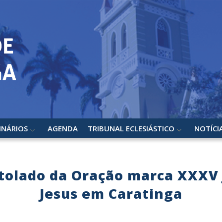
INÁRIOS
AGENDA
TRIBUNAL ECLESIÁSTICO
NOTÍCI
tolado da Oração marca XXXV 
Jesus em Caratinga