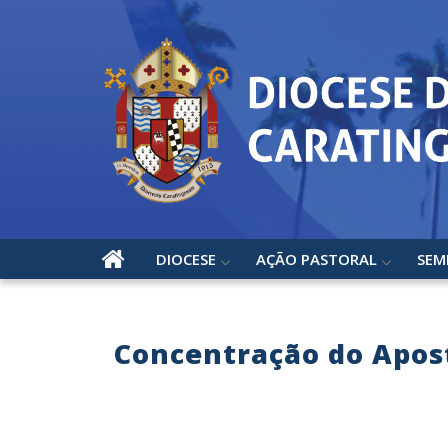
DIOCESE
AÇÃO PASTORAL
SEM
Concentração do Apos