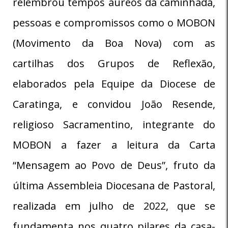
relembrou tempos áureos da caminhada,
pessoas e compromissos como o MOBON
(Movimento da Boa Nova) com as
cartilhas dos Grupos de Reflexão,
elaborados pela Equipe da Diocese de
Caratinga, e convidou João Resende,
religioso Sacramentino, integrante do
MOBON a fazer a leitura da Carta
“Mensagem ao Povo de Deus”, fruto da
última Assembleia Diocesana de Pastoral,
realizada em julho de 2022, que se
fundamenta nos quatro pilares da casa-