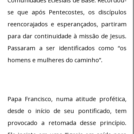
Comunidades Eclesiais de Base. Recordou-
se que após Pentecostes, os discípulos
reencorajados e esperançados, partiram
para dar continuidade à missão de Jesus.
Passaram a ser identificados como “os
homens e mulheres do caminho”.
Papa Francisco, numa atitude profética,
desde o início de seu pontificado, tem
provocado a retomada desse princípio.