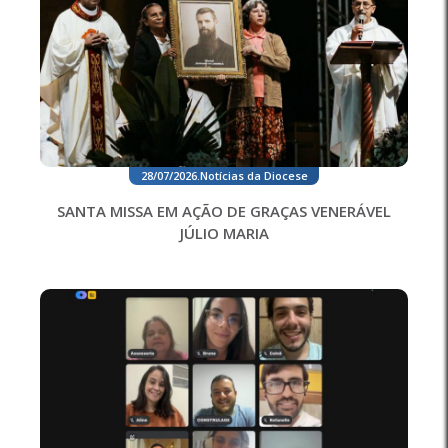
28/07/2026
.
Notícias da Diocese
SANTA MISSA EM AÇÃO DE GRAÇAS VENERÁVEL
JÚLIO MARIA