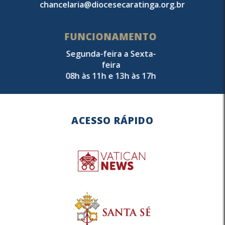
chancelaria@diocesecaratinga.org.br
FUNCIONAMENTO
Segunda-feira a Sexta-
feira
08h às 11h e 13h às 17h
ACESSO RÁPIDO