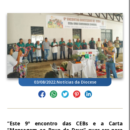
03/08/2022
.
Notícias da Diocese
“Este 9º encontro das CEBs e a Carta