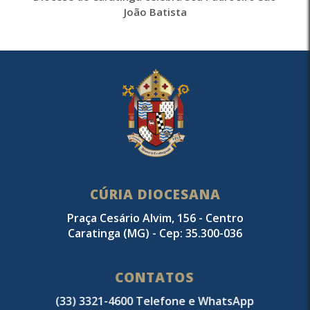
João Batista
CÚRIA DIOCESANA
Praça Cesário Alvim, 156 - Centro
Caratinga (MG) - Cep: 35.300-036
CONTATOS
(33) 3321-4600 Telefone e WhatsApp