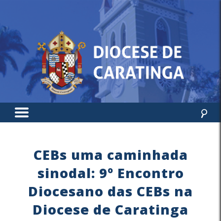
CEBs uma caminhada
sinodal: 9º Encontro
Diocesano das CEBs na
Diocese de Caratinga