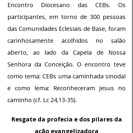
Encontro Diocesano das CEBs. Os
participantes, em torno de 300 pessoas
das Comunidades Eclesiais de Base, foram
carinhosamente acolhidos no salão
aberto, ao lado da Capela de Nossa
Senhora da Conceição. O encontro teve
como tema: CEBs uma caminhada sinodal
e como lema: Reconheceram Jesus no
caminho (cf. Lc 24,13-35).
Resgate da profecia e dos pilares da
ação evangelizadora