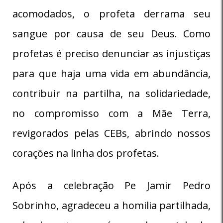
acomodados, o profeta derrama seu
sangue por causa de seu Deus. Como
profetas é preciso denunciar as injustiças
para que haja uma vida em abundância,
contribuir na partilha, na solidariedade,
no compromisso com a Mãe Terra,
revigorados pelas CEBs, abrindo nossos
corações na linha dos profetas.
Após a celebração Pe Jamir Pedro
Sobrinho, agradeceu a homilia partilhada,