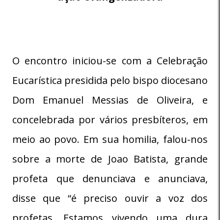
O encontro iniciou-se com a Celebração
Eucarística presidida pelo bispo diocesano
Dom Emanuel Messias de Oliveira, e
concelebrada por vários presbíteros, em
meio ao povo. Em sua homilia, falou-nos
sobre a morte de Joao Batista, grande
profeta que denunciava e anunciava,
disse que “é preciso ouvir a voz dos
profetas. Estamos vivendo uma dura