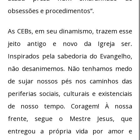
obsessões e procedimentos”.
As CEBs, em seu dinamismo, trazem esse
jeito antigo e novo da Igreja ser.
Inspirados pela sabedoria do Evangelho,
não desanimemos. Não tenhamos medo
de sujar nossos pés nos caminhos das
periferias sociais, culturais e existenciais
de nosso tempo. Coragem! À nossa
frente, segue o Mestre Jesus, que
entregou a própria vida por amor e