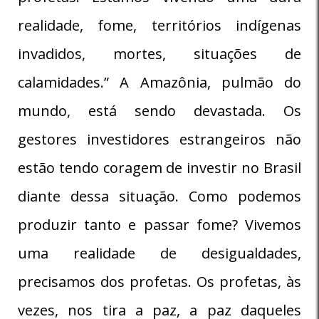
realidade, fome, territórios indígenas
invadidos, mortes, situações de
calamidades.” A Amazônia, pulmão do
mundo, está sendo devastada. Os
gestores investidores estrangeiros não
estão tendo coragem de investir no Brasil
diante dessa situação. Como podemos
produzir tanto e passar fome? Vivemos
uma realidade de desigualdades,
precisamos dos profetas. Os profetas, às
vezes, nos tira a paz, a paz daqueles