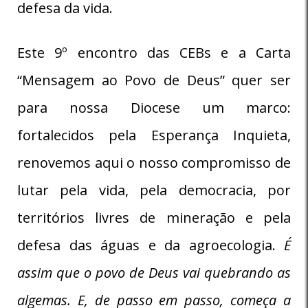
defesa da vida.
Este 9º encontro das CEBs e a Carta
“Mensagem ao Povo de Deus” quer ser
para nossa Diocese um marco:
fortalecidos pela Esperança Inquieta,
renovemos aqui o nosso compromisso de
lutar pela vida, pela democracia, por
territórios livres de mineração e pela
defesa das águas e da agroecologia.
É
assim que o povo de Deus vai quebrando as
algemas. E, de passo em passo, começa a