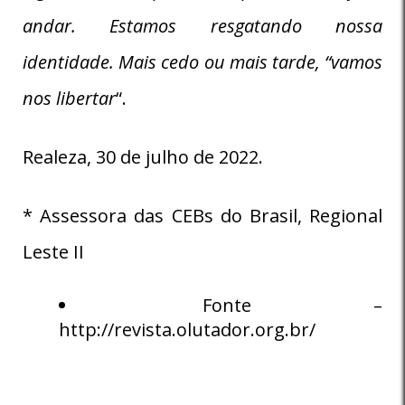
andar. Estamos resgatando nossa
identidade. Mais cedo ou mais tarde, “vamos
nos libertar
“.
Realeza, 30 de julho de 2022.
* Assessora das CEBs do Brasil, Regional
Leste II
Fonte –
http://revista.olutador.org.br/