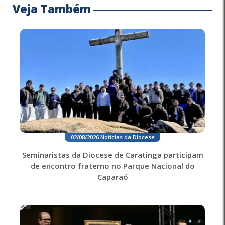
Veja Também
02/08/2026
.
Notícias da Diocese
Seminaristas da Diocese de Caratinga participam
de encontro fraterno no Parque Nacional do
Caparaó