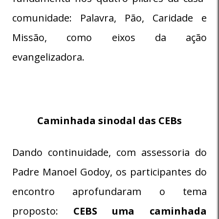
comunidade: Palavra, Pão, Caridade e
Missão, como eixos da ação
evangelizadora.
Caminhada sinodal das CEBs
Dando continuidade, com assessoria do
Padre Manoel Godoy, os participantes do
encontro aprofundaram o tema
proposto:
CEBS uma caminhada