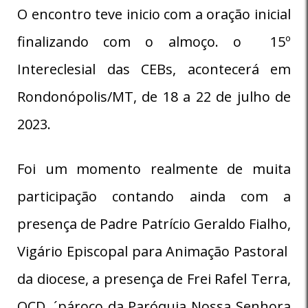
O encontro teve inicio com a oração inicial
finalizando com o almoço. o 15º
Intereclesial das CEBs, acontecerá em
Rondonópolis/MT, de 18 a 22 de julho de
2023.
Foi um momento realmente de muita
participação contando ainda com a
presença de Padre Patrício Geraldo Fialho,
Vigário Episcopal para Animação Pastoral
da diocese, a presença de Frei Rafel Terra,
OCD, ´pároco da Paróquia Nossa Senhora