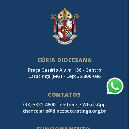
CÚRIA DIOCESANA
Praça Cesário Alvim, 156 - Centro
Caratinga (MG) - Cep: 35.300-036
CONTATOS
(33) 3321-4600 Telefone e WhatsApp
chancelaria@diocesecaratinga.org.br