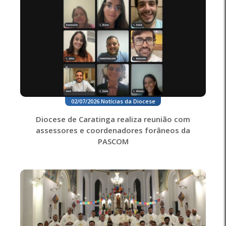
02/07/2026
.
Notícias da Diocese
Diocese de Caratinga realiza reunião com
assessores e coordenadores forâneos da
PASCOM