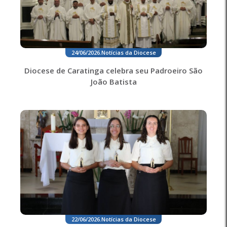
24/06/2026
.
Notícias da Diocese
Diocese de Caratinga celebra seu Padroeiro São
João Batista
22/06/2026
.
Notícias da Diocese