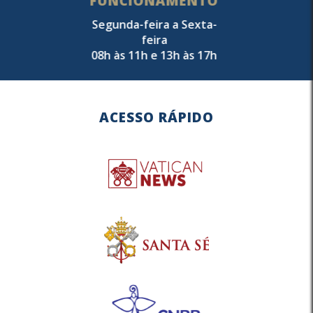
FUNCIONAMENTO
Segunda-feira a Sexta-
feira
08h às 11h e 13h às 17h
ACESSO RÁPIDO