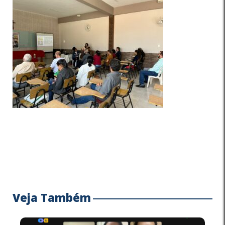
Veja Também