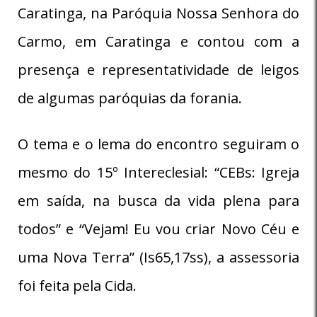
Caratinga, na Paróquia Nossa Senhora do
Carmo, em Caratinga e contou com a
presença e representatividade de leigos
de algumas paróquias da forania.
O tema e o lema do encontro seguiram o
mesmo do 15º Intereclesial: “CEBs: Igreja
em saída, na busca da vida plena para
todos” e “Vejam! Eu vou criar Novo Céu e
uma Nova Terra” (Is65,17ss), a assessoria
foi feita pela Cida.