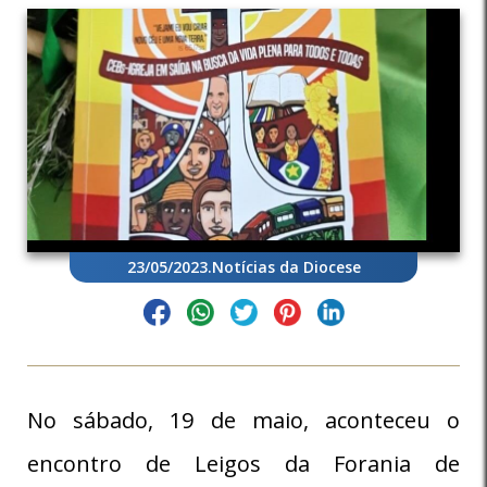
23/05/2023
.
Notícias da Diocese
No sábado, 19 de maio, aconteceu o
encontro de Leigos da Forania de