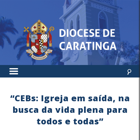
“CEBs: Igreja em saída, na
busca da vida plena para
todos e todas”