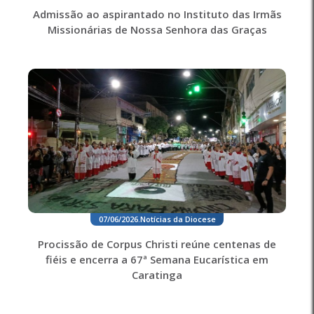
Admissão ao aspirantado no Instituto das Irmãs
Missionárias de Nossa Senhora das Graças
07/06/2026
.
Notícias da Diocese
Procissão de Corpus Christi reúne centenas de
fiéis e encerra a 67ª Semana Eucarística em
Caratinga