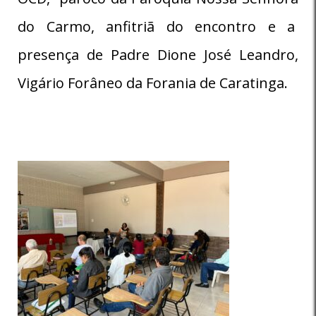
do Carmo, anfitriã do encontro e a
presença de Padre Dione José Leandro,
Vigário Forâneo da Forania de Caratinga.