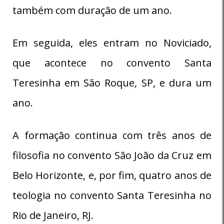
também com duração de um ano.
Em seguida, eles entram no Noviciado,
que acontece no convento Santa
Teresinha em São Roque, SP, e dura um
ano.
A formação continua com três anos de
filosofia no convento São João da Cruz em
Belo Horizonte, e, por fim, quatro anos de
teologia no convento Santa Teresinha no
Rio de Janeiro, RJ.