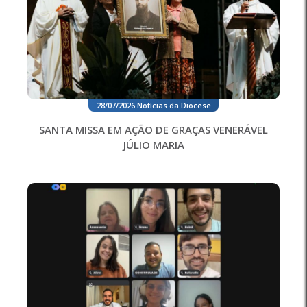
28/07/2026
.
Notícias da Diocese
SANTA MISSA EM AÇÃO DE GRAÇAS VENERÁVEL
JÚLIO MARIA