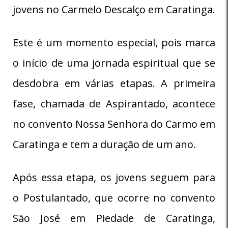
jovens no Carmelo Descalço em Caratinga.
Este é um momento especial, pois marca
o início de uma jornada espiritual que se
desdobra em várias etapas. A primeira
fase, chamada de Aspirantado, acontece
no convento Nossa Senhora do Carmo em
Caratinga e tem a duração de um ano.
Após essa etapa, os jovens seguem para
o Postulantado, que ocorre no convento
São José em Piedade de Caratinga,