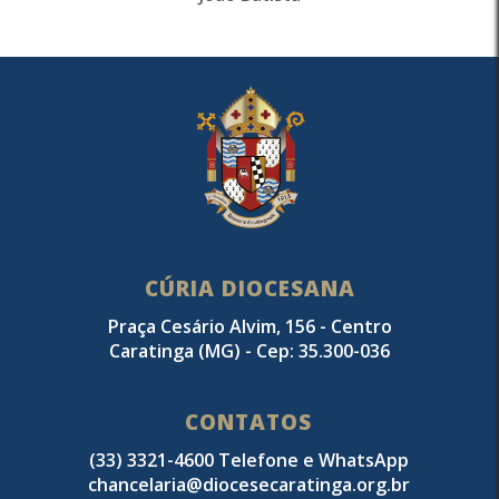
CÚRIA DIOCESANA
Praça Cesário Alvim, 156 - Centro
Caratinga (MG) - Cep: 35.300-036
CONTATOS
(33) 3321-4600 Telefone e WhatsApp
chancelaria@diocesecaratinga.org.br