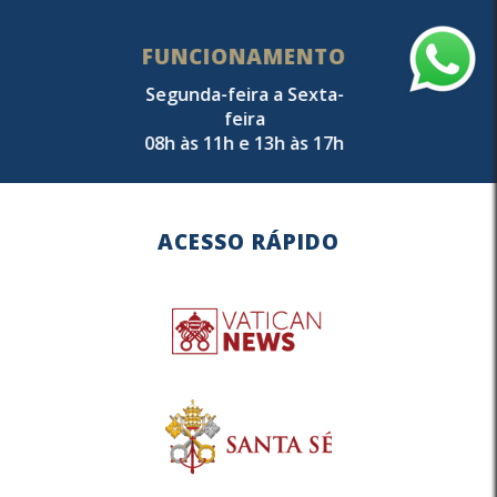
FUNCIONAMENTO
Segunda-feira a Sexta-
feira
08h às 11h e 13h às 17h
ACESSO RÁPIDO