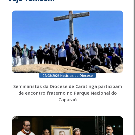
02/08/2026
.
Notícias da Diocese
Seminaristas da Diocese de Caratinga participam
de encontro fraterno no Parque Nacional do
Caparaó