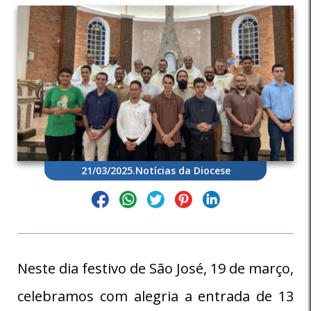
21/03/2025
.
Notícias da Diocese
Neste dia festivo de São José, 19 de março,
celebramos com alegria a entrada de 13