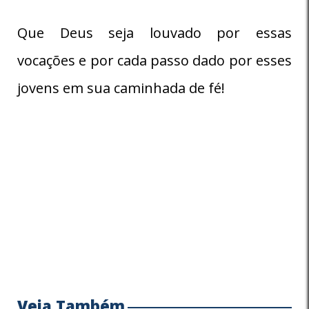
Que Deus seja louvado por essas
vocações e por cada passo dado por esses
jovens em sua caminhada de fé!
Veja Também