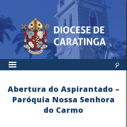
Abertura do Aspirantado –
Paróquia Nossa Senhora
do Carmo