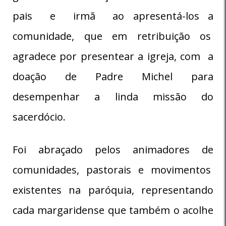
pais e irmã ao apresentá-los a
comunidade, que em retribuição os
agradece por presentear a igreja, com a
doação de Padre Michel para
desempenhar a linda missão do
sacerdócio.
Foi abraçado pelos animadores de
comunidades, pastorais e movimentos
existentes na paróquia, representando
cada margaridense que também o acolhe