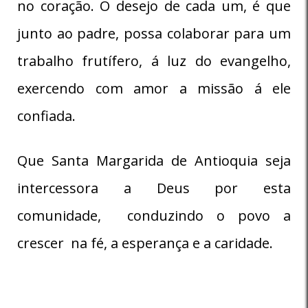
no coração. O desejo de cada um, é que
junto ao padre, possa colaborar para um
trabalho frutífero, á luz do evangelho,
exercendo com amor a missão á ele
confiada.
Que Santa Margarida de Antioquia seja
intercessora a Deus por esta
comunidade, conduzindo o povo a
crescer na fé, a esperança e a caridade.