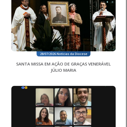
28/07/2026
.
Notícias da Diocese
SANTA MISSA EM AÇÃO DE GRAÇAS VENERÁVEL
JÚLIO MARIA