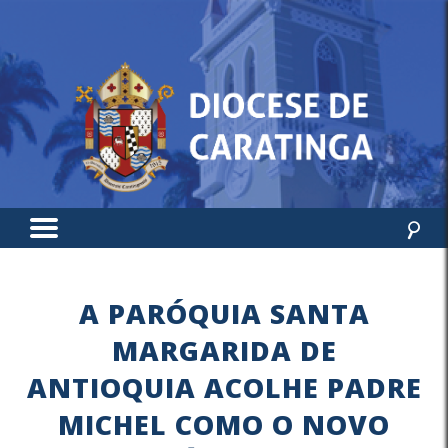
A PARÓQUIA SANTA
MARGARIDA DE
ANTIOQUIA ACOLHE PADRE
MICHEL COMO O NOVO