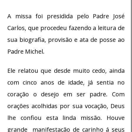
A missa foi presidida pelo Padre José
Carlos, que procedeu fazendo a leitura de
sua biografia, provisão e ata de posse ao
Padre Michel.
Ele relatou que desde muito cedo, ainda
com cinco anos de idade, já sentia no
coração o desejo em ser padre. Com
orações acolhidas por sua vocação, Deus
lhe confiou esta linda missão. Houve
grande manifestação de carinho á seus