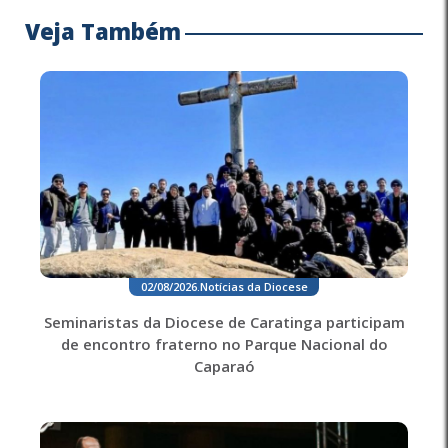
Veja Também
02/08/2026
.
Notícias da Diocese
Seminaristas da Diocese de Caratinga participam
de encontro fraterno no Parque Nacional do
Caparaó