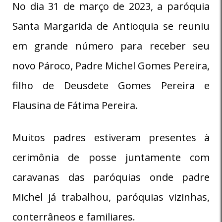
No dia 31 de março de 2023, a paróquia
Santa Margarida de Antioquia se reuniu
em grande número para receber seu
novo Pároco, Padre Michel Gomes Pereira,
filho de Deusdete Gomes Pereira e
Flausina de Fátima Pereira.
Muitos padres estiveram presentes à
cerimônia de posse juntamente com
caravanas das paróquias onde padre
Michel já trabalhou, paróquias vizinhas,
conterrâneos e familiares.