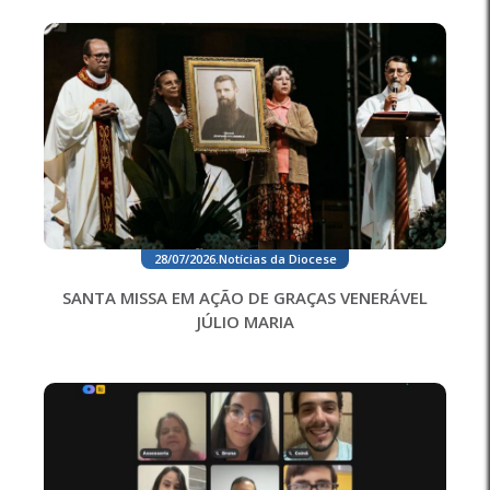
28/07/2026
.
Notícias da Diocese
SANTA MISSA EM AÇÃO DE GRAÇAS VENERÁVEL
JÚLIO MARIA