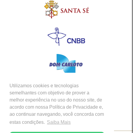
Utilizamos cookies e tecnologias
Siga-nos em nossas Redes Sociais
semelhantes com objetivo de prover a
melhor experiência no uso do nosso site, de
acordo com nossa Política de Privacidade e,
ao continuar navegando, você concorda com
estas condições.
Saiba Mais