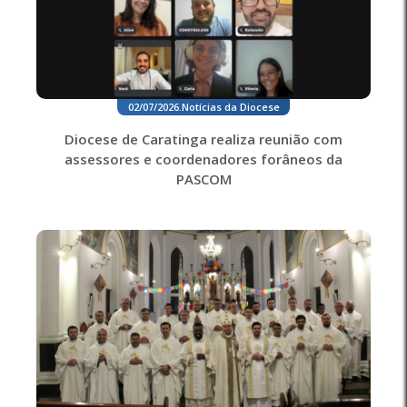
02/07/2026
.
Notícias da Diocese
Diocese de Caratinga realiza reunião com
assessores e coordenadores forâneos da
PASCOM