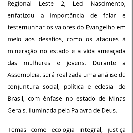
Regional Leste 2, Leci Nascimento,
enfatizou a importância de falar e
testemunhar os valores do Evangelho em
meio aos desafios, como os ataques à
mineração no estado e a vida ameaçada
das mulheres e jovens. Durante a
Assembleia, será realizada uma análise de
conjuntura social, política e eclesial do
Brasil, com ênfase no estado de Minas
Gerais, iluminada pela Palavra de Deus.
Temas como ecologia integral, justiça