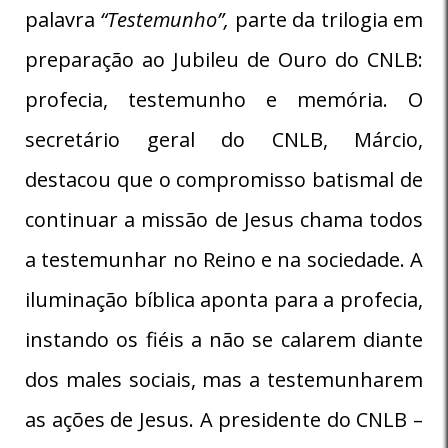
palavra
“Testemunho”,
parte da trilogia em
preparação ao Jubileu de Ouro do CNLB:
profecia, testemunho e memória. O
secretário geral do CNLB, Márcio,
destacou que o compromisso batismal de
continuar a missão de Jesus chama todos
a testemunhar no Reino e na sociedade. A
iluminação bíblica aponta para a profecia,
instando os fiéis a não se calarem diante
dos males sociais, mas a testemunharem
as ações de Jesus. A presidente do CNLB –