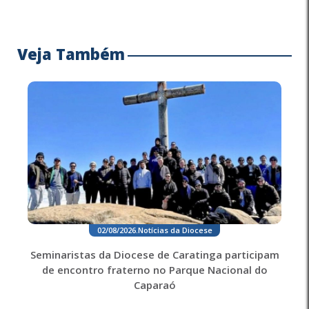
Veja Também
02/08/2026
.
Notícias da Diocese
Seminaristas da Diocese de Caratinga participam
de encontro fraterno no Parque Nacional do
Caparaó