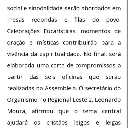
social e sinodalidade serão abordados em
mesas redondas e filas do povo.
Celebrações Eucarísticas, momentos de
oração e místicas contribuirão para a
vivência da espiritualidade. No final, será
elaborada uma carta de compromissos a
partir das seis oficinas que serão
realizadas na Assembleia. O secretário do
Organismo no Regional Leste 2, Leonardo
Moura, afirmou que o tema central
ajudará os cristãos leigos e leigas