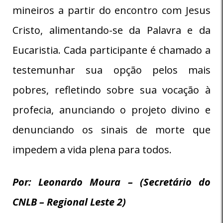
mineiros a partir do encontro com Jesus
Cristo, alimentando-se da Palavra e da
Eucaristia. Cada participante é chamado a
testemunhar sua opção pelos mais
pobres, refletindo sobre sua vocação à
profecia, anunciando o projeto divino e
denunciando os sinais de morte que
impedem a vida plena para todos.
Por: Leonardo Moura – (Secretário do
CNLB – Regional Leste 2)