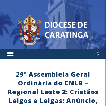
29ª Assembleia Geral
Ordinária do CNLB –
Regional Leste 2: Cristãos
Leigos e Leigas: Anúncio,