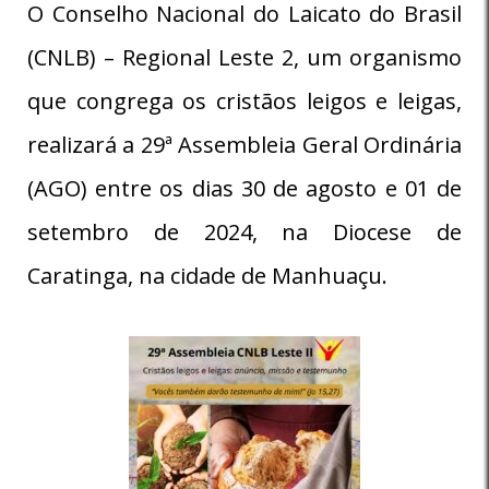
O Conselho Nacional do Laicato do Brasil
(CNLB) – Regional Leste 2, um organismo
que congrega os cristãos leigos e leigas,
realizará a 29ª Assembleia Geral Ordinária
(AGO) entre os dias 30 de agosto e 01 de
setembro de 2024, na Diocese de
Caratinga, na cidade de Manhuaçu.