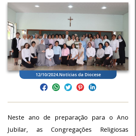
12/10/2024
.
Notícias da Diocese
Neste ano de preparação para o Ano
Jubilar, as Congregações Religiosas