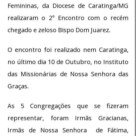
Femininas, da Diocese de Caratinga/MG
realizaram o 2° Encontro com o recém
chegado e zeloso Bispo Dom Juarez.
O encontro foi realizado nem Caratinga,
no último dia 10 de Outubro, no Instituto
das Missionárias de Nossa Senhora das
Graças.
As 5 Congregações que se fizeram
representar, foram Irmãs Gracianas,
Irmãs de Nossa Senhora de Fátima,