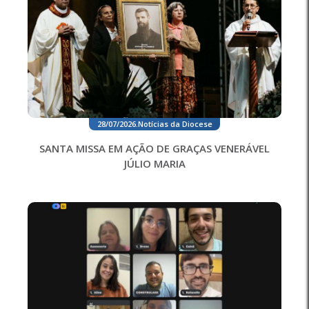
28/07/2026
.
Notícias da Diocese
SANTA MISSA EM AÇÃO DE GRAÇAS VENERÁVEL
JÚLIO MARIA