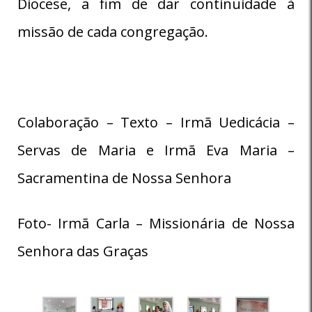
Diocese, a fim de dar continuidade à
missão de cada congregação.
Colaboração – Texto – Irmã Uedicácia –
Servas de Maria e Irmã Eva Maria –
Sacramentina de Nossa Senhora
Foto- Irmã Carla – Missionária de Nossa
Senhora das Graças