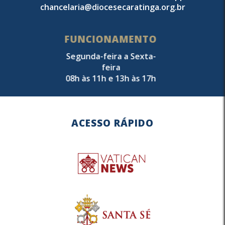
chancelaria@diocesecaratinga.org.br
FUNCIONAMENTO
Segunda-feira a Sexta-
feira
08h às 11h e 13h às 17h
ACESSO RÁPIDO