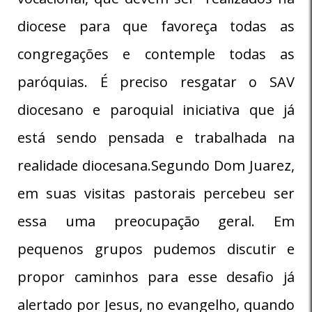
diocese para que favoreça todas as
congregações e contemple todas as
paróquias. É preciso resgatar o SAV
diocesano e paroquial iniciativa que já
está sendo pensada e trabalhada na
realidade diocesana.Segundo Dom Juarez,
em suas visitas pastorais percebeu ser
essa uma preocupação geral. Em
pequenos grupos pudemos discutir e
propor caminhos para esse desafio já
alertado por Jesus, no evangelho, quando