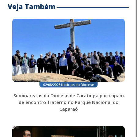
Veja Também
02/08/2026
.
Notícias da Diocese
Seminaristas da Diocese de Caratinga participam
de encontro fraterno no Parque Nacional do
Caparaó