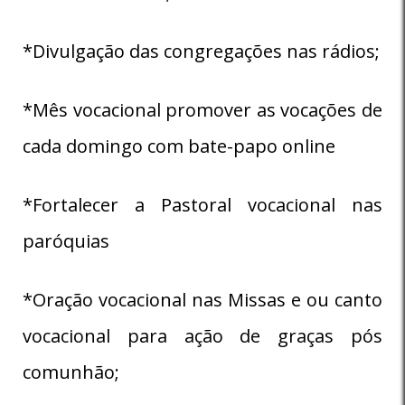
*Divulgação das congregações nas rádios;
*Mês vocacional promover as vocações de
cada domingo com bate-papo online
*Fortalecer a Pastoral vocacional nas
paróquias
*Oração vocacional nas Missas e ou canto
vocacional para ação de graças pós
comunhão;