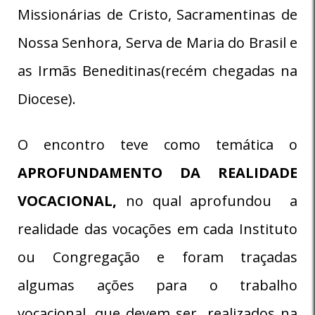
Missionárias de Cristo, Sacramentinas de
Nossa Senhora, Serva de Maria do Brasil e
as Irmãs Beneditinas(recém chegadas na
Diocese).
O encontro teve como temática o
APROFUNDAMENTO DA REALIDADE
VOCACIONAL,
no qual aprofundou a
realidade das vocações em cada Instituto
ou Congregação e foram traçadas
algumas ações para o trabalho
vocacional, que devem ser realizados na