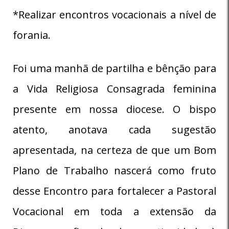
*Realizar encontros vocacionais a nível de
forania.
Foi uma manhã de partilha e bênção para
a Vida Religiosa Consagrada feminina
presente em nossa diocese. O bispo
atento, anotava cada sugestão
apresentada, na certeza de que um Bom
Plano de Trabalho nascerá como fruto
desse Encontro para fortalecer a Pastoral
Vocacional em toda a extensão da