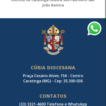
João Batista
CÚRIA DIOCESANA
Praça Cesário Alvim, 156 - Centro
Caratinga (MG) - Cep: 35.300-036
CONTATOS
(33) 3321-4600 Telefone e WhatsApp