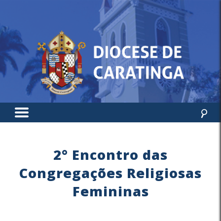
2° Encontro das
Congregações Religiosas
Femininas