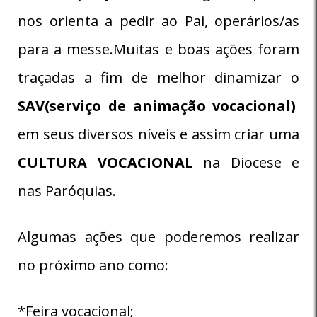
nos orienta a pedir ao Pai, operários/as
para a messe.Muitas e boas ações foram
traçadas a fim de melhor dinamizar o
SAV(serviço de animação vocacional)
em seus diversos níveis e assim criar uma
CULTURA VOCACIONAL
na Diocese e
nas Paróquias.
Algumas ações que poderemos realizar
no próximo ano como:
*Feira vocacional;