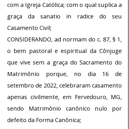
com a Igreja Católica; com o qual suplica a
graça da sanatio in radice do seu
Casamento Civil;
CONSIDERANDO, ad normam do c. 87, § 1,
o bem pastoral e espiritual da Cônjuge
que vive sem a graça do Sacramento do
Matrimônio porque, no dia 16 de
setembro de 2022, celebraram casamento
apenas civilmente, em Fervedouro, MG,
sendo Matrimônio canônico nulo por
defeito da Forma Canônica;