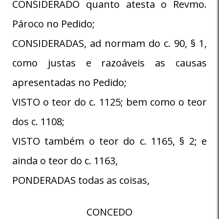
CONSIDERADO quanto atesta o Revmo.
Pároco no Pedido;
CONSIDERADAS, ad normam do c. 90, § 1,
como justas e razoáveis as causas
apresentadas no Pedido;
VISTO o teor do c. 1125; bem como o teor
dos c. 1108;
VISTO também o teor do c. 1165, § 2; e
ainda o teor do c. 1163,
PONDERADAS todas as coisas,
CONCEDO