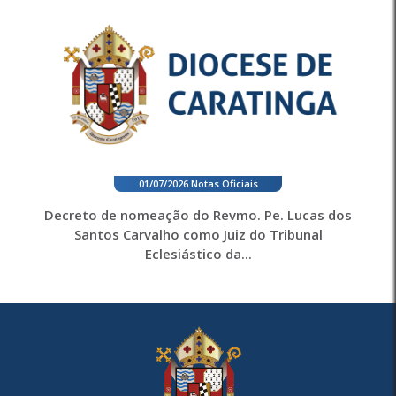
01/07/2026
.
Notas Oficiais
Decreto de nomeação do Revmo. Pe. Lucas dos
Santos Carvalho como Juiz do Tribunal
Eclesiástico da...