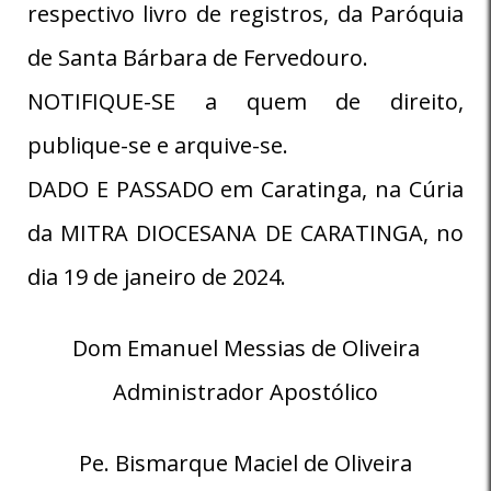
respectivo livro de registros, da Paróquia
de Santa Bárbara de Fervedouro.
NOTIFIQUE-SE a quem de direito,
publique-se e arquive-se.
DADO E PASSADO em Caratinga, na Cúria
da MITRA DIOCESANA DE CARATINGA, no
dia 19 de janeiro de 2024.
Dom Emanuel Messias de Oliveira
Administrador Apostólico
Pe. Bismarque Maciel de Oliveira