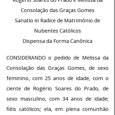
Consolação das Graças Gomes
Sanatio in Radice de Matrimônio de
Nubentes Católicos
Dispensa da Forma Canônica
CONSIDERANDO o pedido de Melissa da
Consolação das Graças Gomes, de sexo
feminino, com 25 anos de idade, com o
ciente de Rogério Soares do Prado, de
sexo masculino, com 34 anos de idade;
fiéis católicos; ela, em plena comunhão