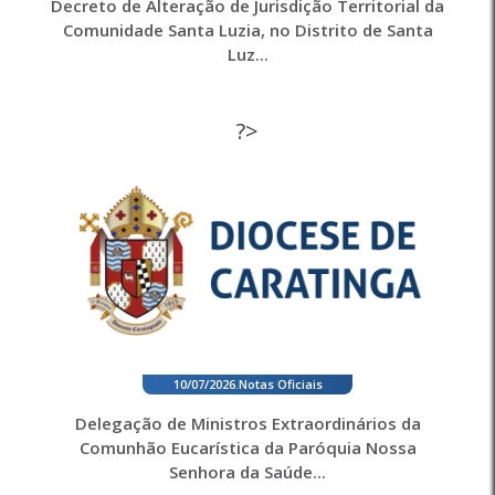
Decreto de Alteração de Jurisdição Territorial da
Comunidade Santa Luzia, no Distrito de Santa
Luz...
?>
10/07/2026
.
Notas Oficiais
Delegação de Ministros Extraordinários da
Comunhão Eucarística da Paróquia Nossa
Senhora da Saúde...