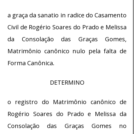
a graça da sanatio in radice do Casamento
Civil de Rogério Soares do Prado e Melissa
da Consolação das Graças Gomes,
Matrimônio canônico nulo pela falta de
Forma Canônica.
DETERMINO
o registro do Matrimônio canônico de
Rogério Soares do Prado e Melissa da
Consolação das Graças Gomes no