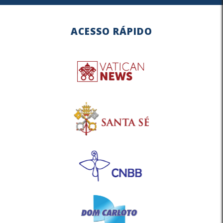
ACESSO RÁPIDO