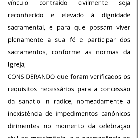
vínculo contraído civilmente seja
reconhecido e elevado à dignidade
sacramental, e para que possam viver
plenamente a sua fé e participar dos
sacramentos, conforme as normas da
Igreja;
CONSIDERANDO que foram verificados os
requisitos necessários para a concessão
da sanatio in radice, nomeadamente a
inexistência de impedimentos canônicos
dirimentes no momento da celebração