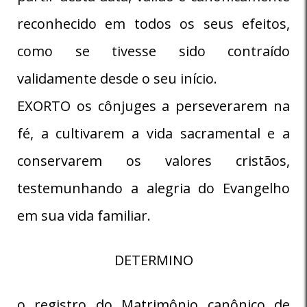
reconhecido em todos os seus efeitos,
como se tivesse sido contraído
validamente desde o seu início.
EXORTO os cônjuges a perseverarem na
fé, a cultivarem a vida sacramental e a
conservarem os valores cristãos,
testemunhando a alegria do Evangelho
em sua vida familiar.
DETERMINO
o registro do Matrimônio canônico de