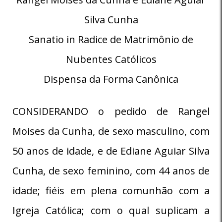
Silva Cunha
Sanatio in Radice de Matrimônio de
Nubentes Católicos
Dispensa da Forma Canônica
CONSIDERANDO o pedido de Rangel
Moises da Cunha, de sexo masculino, com
50 anos de idade, e de Ediane Aguiar Silva
Cunha, de sexo feminino, com 44 anos de
idade; fiéis em plena comunhão com a
Igreja Católica; com o qual suplicam a