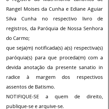
Rangel Moises da Cunha e Ediane Aguiar
Silva Cunha no respectivo livro de
registros, da Paróquia de Nossa Senhora
do Carmo;
que seja(m) notificada(s) a(s) respectiva(s)
paróquia(s) para que proceda(m) com a
devida anotação da presente sanatio in
radice à margem dos respectivos
assentos de Batismo.
NOTIFIQUE-SE a quem de direito,
publique-se e arquive-se.