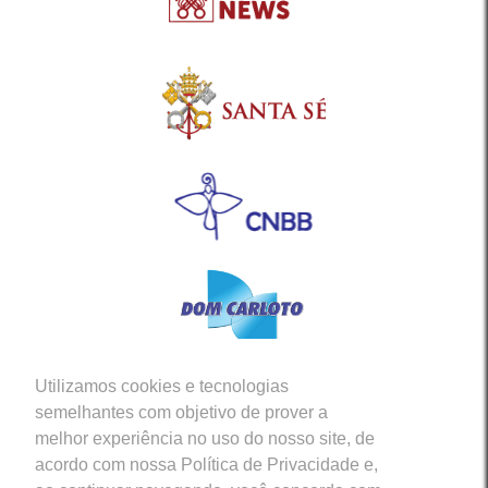
Utilizamos cookies e tecnologias
Siga-nos em nossas Redes Sociais
semelhantes com objetivo de prover a
melhor experiência no uso do nosso site, de
acordo com nossa Política de Privacidade e,