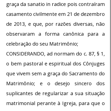
graça da sanatio in radice pois contraíram
casamento civilmente em 21 de dezembro
de 2013, e que, por razões diversas, não
observaram a forma canônica para a
celebração do seu Matrimônio;
CONSIDERANDO, ad normam do c. 87, § 1,
o bem pastoral e espiritual dos Cônjuges
que vivem sem a graça do Sacramento do
Matrimônio; e o desejo sincero dos
suplicantes de regularizar a sua situação
matrimonial perante à Igreja, para que o