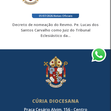
01/07/2026
.
Notas Oficiais
Decreto de nomeação do Revmo. Pe. Lucas dos
Santos Carvalho como Juiz do Tribunal
Eclesiástico da...
CÚRIA DIOCESANA
Praça Cesário Alvim, 156 - Centro