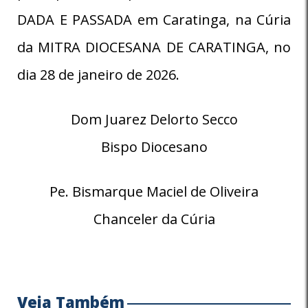
DADA E PASSADA em Caratinga, na Cúria
da MITRA DIOCESANA DE CARATINGA, no
dia 28 de janeiro de 2026.
Dom Juarez Delorto Secco
Bispo Diocesano
Pe. Bismarque Maciel de Oliveira
Chanceler da Cúria
Veja Também