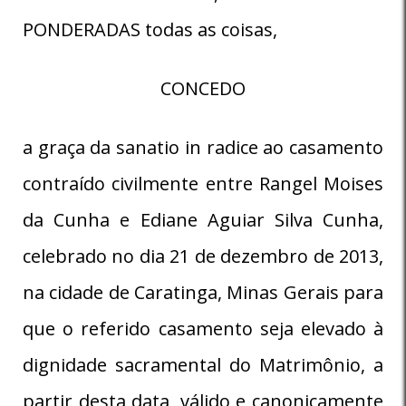
PONDERADAS todas as coisas,
CONCEDO
a graça da sanatio in radice ao casamento
contraído civilmente entre Rangel Moises
da Cunha e Ediane Aguiar Silva Cunha,
celebrado no dia 21 de dezembro de 2013,
na cidade de Caratinga, Minas Gerais para
que o referido casamento seja elevado à
dignidade sacramental do Matrimônio, a
partir desta data, válido e canonicamente