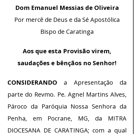
Dom Emanuel Messias de Oliveira
Por mercê de Deus e da Sé Apostólica
Bispo de Caratinga
Aos que esta Provisão virem,
saudações e bênçãos no Senhor!
CONSIDERANDO
a Apresentação da
parte do Revmo. Pe. Agnel Martins Alves,
Pároco da Paróquia Nossa Senhora da
Penha, em Pocrane, MG, da MITRA
DIOCESANA DE CARATINGA; com a qual