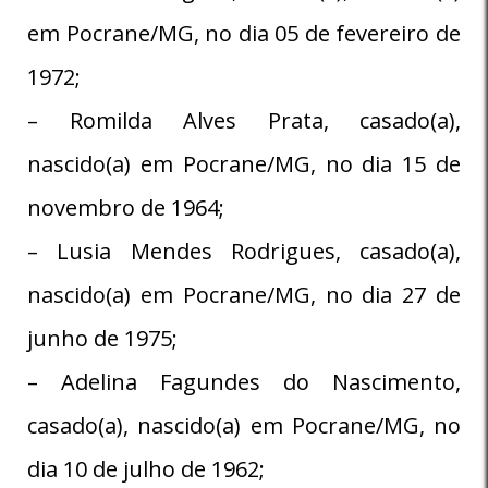
em Pocrane/MG, no dia 05 de fevereiro de
1972;
– Romilda Alves Prata, casado(a),
nascido(a) em Pocrane/MG, no dia 15 de
novembro de 1964;
– Lusia Mendes Rodrigues, casado(a),
nascido(a) em Pocrane/MG, no dia 27 de
junho de 1975;
– Adelina Fagundes do Nascimento,
casado(a), nascido(a) em Pocrane/MG, no
dia 10 de julho de 1962;