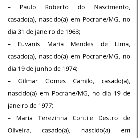
– Paulo Roberto do Nascimento,
casado(a), nascido(a) em Pocrane/MG, no
dia 31 de janeiro de 1963;
– Euvanis Maria Mendes de Lima,
casado(a), nascido(a) em Pocrane/MG, no
dia 19 de junho de 1974;
– Gilmar Gomes Camilo, casado(a),
nascido(a) em Pocrane/MG, no dia 19 de
janeiro de 1977;
– Maria Terezinha Contile Destro de
Oliveira, casado(a), nascido(a) em