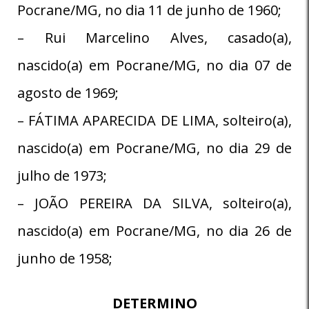
Pocrane/MG, no dia 11 de junho de 1960;
– Rui Marcelino Alves, casado(a),
nascido(a) em Pocrane/MG, no dia 07 de
agosto de 1969;
– FÁTIMA APARECIDA DE LIMA, solteiro(a),
nascido(a) em Pocrane/MG, no dia 29 de
julho de 1973;
– JOÃO PEREIRA DA SILVA, solteiro(a),
nascido(a) em Pocrane/MG, no dia 26 de
junho de 1958;
DETERMINO