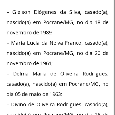
– Gleison Diógenes da Silva, casado(a),
nascido(a) em Pocrane/MG, no dia 18 de
novembro de 1989;
– Maria Lucia da Neiva Franco, casado(a),
nascido(a) em Pocrane/MG, no dia 20 de
novembro de 1961;
– Delma Maria de Oliveira Rodrigues,
casado(a), nascido(a) em Pocrane/MG, no
dia 05 de maio de 1963;
– Divino de Oliveira Rodrigues, casado(a),
nascido(a) em Pocrane/MG, no dia 25 de