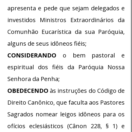
apresenta e pede que sejam delegados e
investidos Ministros Extraordinários da
Comunhão Eucarística da sua Paróquia,
alguns de seus idôneos fiéis;
CONSIDERANDO
o bem pastoral e
espiritual dos fiéis da Paróquia Nossa
Senhora da Penha;
OBEDECENDO
às instruções do Código de
Direito Canônico, que faculta aos Pastores
Sagrados nomear leigos idôneos para os
ofícios eclesiásticos (Cânon 228, § 1) e