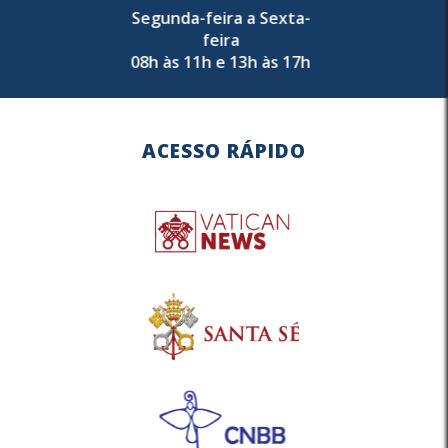
Segunda-feira a Sexta-
feira
08h às 11h e 13h às 17h
ACESSO RÁPIDO