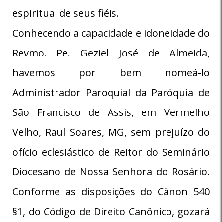
espiritual de seus fiéis.
Conhecendo a capacidade e idoneidade do
Revmo. Pe. Geziel José de Almeida,
havemos por bem nomeá-lo
Administrador Paroquial da Paróquia de
São Francisco de Assis, em Vermelho
Velho, Raul Soares, MG, sem prejuízo do
ofício eclesiástico de Reitor do Seminário
Diocesano de Nossa Senhora do Rosário.
Conforme as disposições do Cânon 540
§1, do Código de Direito Canônico, gozará