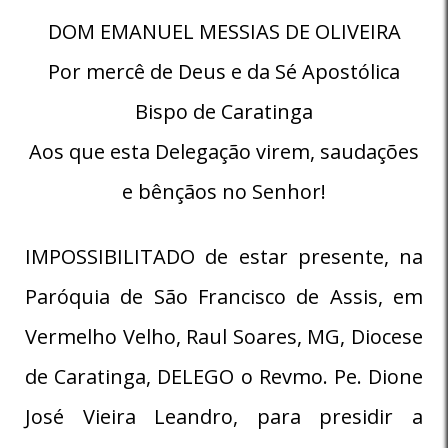
DOM EMANUEL MESSIAS DE OLIVEIRA
Por mercê de Deus e da Sé Apostólica
Bispo de Caratinga
Aos que esta Delegação virem, saudações
e bênçãos no Senhor!
IMPOSSIBILITADO de estar presente, na
Paróquia de São Francisco de Assis, em
Vermelho Velho, Raul Soares, MG, Diocese
de Caratinga, DELEGO o Revmo. Pe. Dione
José Vieira Leandro, para presidir a