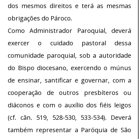
dos mesmos direitos e terá as mesmas
obrigações do Pároco.
Como Administrador Paroquial, deverá
exercer o cuidado pastoral dessa
comunidade paroquial, sob a autoridade
do Bispo diocesano, exercendo o múnus
de ensinar, santificar e governar, com a
cooperação de outros presbíteros ou
diáconos e com o auxílio dos fiéis leigos
(cf. cân. 519, 528-530, 533-534). Deverá
também representar a Paróquia de São