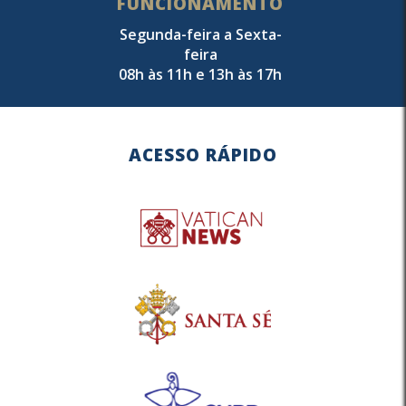
FUNCIONAMENTO
Segunda-feira a Sexta-
feira
08h às 11h e 13h às 17h
ACESSO RÁPIDO