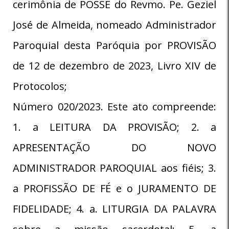
cerimônia de POSSE do Revmo. Pe. Geziel
José de Almeida, nomeado Administrador
Paroquial desta Paróquia por PROVISÃO
de 12 de dezembro de 2023, Livro XIV de
Protocolos;
Número 020/2023. Este ato compreende:
1. a LEITURA DA PROVISÃO; 2. a
APRESENTAÇÃO DO NOVO
ADMINISTRADOR PAROQUIAL aos fiéis; 3.
a PROFISSÃO DE FÉ e o JURAMENTO DE
FIDELIDADE; 4. a. LITURGIA DA PALAVRA