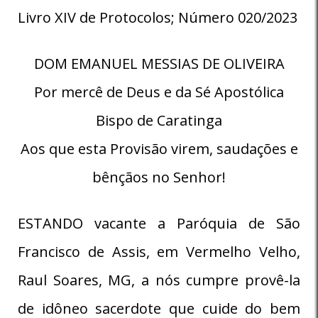
Livro XIV de Protocolos; Número 020/2023
DOM EMANUEL MESSIAS DE OLIVEIRA
Por mercê de Deus e da Sé Apostólica
Bispo de Caratinga
Aos que esta Provisão virem, saudações e
bênçãos no Senhor!
ESTANDO vacante a Paróquia de São
Francisco de Assis, em Vermelho Velho,
Raul Soares, MG, a nós cumpre provê-la
de idôneo sacerdote que cuide do bem