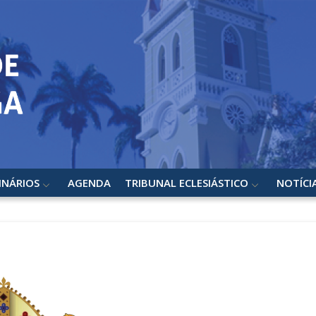
INÁRIOS
AGENDA
TRIBUNAL ECLESIÁSTICO
NOTÍCI