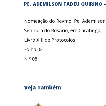
PE. ADEMILSON TADEU QUIRINO 
Nomeação do Revmo. Pe. Ademilson T
Senhora do Rosário, em Caratinga.
Livro XIII de Protocolos
Folha 02
N.º 08
Veja Também