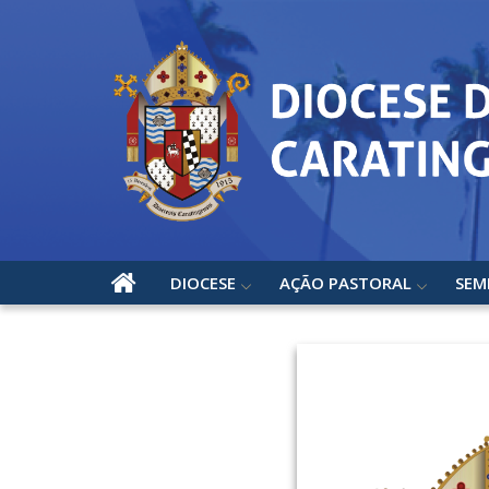
DIOCESE
AÇÃO PASTORAL
SEM