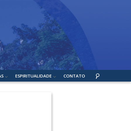
AS
ESPIRITUALIDADE
CONTATO