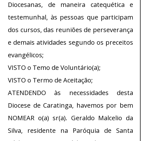
Diocesanas, de maneira catequética e
testemunhal, às pessoas que participam
dos cursos, das reuniões de perseverança
e demais atividades segundo os preceitos
evangélicos;
VISTO o Temo de Voluntário(a);
VISTO o Termo de Aceitação;
ATENDENDO às necessidades desta
Diocese de Caratinga, havemos por bem
NOMEAR o(a) sr(a). Geraldo Malcelio da
Silva, residente na Paróquia de Santa