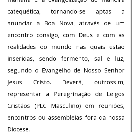
catequética, tornando-se aptas a
anunciar a Boa Nova, através de um
encontro consigo, com Deus e com as
realidades do mundo nas quais estão
inseridas, sendo fermento, sal e luz,
segundo o Evangelho de Nosso Senhor
Jesus Cristo. Deverá, outrossim,
representar a Peregrinação de Leigos
Cristãos (PLC Masculino) em reuniões,
encontros ou assembleias fora da nossa
Diocese.