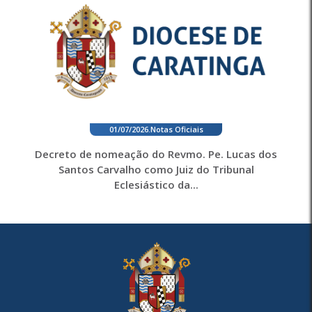
01/07/2026
.
Notas Oficiais
Decreto de nomeação do Revmo. Pe. Lucas dos
Santos Carvalho como Juiz do Tribunal
Eclesiástico da...