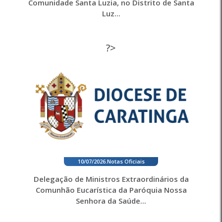
Comunidade Santa Luzia, no Distrito de Santa
Luz...
?>
10/07/2026
.
Notas Oficiais
Delegação de Ministros Extraordinários da
Comunhão Eucarística da Paróquia Nossa
Senhora da Saúde...