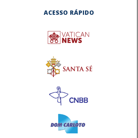
ACESSO RÁPIDO