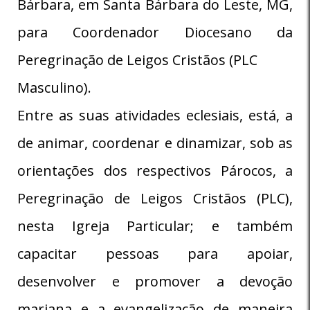
Bárbara, em Santa Bárbara do Leste, MG,
para Coordenador Diocesano da
Peregrinação de Leigos Cristãos (PLC
Masculino).
Entre as suas atividades eclesiais, está, a
de animar, coordenar e dinamizar, sob as
orientações dos respectivos Párocos, a
Peregrinação de Leigos Cristãos (PLC),
nesta Igreja Particular; e também
capacitar pessoas para apoiar,
desenvolver e promover a devoção
mariana e a evangelização de maneira