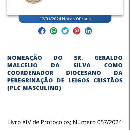
12/01/2024
.
Notas Oficiais
NOMEAÇÃO DO SR. GERALDO
MALCELIO DA SILVA COMO
COORDENADOR DIOCESANO DA
PEREGRINAÇÃO DE LEIGOS CRISTÃOS
(PLC MASCULINO)
Livro XIV de Protocolos; Número 057/2024