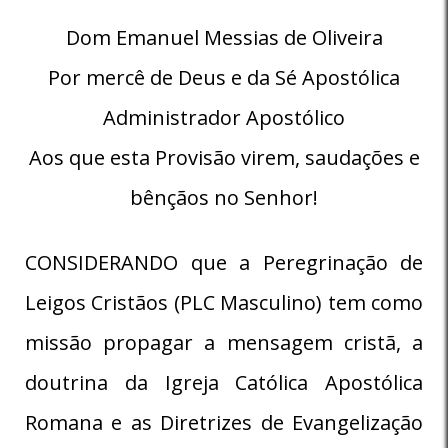
Dom Emanuel Messias de Oliveira
Por mercê de Deus e da Sé Apostólica
Administrador Apostólico
Aos que esta Provisão virem, saudações e
bênçãos no Senhor!
CONSIDERANDO que a Peregrinação de
Leigos Cristãos (PLC Masculino) tem como
missão propagar a mensagem cristã, a
doutrina da Igreja Católica Apostólica
Romana e as Diretrizes de Evangelização