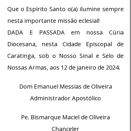
Que o Espírito Santo o(a) ilumine sempre
nesta importante missão eclesial!
DADA E PASSADA em nossa Cúria
Diocesana, nesta Cidade Episcopal de
Caratinga, sob o Nosso Sinal e Selo de
Nossas Armas, aos 12 de janeiro de 2024.
Dom Emanuel Messias de Oliveira
Administrador Apostólico
Pe. Bismarque Maciel de Oliveira
Chanceler