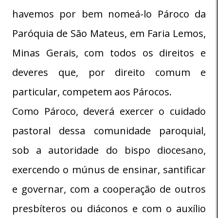
havemos por bem nomeá-lo Pároco da
Paróquia de São Mateus, em Faria Lemos,
Minas Gerais, com todos os direitos e
deveres que, por direito comum e
particular, competem aos Párocos.
Como Pároco, deverá exercer o cuidado
pastoral dessa comunidade paroquial,
sob a autoridade do bispo diocesano,
exercendo o múnus de ensinar, santificar
e governar, com a cooperação de outros
presbíteros ou diáconos e com o auxílio