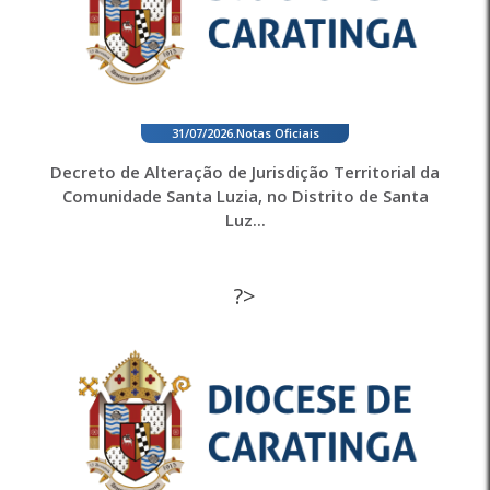
31/07/2026
.
Notas Oficiais
Decreto de Alteração de Jurisdição Territorial da
Comunidade Santa Luzia, no Distrito de Santa
Luz...
?>