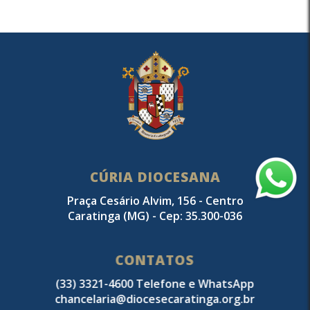
CÚRIA DIOCESANA
Praça Cesário Alvim, 156 - Centro
Caratinga (MG) - Cep: 35.300-036
CONTATOS
(33) 3321-4600 Telefone e WhatsApp
chancelaria@diocesecaratinga.org.br