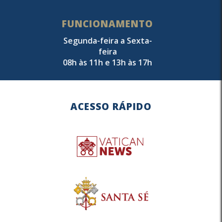
FUNCIONAMENTO
Segunda-feira a Sexta-
feira
08h às 11h e 13h às 17h
ACESSO RÁPIDO