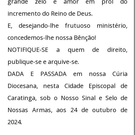
grande zelo e amor em prol do
incremento do Reino de Deus.
E, desejando-lhe frutuoso ministério,
concedemos-lhe nossa Bênção!
NOTIFIQUE-SE a quem de direito,
publique-se e arquive-se.
DADA E PASSADA em nossa Cúria
Diocesana, nesta Cidade Episcopal de
Caratinga, sob o Nosso Sinal e Selo de
Nossas Armas, aos 24 de outubro de
2024.