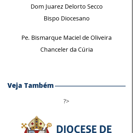
Dom Juarez Delorto Secco
Bispo Diocesano
Pe. Bismarque Maciel de Oliveira
Chanceler da Cúria
Veja Também
?>