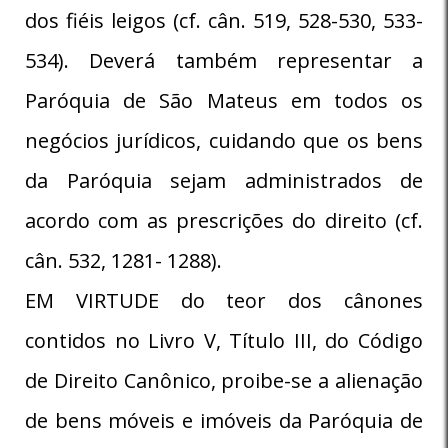
dos fiéis leigos (cf. cân. 519, 528-530, 533-
534). Deverá também representar a
Paróquia de São Mateus em todos os
negócios jurídicos, cuidando que os bens
da Paróquia sejam administrados de
acordo com as prescrições do direito (cf.
cân. 532, 1281- 1288).
EM VIRTUDE do teor dos cânones
contidos no Livro V, Título III, do Código
de Direito Canônico, proibe-se a alienação
de bens móveis e imóveis da Paróquia de