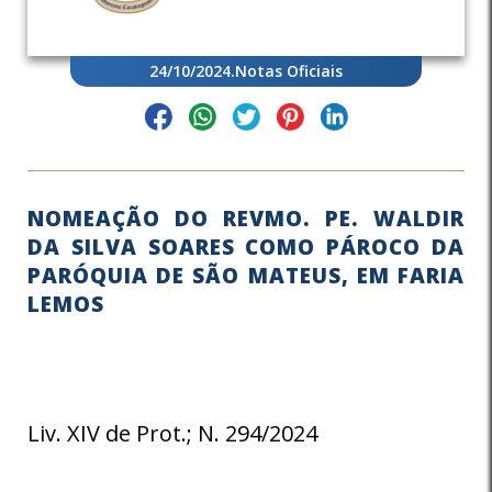
24/10/2024
.
Notas Oficiais
NOMEAÇÃO DO REVMO. PE. WALDIR
DA SILVA SOARES COMO PÁROCO DA
PARÓQUIA DE SÃO MATEUS, EM FARIA
LEMOS
Liv. XIV de Prot.; N. 294/2024