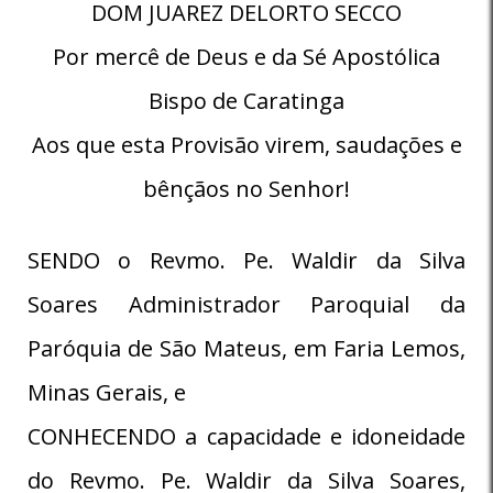
DOM JUAREZ DELORTO SECCO
Por mercê de Deus e da Sé Apostólica
Bispo de Caratinga
Aos que esta Provisão virem, saudações e
bênçãos no Senhor!
SENDO o Revmo. Pe. Waldir da Silva
Soares Administrador Paroquial da
Paróquia de São Mateus, em Faria Lemos,
Minas Gerais, e
CONHECENDO a capacidade e idoneidade
do Revmo. Pe. Waldir da Silva Soares,