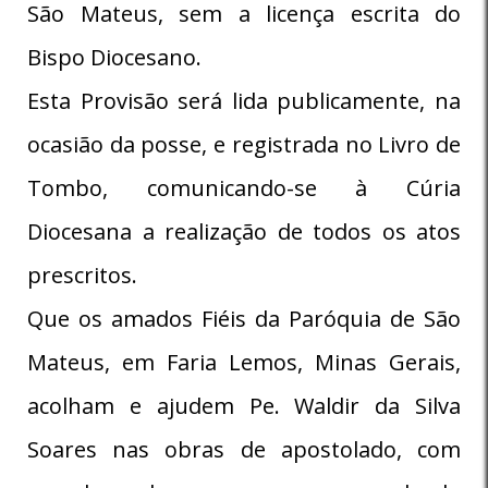
São Mateus, sem a licença escrita do
Bispo Diocesano.
Esta Provisão será lida publicamente, na
ocasião da posse, e registrada no Livro de
Tombo, comunicando-se à Cúria
Diocesana a realização de todos os atos
prescritos.
Que os amados Fiéis da Paróquia de São
Mateus, em Faria Lemos, Minas Gerais,
acolham e ajudem Pe. Waldir da Silva
Soares nas obras de apostolado, com