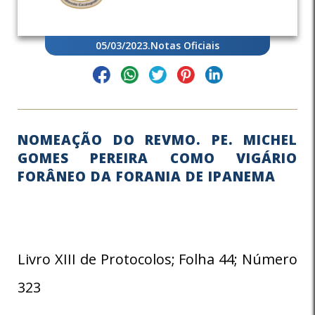
05/03/2023
.
Notas Oficiais
NOMEAÇÃO DO REVMO. PE. MICHEL
GOMES PEREIRA COMO VIGÁRIO
FORÂNEO DA FORANIA DE IPANEMA
Livro XIII de Protocolos; Folha 44; Número
323