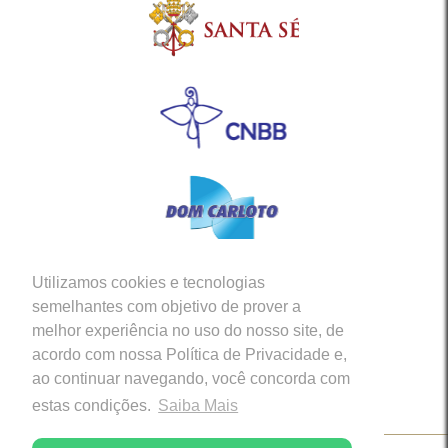
Utilizamos cookies e tecnologias
Siga-nos em nossas Redes Sociais
semelhantes com objetivo de prover a
melhor experiência no uso do nosso site, de
acordo com nossa Política de Privacidade e,
ao continuar navegando, você concorda com
estas condições.
Saiba Mais