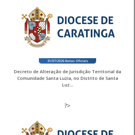
31/07/2026
.
Notas Oficiais
Decreto de Alteração de Jurisdição Territorial da
Comunidade Santa Luzia, no Distrito de Santa
Luz...
?>