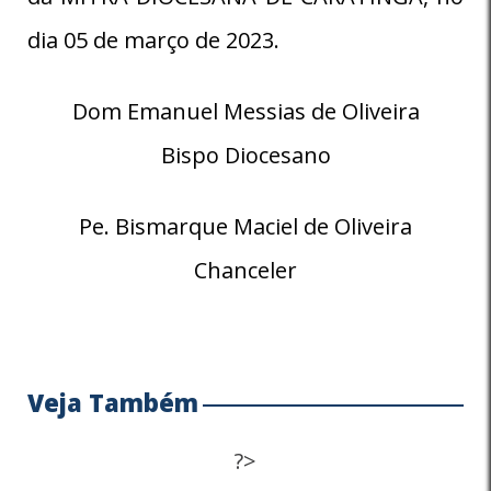
dia 05 de março de 2023.
Dom Emanuel Messias de Oliveira
Bispo Diocesano
Pe. Bismarque Maciel de Oliveira
Chanceler
Veja Também
?>