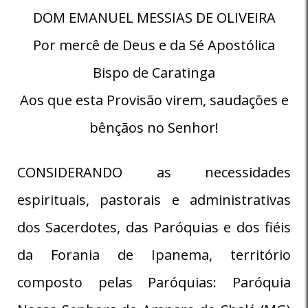
DOM EMANUEL MESSIAS DE OLIVEIRA
Por mercê de Deus e da Sé Apostólica
Bispo de Caratinga
Aos que esta Provisão virem, saudações e
bênçãos no Senhor!
CONSIDERANDO as necessidades
espirituais, pastorais e administrativas
dos Sacerdotes, das Paróquias e dos fiéis
da Forania de Ipanema, território
composto pelas Paróquias: Paróquia