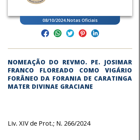
08/10/2024
.
Notas Oficiais
NOMEAÇÃO DO REVMO. PE. JOSIMAR
FRANCO FLOREADO COMO VIGÁRIO
FORÂNEO DA FORANIA DE CARATINGA
MATER DIVINAE GRACIANE
Liv. XIV de Prot.; N. 266/2024