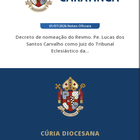
01/07/2026
.
Notas Oficiais
Decreto de nomeação do Revmo. Pe. Lucas dos
Santos Carvalho como Juiz do Tribunal
Eclesiástico da...
CÚRIA DIOCESANA