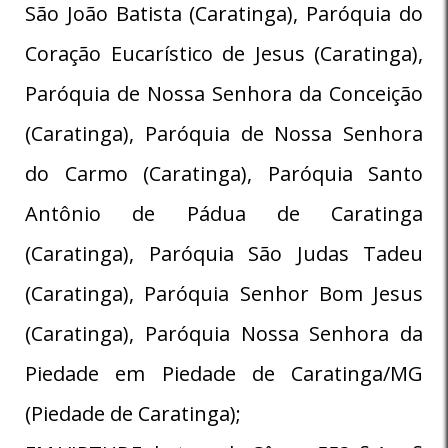
São João Batista (Caratinga), Paróquia do
Coração Eucarístico de Jesus (Caratinga),
Paróquia de Nossa Senhora da Conceição
(Caratinga), Paróquia de Nossa Senhora
do Carmo (Caratinga), Paróquia Santo
Antônio de Pádua de Caratinga
(Caratinga), Paróquia São Judas Tadeu
(Caratinga), Paróquia Senhor Bom Jesus
(Caratinga), Paróquia Nossa Senhora da
Piedade em Piedade de Caratinga/MG
(Piedade de Caratinga);