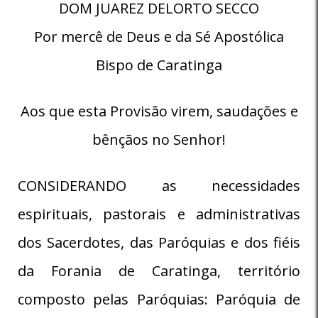
DOM JUAREZ DELORTO SECCO
Por mercê de Deus e da Sé Apostólica
Bispo de Caratinga
Aos que esta Provisão virem, saudações e
bênçãos no Senhor!
CONSIDERANDO as necessidades
espirituais, pastorais e administrativas
dos Sacerdotes, das Paróquias e dos fiéis
da Forania de Caratinga, território
composto pelas Paróquias: Paróquia de