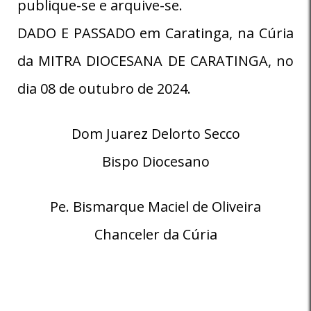
publique-se e arquive-se.
DADO E PASSADO em Caratinga, na Cúria
da MITRA DIOCESANA DE CARATINGA, no
dia 08 de outubro de 2024.
Dom Juarez Delorto Secco
Bispo Diocesano
Pe. Bismarque Maciel de Oliveira
Chanceler da Cúria