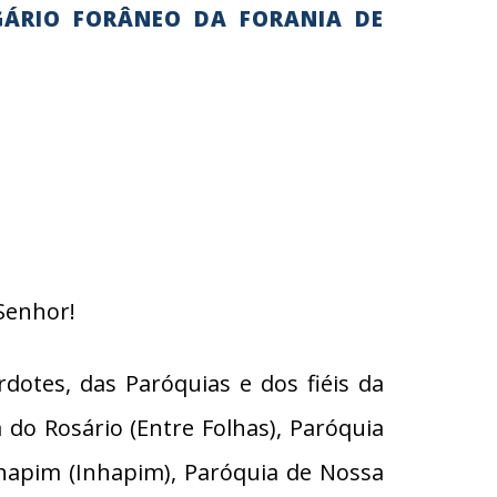
GÁRIO FORÂNEO DA FORANIA DE
Senhor!
dotes, das Paróquias e dos fiéis da
do Rosário (Entre Folhas), Paróquia
hapim (Inhapim), Paróquia de Nossa