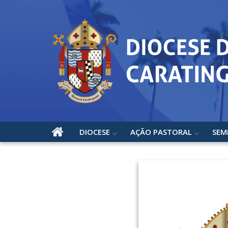
DIOCESE
AÇÃO PASTORAL
SEM