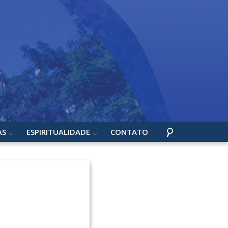
AS
ESPIRITUALIDADE
CONTATO