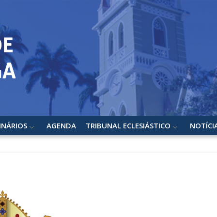
INÁRIOS
AGENDA
TRIBUNAL ECLESIÁSTICO
NOTÍCI