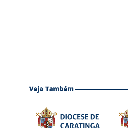
Veja Também