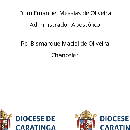
Dom Emanuel Messias de Oliveira
Administrador Apostólico
Pe. Bismarque Maciel de Oliveira
Chanceler