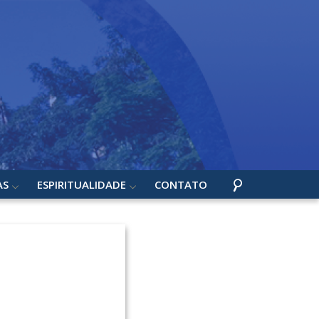
AS
ESPIRITUALIDADE
CONTATO