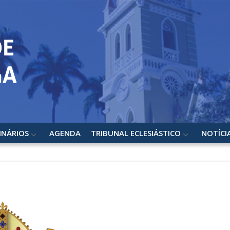
INÁRIOS
AGENDA
TRIBUNAL ECLESIÁSTICO
NOTÍCI