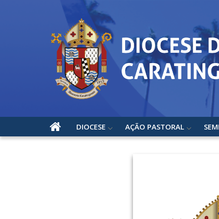
DIOCESE
AÇÃO PASTORAL
SEM