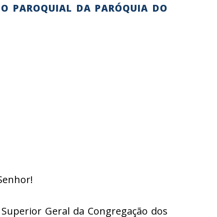
IO PAROQUIAL DA PARÓQUIA DO
Senhor!
 Superior Geral da Congregação dos