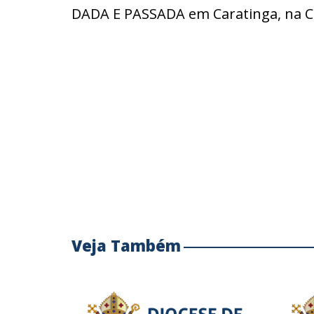
DADA E PASSADA em Caratinga, na C
Veja Também