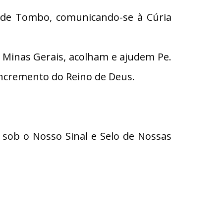
ro de Tombo, comunicando-se à Cúria
 Minas Gerais, acolham e ajudem Pe.
incremento do Reino de Deus.
sob o Nosso Sinal e Selo de Nossas