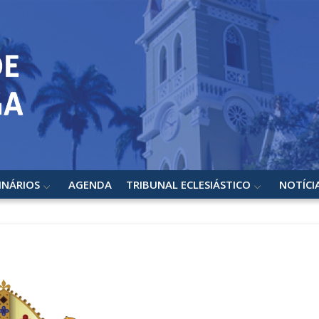
INÁRIOS
AGENDA
TRIBUNAL ECLESIÁSTICO
NOTÍCI