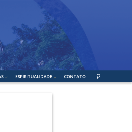
AS
ESPIRITUALIDADE
CONTATO