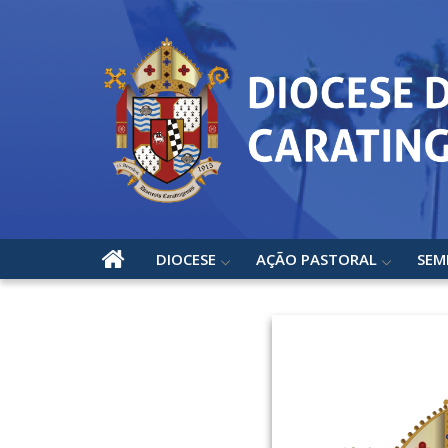
DIOCESE
AÇÃO PASTORAL
SEM