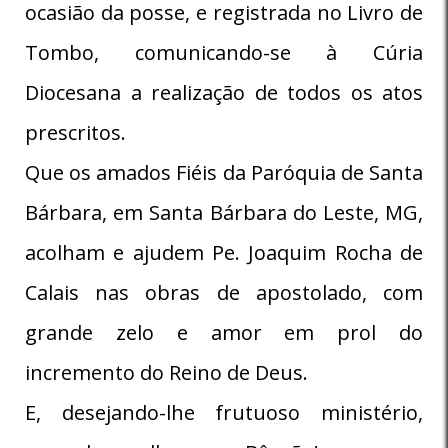
ocasião da posse, e registrada no Livro de
Tombo, comunicando-se à Cúria
Diocesana a realização de todos os atos
prescritos.
Que os amados Fiéis da Paróquia de Santa
Bárbara, em Santa Bárbara do Leste, MG,
acolham e ajudem Pe. Joaquim Rocha de
Calais nas obras de apostolado, com
grande zelo e amor em prol do
incremento do Reino de Deus.
E, desejando-lhe frutuoso ministério,