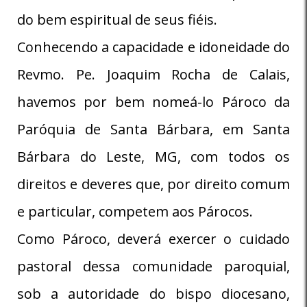
do bem espiritual de seus fiéis.
Conhecendo a capacidade e idoneidade do
Revmo. Pe. Joaquim Rocha de Calais,
havemos por bem nomeá-lo Pároco da
Paróquia de Santa Bárbara, em Santa
Bárbara do Leste, MG, com todos os
direitos e deveres que, por direito comum
e particular, competem aos Párocos.
Como Pároco, deverá exercer o cuidado
pastoral dessa comunidade paroquial,
sob a autoridade do bispo diocesano,