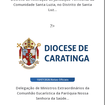
Comunidade Santa Luzia, no Distrito de Santa
Luz...
?>
10/07/2026
.
Notas Oficiais
Delegação de Ministros Extraordinários da
Comunhão Eucarística da Paróquia Nossa
Senhora da Saúde...