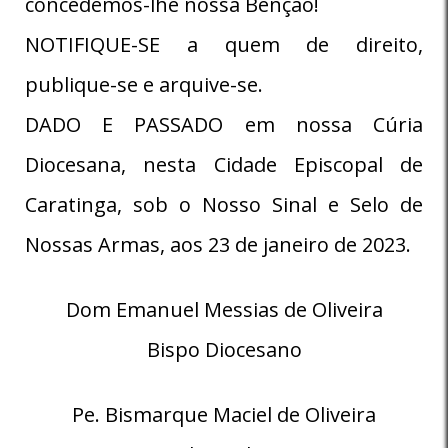
concedemos-lhe nossa Bênção!
NOTIFIQUE-SE a quem de direito,
publique-se e arquive-se.
DADO E PASSADO em nossa Cúria
Diocesana, nesta Cidade Episcopal de
Caratinga, sob o Nosso Sinal e Selo de
Nossas Armas, aos 23 de janeiro de 2023.
Dom Emanuel Messias de Oliveira
Bispo Diocesano
Pe. Bismarque Maciel de Oliveira