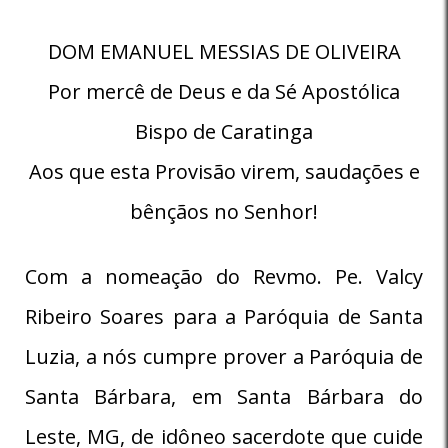
DOM EMANUEL MESSIAS DE OLIVEIRA
Por mercê de Deus e da Sé Apostólica
Bispo de Caratinga
Aos que esta Provisão virem, saudações e
bênçãos no Senhor!
Com a nomeação do Revmo. Pe. Valcy
Ribeiro Soares para a Paróquia de Santa
Luzia, a nós cumpre prover a Paróquia de
Santa Bárbara, em Santa Bárbara do
Leste, MG, de idôneo sacerdote que cuide