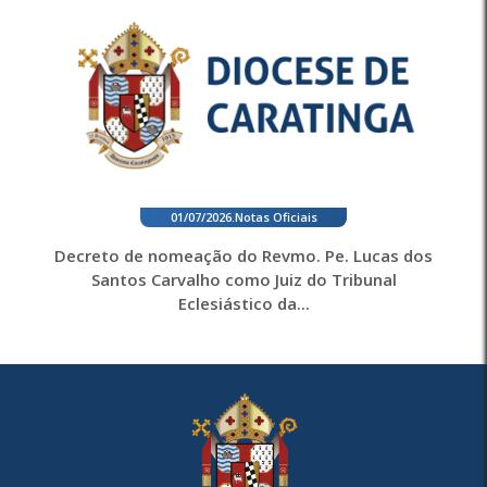
01/07/2026
.
Notas Oficiais
Decreto de nomeação do Revmo. Pe. Lucas dos
Santos Carvalho como Juiz do Tribunal
Eclesiástico da...