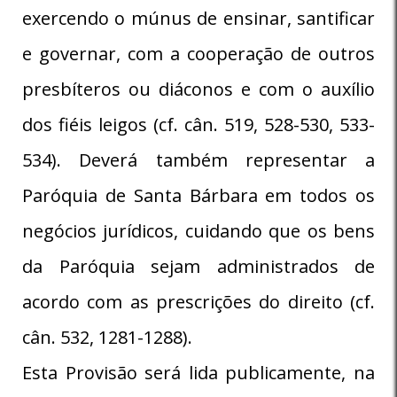
exercendo o múnus de ensinar, santificar
e governar, com a cooperação de outros
presbíteros ou diáconos e com o auxílio
dos fiéis leigos (cf. cân. 519, 528-530, 533-
534). Deverá também representar a
Paróquia de Santa Bárbara em todos os
negócios jurídicos, cuidando que os bens
da Paróquia sejam administrados de
acordo com as prescrições do direito (cf.
cân. 532, 1281-1288).
Esta Provisão será lida publicamente, na