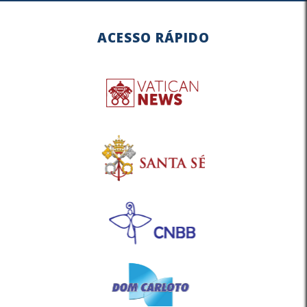
ACESSO RÁPIDO