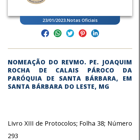
23/01/2023
.
Notas Oficiais
NOMEAÇÃO DO REVMO. PE. JOAQUIM
ROCHA DE CALAIS PÁROCO DA
PARÓQUIA DE SANTA BÁRBARA, EM
SANTA BÁRBARA DO LESTE, MG
Livro XIII de Protocolos; Folha 38; Número
293