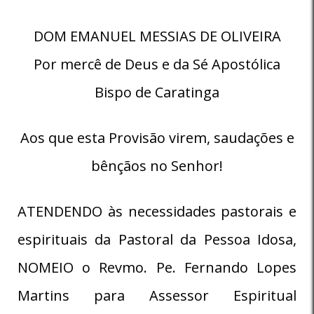
DOM EMANUEL MESSIAS DE OLIVEIRA
Por mercê de Deus e da Sé Apostólica
Bispo de Caratinga
Aos que esta Provisão virem, saudações e
bênçãos no Senhor!
ATENDENDO às necessidades pastorais e
espirituais da Pastoral da Pessoa Idosa,
NOMEIO o Revmo. Pe. Fernando Lopes
Martins para Assessor Espiritual