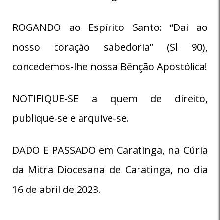
ROGANDO ao Espírito Santo: “Dai ao
nosso coração sabedoria” (Sl 90),
concedemos-lhe nossa Bênção Apostólica!
NOTIFIQUE-SE a quem de direito,
publique-se e arquive-se.
DADO E PASSADO em Caratinga, na Cúria
da Mitra Diocesana de Caratinga, no dia
16 de abril de 2023.