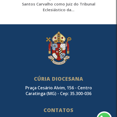
Santos Carvalho como Juiz do Tribunal
Eclesiástico da...
CÚRIA DIOCESANA
Praça Cesário Alvim, 156 - Centro
Caratinga (MG) - Cep: 35.300-036
CONTATOS