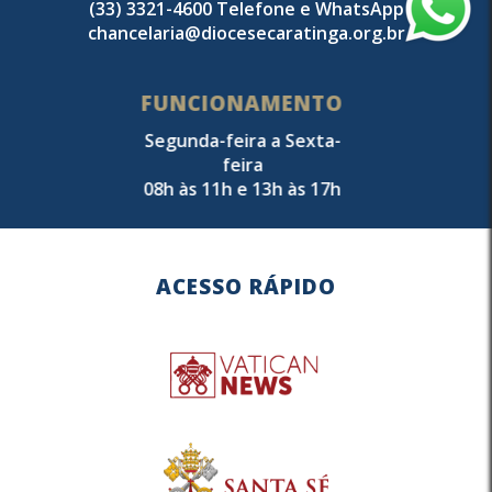
(33) 3321-4600 Telefone e WhatsApp
chancelaria@diocesecaratinga.org.br
FUNCIONAMENTO
Segunda-feira a Sexta-
feira
08h às 11h e 13h às 17h
ACESSO RÁPIDO