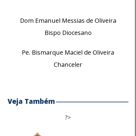
Dom Emanuel Messias de Oliveira
Bispo Diocesano
Pe. Bismarque Maciel de Oliveira
Chanceler
Veja Também
?>