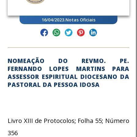
16/04/2023
.
Notas Oficiais
NOMEAÇÃO DO REVMO. PE.
FERNANDO LOPES MARTINS PARA
ASSESSOR ESPIRITUAL DIOCESANO DA
PASTORAL DA PESSOA IDOSA
Livro XIII de Protocolos; Folha 55; Número
356