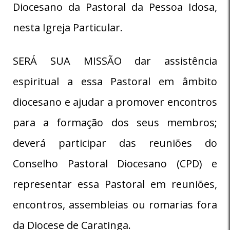
Diocesano da Pastoral da Pessoa Idosa,
nesta Igreja Particular.
SERÁ SUA MISSÃO dar assistência
espiritual a essa Pastoral em âmbito
diocesano e ajudar a promover encontros
para a formação dos seus membros;
deverá participar das reuniões do
Conselho Pastoral Diocesano (CPD) e
representar essa Pastoral em reuniões,
encontros, assembleias ou romarias fora
da Diocese de Caratinga.