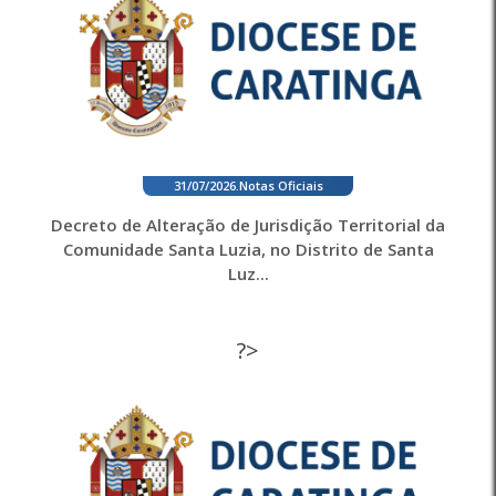
31/07/2026
.
Notas Oficiais
Decreto de Alteração de Jurisdição Territorial da
Comunidade Santa Luzia, no Distrito de Santa
Luz...
?>