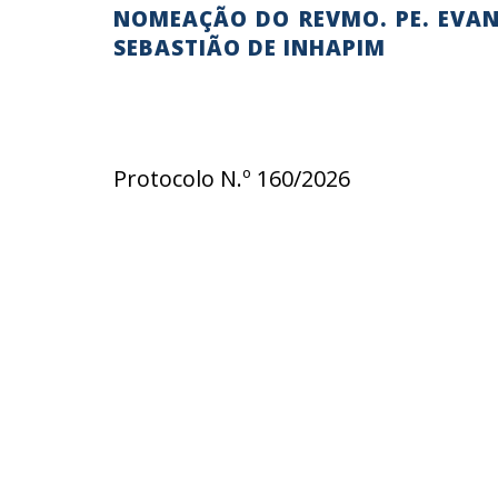
NOMEAÇÃO DO REVMO. PE. EVAN
SEBASTIÃO DE INHAPIM
Protocolo N.º 160/2026