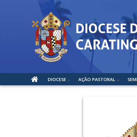
DIOCESE
AÇÃO PASTORAL
SEM