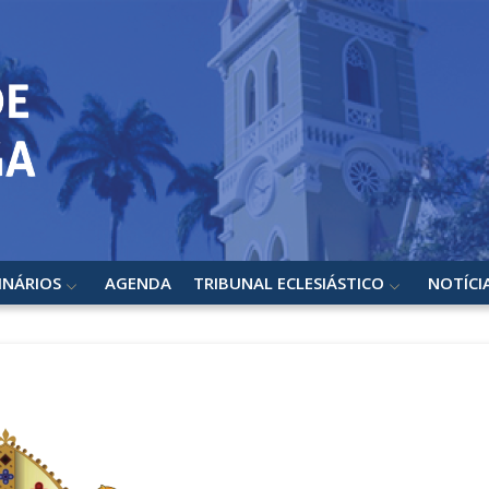
INÁRIOS
AGENDA
TRIBUNAL ECLESIÁSTICO
NOTÍCI