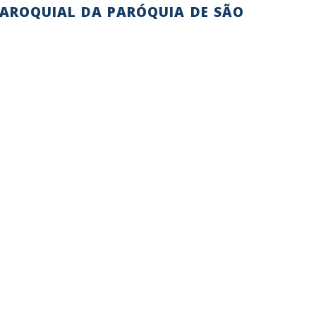
PAROQUIAL DA PARÓQUIA DE SÃO