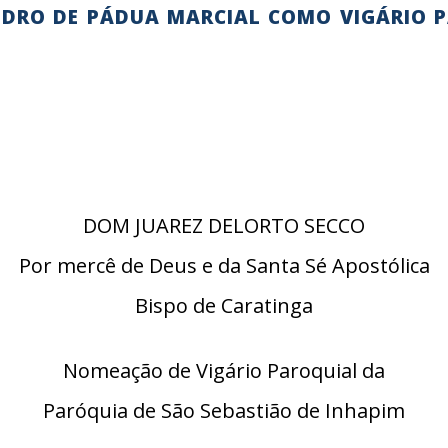
DRO DE PÁDUA MARCIAL COMO VIGÁRIO 
DOM JUAREZ DELORTO SECCO
Por mercê de Deus e da Santa Sé Apostólica
Bispo de Caratinga
Nomeação de Vigário Paroquial da
Paróquia de São Sebastião de Inhapim