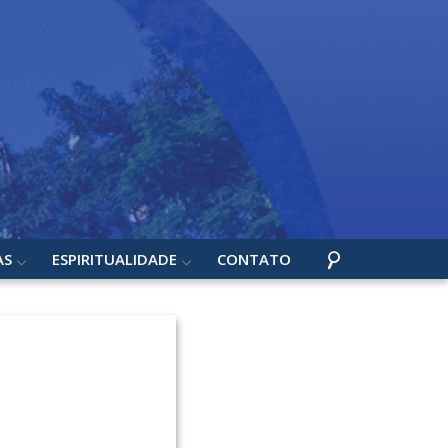
AS
ESPIRITUALIDADE
CONTATO