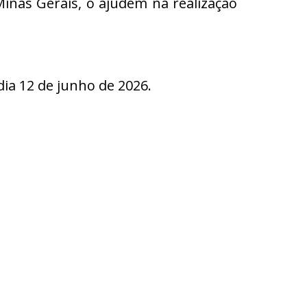
nas Gerais, o ajudem na realização
a 12 de junho de 2026.