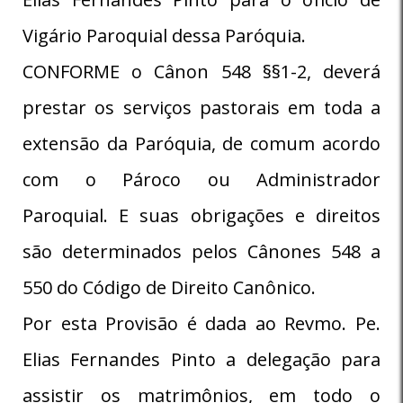
Vigário Paroquial dessa Paróquia.
CONFORME o Cânon 548 §§1-2, deverá
prestar os serviços pastorais em toda a
extensão da Paróquia, de comum acordo
com o Pároco ou Administrador
Paroquial. E suas obrigações e direitos
são determinados pelos Cânones 548 a
550 do Código de Direito Canônico.
Por esta Provisão é dada ao Revmo. Pe.
Elias Fernandes Pinto a delegação para
assistir os matrimônios, em todo o