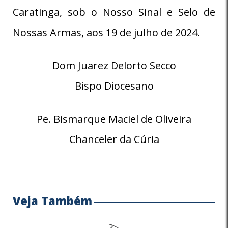
Caratinga, sob o Nosso Sinal e Selo de
Nossas Armas, aos 19 de julho de 2024.
Dom Juarez Delorto Secco
Bispo Diocesano
Pe. Bismarque Maciel de Oliveira
Chanceler da Cúria
Veja Também
?>