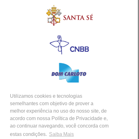
Utilizamos cookies e tecnologias
Siga-nos em nossas Redes Sociais
semelhantes com objetivo de prover a
melhor experiência no uso do nosso site, de
acordo com nossa Política de Privacidade e,
ao continuar navegando, você concorda com
estas condições.
Saiba Mais