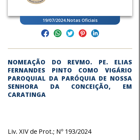
19/07/2024
.
Notas Oficiais
NOMEAÇÃO DO REVMO. PE. ELIAS
FERNANDES PINTO COMO VIGÁRIO
PAROQUIAL DA PARÓQUIA DE NOSSA
SENHORA DA CONCEIÇÃO, EM
CARATINGA
Liv. XIV de Prot.; Nº 193/2024