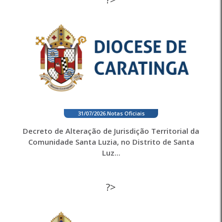
31/07/2026
.
Notas Oficiais
Decreto de Alteração de Jurisdição Territorial da
Comunidade Santa Luzia, no Distrito de Santa
Luz...
?>