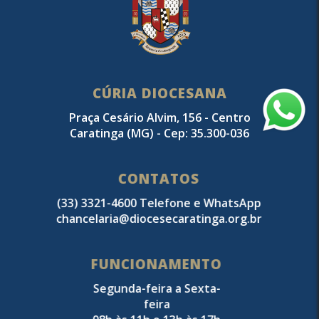
CÚRIA DIOCESANA
Praça Cesário Alvim, 156 - Centro
Caratinga (MG) - Cep: 35.300-036
CONTATOS
(33) 3321-4600 Telefone e WhatsApp
chancelaria@diocesecaratinga.org.br
FUNCIONAMENTO
Segunda-feira a Sexta-
feira