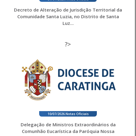
Decreto de Alteração de Jurisdição Territorial da
Comunidade Santa Luzia, no Distrito de Santa
Luz...
?>
10/07/2026
.
Notas Oficiais
Delegação de Ministros Extraordinários da
Comunhão Eucarística da Paróquia Nossa