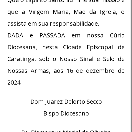
que a Virgem Maria, Mãe da Igreja, o
assista em sua responsabilidade.
DADA e PASSADA em nossa Cúria
Diocesana, nesta Cidade Episcopal de
Caratinga, sob o Nosso Sinal e Selo de
Nossas Armas, aos 16 de dezembro de
2024.
Dom Juarez Delorto Secco
Bispo Diocesano