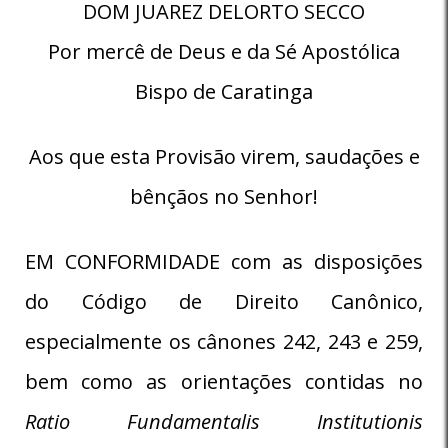
DOM JUAREZ DELORTO SECCO
Por mercê de Deus e da Sé Apostólica
Bispo de Caratinga
Aos que esta Provisão virem, saudações e
bênçãos no Senhor!
EM CONFORMIDADE com as disposições
do Código de Direito Canônico,
especialmente os cânones 242, 243 e 259,
bem como as orientações contidas no
Ratio Fundamentalis Institutionis