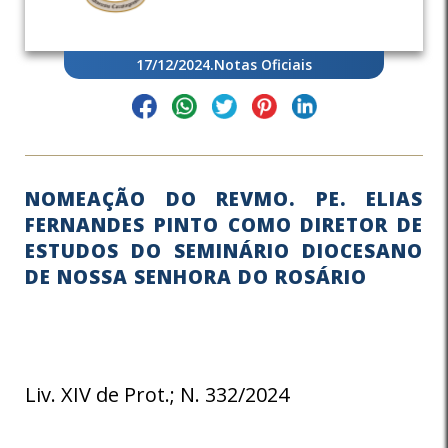
17/12/2024
.
Notas Oficiais
NOMEAÇÃO DO REVMO. PE. ELIAS
FERNANDES PINTO COMO DIRETOR DE
ESTUDOS DO SEMINÁRIO DIOCESANO
DE NOSSA SENHORA DO ROSÁRIO
Liv. XIV de Prot.; N. 332/2024