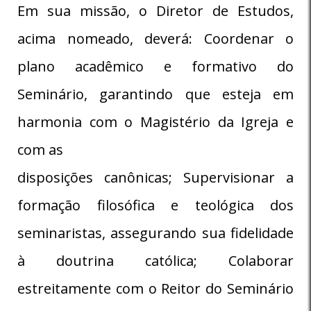
Em sua missão, o Diretor de Estudos,
acima nomeado, deverá: Coordenar o
plano acadêmico e formativo do
Seminário, garantindo que esteja em
harmonia com o Magistério da Igreja e
com as
disposições canônicas; Supervisionar a
formação filosófica e teológica dos
seminaristas, assegurando sua fidelidade
à doutrina católica; Colaborar
estreitamente com o Reitor do Seminário