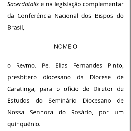
Sacerdotalis
e na legislação complementar
da Conferência Nacional dos Bispos do
Brasil,
NOMEIO
o Revmo. Pe. Elias Fernandes Pinto,
presbítero diocesano da Diocese de
Caratinga, para o ofício de Diretor de
Estudos do Seminário Diocesano de
Nossa Senhora do Rosário, por um
quinquênio.