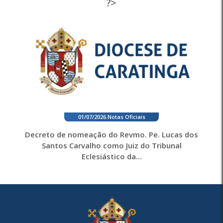
?>
01/07/2026
.
Notas Oficiais
Decreto de nomeação do Revmo. Pe. Lucas dos
Santos Carvalho como Juiz do Tribunal
Eclesiástico da...