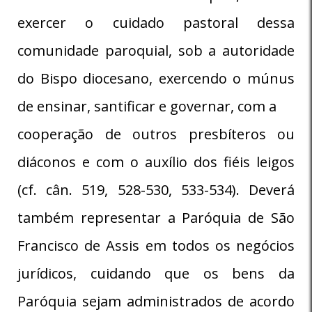
exercer o cuidado pastoral dessa
comunidade paroquial, sob a autoridade
do Bispo diocesano, exercendo o múnus
de ensinar, santificar e governar, com a
cooperação de outros presbíteros ou
diáconos e com o auxílio dos fiéis leigos
(cf. cân. 519, 528-530, 533-534). Deverá
também representar a Paróquia de São
Francisco de Assis em todos os negócios
jurídicos, cuidando que os bens da
Paróquia sejam administrados de acordo