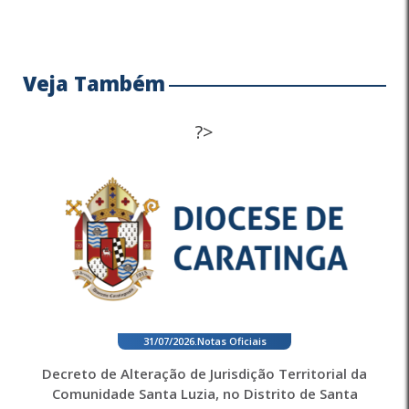
Veja Também
?>
31/07/2026
.
Notas Oficiais
Decreto de Alteração de Jurisdição Territorial da
Comunidade Santa Luzia, no Distrito de Santa