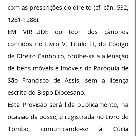
com as prescrições do direito (cf. cân. 532,
1281-1288).
EM VIRTUDE do teor dos cânones
contidos no Livro V, Título III, do Código
de Direito Canônico, proibe-se a alienação
de bens móveis e imóveis da Paróquia de
São Francisco de Assis, sem a licença
escrita do Bispo Diocesano.
Esta Provisão será lida publicamente, na
ocasião da posse, e registrada no Livro de
Tombo, comunicando-se à Cúria