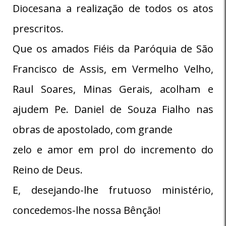
Diocesana a realização de todos os atos
prescritos.
Que os amados Fiéis da Paróquia de São
Francisco de Assis, em Vermelho Velho,
Raul Soares, Minas Gerais, acolham e
ajudem Pe. Daniel de Souza Fialho nas
obras de apostolado, com grande
zelo e amor em prol do incremento do
Reino de Deus.
E, desejando-lhe frutuoso ministério,
concedemos-lhe nossa Bênção!