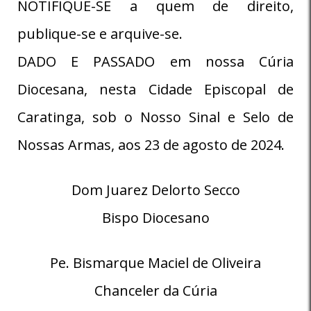
NOTIFIQUE-SE a quem de direito,
publique-se e arquive-se.
DADO E PASSADO em nossa Cúria
Diocesana, nesta Cidade Episcopal de
Caratinga, sob o Nosso Sinal e Selo de
Nossas Armas, aos 23 de agosto de 2024.
Dom Juarez Delorto Secco
Bispo Diocesano
Pe. Bismarque Maciel de Oliveira
Chanceler da Cúria