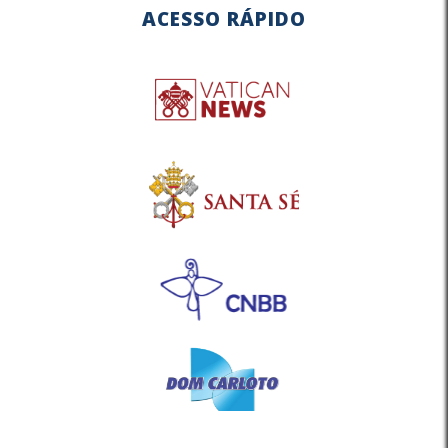
ACESSO RÁPIDO