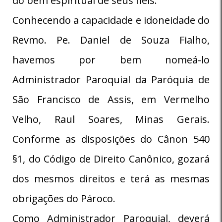
do bem espiritual de seus fiéis.
Conhecendo a capacidade e idoneidade do
Revmo. Pe. Daniel de Souza Fialho,
havemos por bem nomeá-lo
Administrador Paroquial da Paróquia de
São Francisco de Assis, em Vermelho
Velho, Raul Soares, Minas Gerais.
Conforme as disposições do Cânon 540
§1, do Código de Direito Canônico, gozará
dos mesmos direitos e terá as mesmas
obrigações do Pároco.
Como Administrador Paroquial, deverá