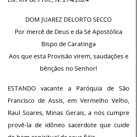
DOM JUAREZ DELORTO SECCO
Por mercê de Deus e da Sé Apostólica
Bispo de Caratinga
Aos que esta Provisão virem, saudações e
bênçãos no Senhor!
ESTANDO vacante a Paróquia de São
Francisco de Assis, em Vermelho Velho,
Raul Soares, Minas Gerais, a nós cumpre
provê-la de idôneo sacerdote que cuide