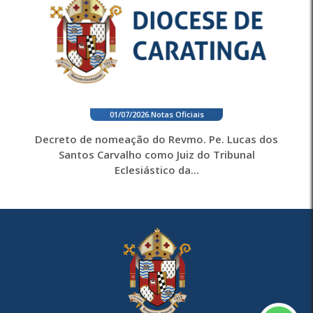
01/07/2026
.
Notas Oficiais
Decreto de nomeação do Revmo. Pe. Lucas dos
Santos Carvalho como Juiz do Tribunal
Eclesiástico da...