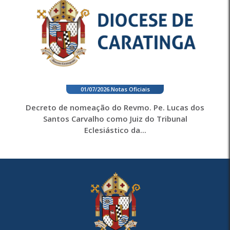
01/07/2026
.
Notas Oficiais
Decreto de nomeação do Revmo. Pe. Lucas dos
Santos Carvalho como Juiz do Tribunal
Eclesiástico da...