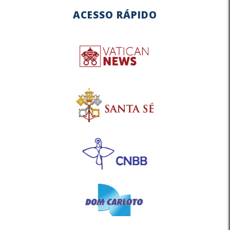
ACESSO RÁPIDO