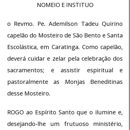
NOMEIO E INSTITUO
o Revmo. Pe. Ademilson Tadeu Quirino
capelão do Mosteiro de São Bento e Santa
Escolástica, em Caratinga. Como capelão,
deverá cuidar e zelar pela celebração dos
sacramentos; e assistir espiritual e
pastoralmente as Monjas Beneditinas
desse Mosteiro.
ROGO ao Espírito Santo que o ilumine e,
desejando-lhe um frutuoso ministério,