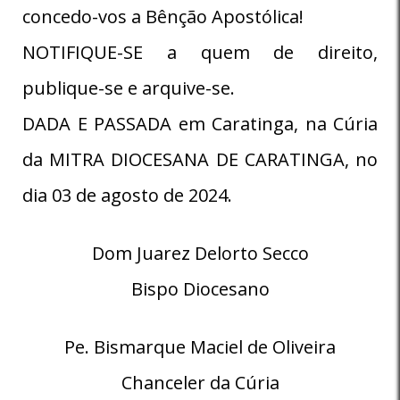
concedo-vos a Bênção Apostólica!
NOTIFIQUE-SE a quem de direito,
publique-se e arquive-se.
DADA E PASSADA em Caratinga, na Cúria
da MITRA DIOCESANA DE CARATINGA, no
dia 03 de agosto de 2024.
Dom Juarez Delorto Secco
Bispo Diocesano
Pe. Bismarque Maciel de Oliveira
Chanceler da Cúria