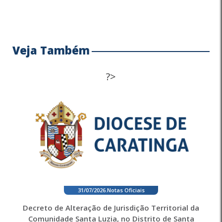
Veja Também
?>
31/07/2026
.
Notas Oficiais
Decreto de Alteração de Jurisdição Territorial da
Comunidade Santa Luzia, no Distrito de Santa