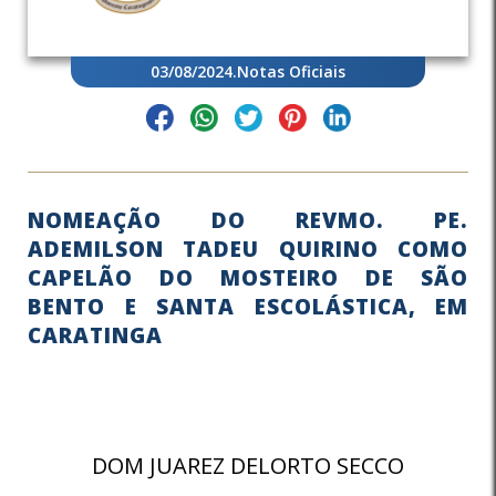
03/08/2024
.
Notas Oficiais
NOMEAÇÃO DO REVMO. PE.
ADEMILSON TADEU QUIRINO COMO
CAPELÃO DO MOSTEIRO DE SÃO
BENTO E SANTA ESCOLÁSTICA, EM
CARATINGA
DOM JUAREZ DELORTO SECCO