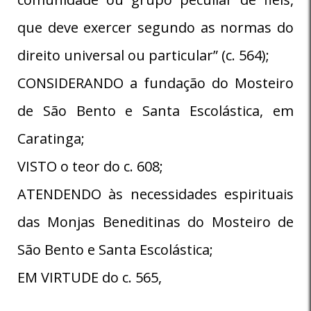
que deve exercer segundo as normas do
direito universal ou particular” (c. 564);
CONSIDERANDO a fundação do Mosteiro
de São Bento e Santa Escolástica, em
Caratinga;
VISTO o teor do c. 608;
ATENDENDO às necessidades espirituais
das Monjas Beneditinas do Mosteiro de
São Bento e Santa Escolástica;
EM VIRTUDE do c. 565,