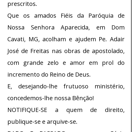
prescritos.
Que os amados Fiéis da Paróquia de
Nossa Senhora Aparecida, em Dom
Cavati, MG, acolham e ajudem Pe. Adair
José de Freitas nas obras de apostolado,
com grande zelo e amor em prol do
incremento do Reino de Deus.
E, desejando-lhe frutuoso ministério,
concedemos-lhe nossa Bênção!
NOTIFIQUE-SE a quem de direito,
publique-se e arquive-se.