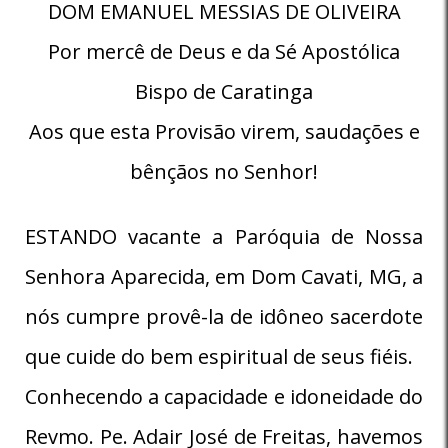
DOM EMANUEL MESSIAS DE OLIVEIRA
Por mercê de Deus e da Sé Apostólica
Bispo de Caratinga
Aos que esta Provisão virem, saudações e
bênçãos no Senhor!
ESTANDO vacante a Paróquia de Nossa
Senhora Aparecida, em Dom Cavati, MG, a
nós cumpre provê-la de idôneo sacerdote
que cuide do bem espiritual de seus fiéis.
Conhecendo a capacidade e idoneidade do
Revmo. Pe. Adair José de Freitas, havemos