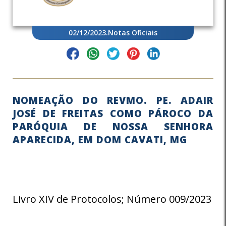
02/12/2023
.
Notas Oficiais
NOMEAÇÃO DO REVMO. PE. ADAIR
JOSÉ DE FREITAS COMO PÁROCO DA
PARÓQUIA DE NOSSA SENHORA
APARECIDA, EM DOM CAVATI, MG
Livro XIV de Protocolos; Número 009/2023