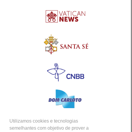
Utilizamos cookies e tecnologias
Siga-nos em nossas Redes Sociais
semelhantes com objetivo de prover a