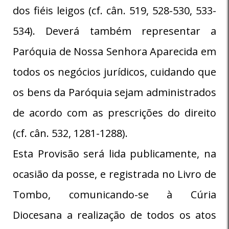
dos fiéis leigos (cf. cân. 519, 528-530, 533-
534). Deverá também representar a
Paróquia de Nossa Senhora Aparecida em
todos os negócios jurídicos, cuidando que
os bens da Paróquia sejam administrados
de acordo com as prescrições do direito
(cf. cân. 532, 1281-1288).
Esta Provisão será lida publicamente, na
ocasião da posse, e registrada no Livro de
Tombo, comunicando-se à Cúria
Diocesana a realização de todos os atos