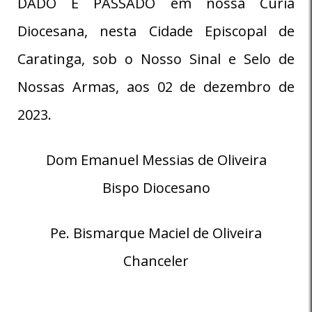
DADO E PASSADO em nossa Cúria
Diocesana, nesta Cidade Episcopal de
Caratinga, sob o Nosso Sinal e Selo de
Nossas Armas, aos 02 de dezembro de
2023.
Dom Emanuel Messias de Oliveira
Bispo Diocesano
Pe. Bismarque Maciel de Oliveira
Chanceler