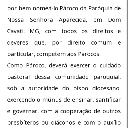
por bem nomeá-lo Pároco da Paróquia de
Nossa Senhora Aparecida, em Dom
Cavati, MG, com todos os direitos e
deveres que, por direito comum e
particular, competem aos Párocos.
Como Pároco, deverá exercer o cuidado
pastoral dessa comunidade paroquial,
sob a autoridade do bispo diocesano,
exercendo o múnus de ensinar, santificar
e governar, com a cooperação de outros
presbíteros ou diáconos e com o auxílio