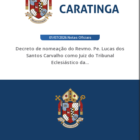
01/07/2026
.
Notas Oficiais
Decreto de nomeação do Revmo. Pe. Lucas dos
Santos Carvalho como Juiz do Tribunal
Eclesiástico da...