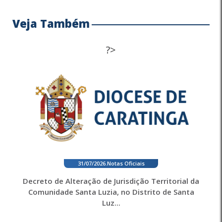
Veja Também
?>
31/07/2026
.
Notas Oficiais
Decreto de Alteração de Jurisdição Territorial da
Comunidade Santa Luzia, no Distrito de Santa
Luz...