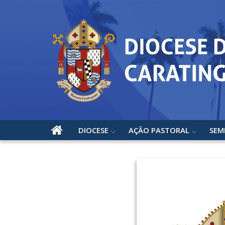
DIOCESE
AÇÃO PASTORAL
SEM