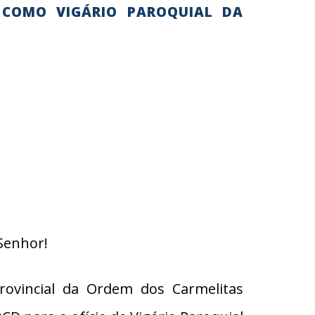
 COMO VIGÁRIO PAROQUIAL DA
Senhor!
rovincial da Ordem dos Carmelitas