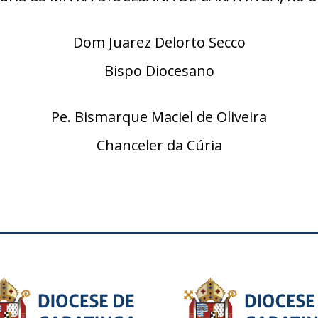
Dom Juarez Delorto Secco
Bispo Diocesano
Pe. Bismarque Maciel de Oliveira
Chanceler da Cúria