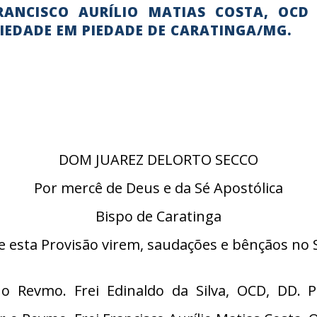
RANCISCO AURÍLIO MATIAS COSTA, OCD
IEDADE EM PIEDADE DE CARATINGA/MG.
DOM JUAREZ DELORTO SECCO
Por mercê de Deus e da Sé Apostólica
Bispo de Caratinga
e esta Provisão virem, saudações e bênçãos no 
 Revmo. Frei Edinaldo da Silva, OCD, DD. P