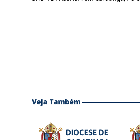
Veja Também