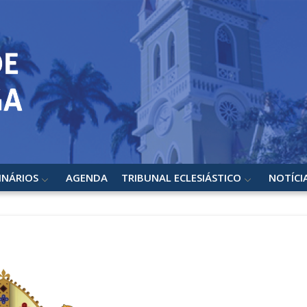
INÁRIOS
AGENDA
TRIBUNAL ECLESIÁSTICO
NOTÍCI