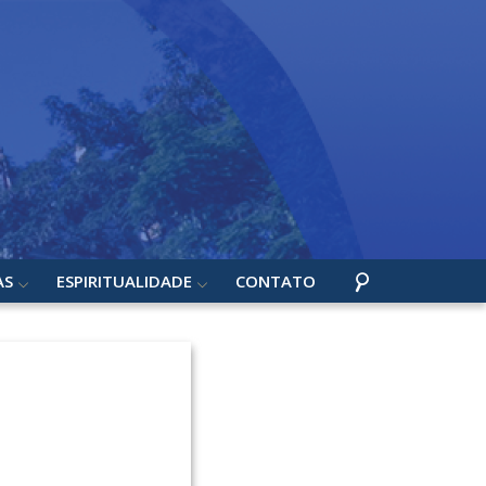
AS
ESPIRITUALIDADE
CONTATO