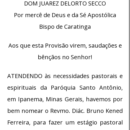
DOM JUAREZ DELORTO SECCO
Por mercê de Deus e da Sé Apostólica
Bispo de Caratinga
Aos que esta Provisão virem, saudações e
bênçãos no Senhor!
ATENDENDO às necessidades pastorais e
espirituais da Paróquia Santo Antônio,
em Ipanema, Minas Gerais, havemos por
bem nomear o Revmo. Diác. Bruno Kened
Ferreira, para fazer um estágio pastoral