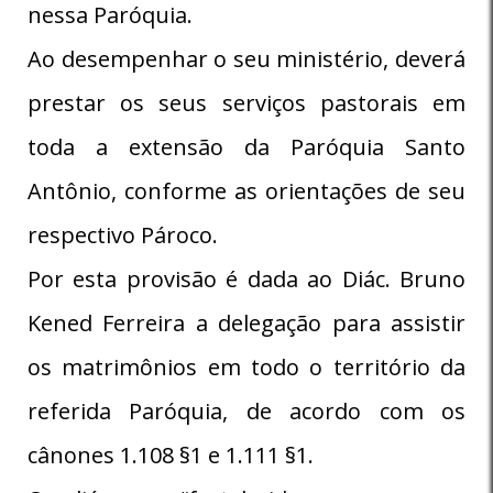
nessa Paróquia.
Ao desempenhar o seu ministério, deverá
prestar os seus serviços pastorais em
toda a extensão da Paróquia Santo
Antônio, conforme as orientações de seu
respectivo Pároco.
Por esta provisão é dada ao Diác. Bruno
Kened Ferreira a delegação para assistir
os matrimônios em todo o território da
referida Paróquia, de acordo com os
cânones 1.108 §1 e 1.111 §1.