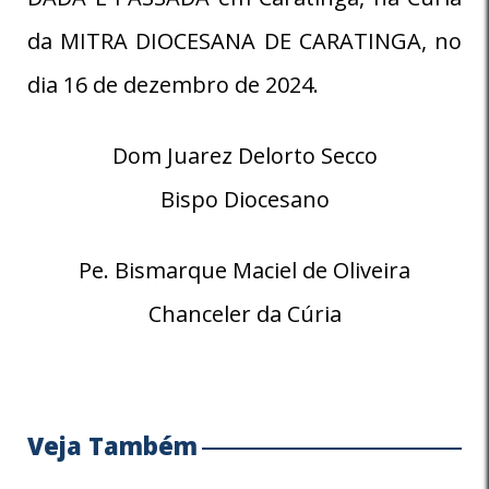
da MITRA DIOCESANA DE CARATINGA, no
dia 16 de dezembro de 2024.
Dom Juarez Delorto Secco
Bispo Diocesano
Pe. Bismarque Maciel de Oliveira
Chanceler da Cúria
Veja Também