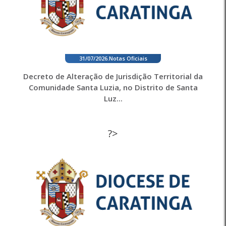
31/07/2026
.
Notas Oficiais
Decreto de Alteração de Jurisdição Territorial da
Comunidade Santa Luzia, no Distrito de Santa
Luz...
?>