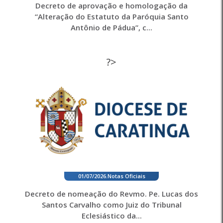
Decreto de aprovação e homologação da
“Alteração do Estatuto da Paróquia Santo
Antônio de Pádua”, c...
?>
01/07/2026
.
Notas Oficiais
Decreto de nomeação do Revmo. Pe. Lucas dos
Santos Carvalho como Juiz do Tribunal
Eclesiástico da...