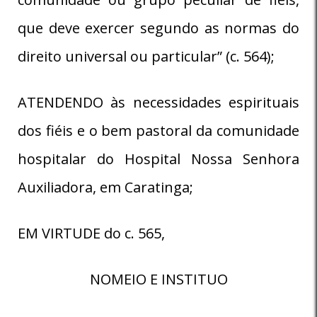
que deve exercer segundo as normas do
direito universal ou particular” (c. 564);
ATENDENDO às necessidades espirituais
dos fiéis e o bem pastoral da comunidade
hospitalar do Hospital Nossa Senhora
Auxiliadora, em Caratinga;
EM VIRTUDE do c. 565,
NOMEIO E INSTITUO