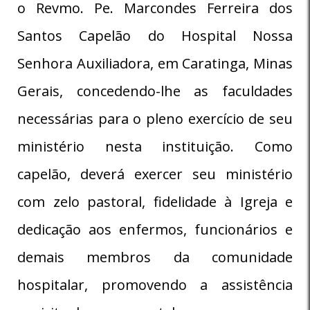
o Revmo. Pe. Marcondes Ferreira dos
Santos Capelão do Hospital Nossa
Senhora Auxiliadora, em Caratinga, Minas
Gerais, concedendo-lhe as faculdades
necessárias para o pleno exercício de seu
ministério nesta instituição. Como
capelão, deverá exercer seu ministério
com zelo pastoral, fidelidade à Igreja e
dedicação aos enfermos, funcionários e
demais membros da comunidade
hospitalar, promovendo a assistência