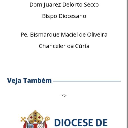
Dom Juarez Delorto Secco
Bispo Diocesano
Pe. Bismarque Maciel de Oliveira
Chanceler da Cúria
Veja Também
?>