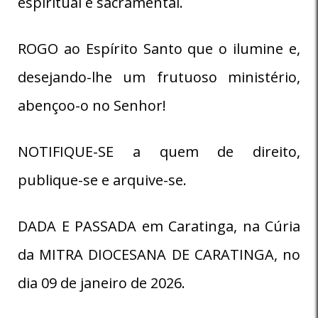
espiritual e sacramental.
ROGO ao Espírito Santo que o ilumine e,
desejando-lhe um frutuoso ministério,
abençoo-o no Senhor!
NOTIFIQUE-SE a quem de direito,
publique-se e arquive-se.
DADA E PASSADA em Caratinga, na Cúria
da MITRA DIOCESANA DE CARATINGA, no
dia 09 de janeiro de 2026.