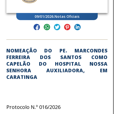
09/01/2026
.
Notas Oficiais
NOMEAÇÃO DO PE. MARCONDES
FERREIRA DOS SANTOS COMO
CAPELÃO DO HOSPITAL NOSSA
SENHORA AUXILIADORA, EM
CARATINGA
Protocolo N.º 016/2026