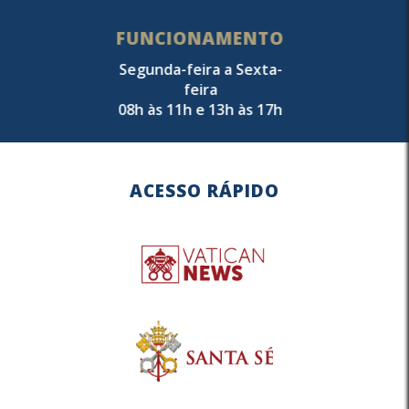
FUNCIONAMENTO
Segunda-feira a Sexta-
feira
08h às 11h e 13h às 17h
ACESSO RÁPIDO