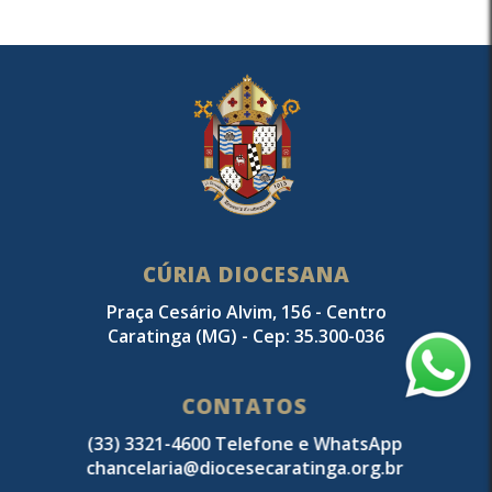
CÚRIA DIOCESANA
Praça Cesário Alvim, 156 - Centro
Caratinga (MG) - Cep: 35.300-036
CONTATOS
(33) 3321-4600 Telefone e WhatsApp
chancelaria@diocesecaratinga.org.br