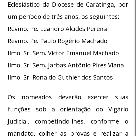
Eclesiástico da Diocese de Caratinga, por
um período de três anos, os seguintes:
Revmo. Pe. Leandro Alcides Pereira
Revmo. Pe. Paulo Rogério Machado
Ilmo. Sr. Sem. Victor Emanuel Machado
Ilmo. Sr. Sem. Jarbas Antônio Pires Viana
Ilmo. Sr. Ronaldo Guthier dos Santos
Os nomeados deverão exercer suas
funções sob a orientação do Vigário
Judicial, competindo-lhes, conforme o
mandato, colher as provas e realizar a