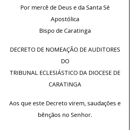
Por mercê de Deus e da Santa Sé
Apostólica
Bispo de Caratinga
DECRETO DE NOMEAÇÃO DE AUDITORES
DO
TRIBUNAL ECLESIÁSTICO DA DIOCESE DE
CARATINGA
Aos que este Decreto virem, saudações e
bênçãos no Senhor.