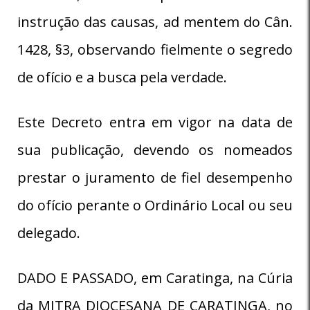
instrução das causas, ad mentem do Cân.
1428, §3, observando fielmente o segredo
de ofício e a busca pela verdade.
Este Decreto entra em vigor na data de
sua publicação, devendo os nomeados
prestar o juramento de fiel desempenho
do ofício perante o Ordinário Local ou seu
delegado.
DADO E PASSADO, em Caratinga, na Cúria
da MITRA DIOCESANA DE CARATINGA, no