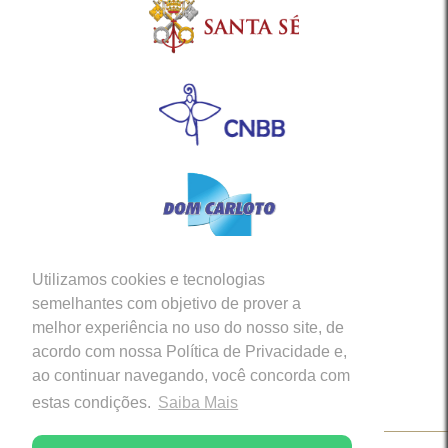
Utilizamos cookies e tecnologias
Siga-nos em nossas Redes Sociais
semelhantes com objetivo de prover a
melhor experiência no uso do nosso site, de
acordo com nossa Política de Privacidade e,
ao continuar navegando, você concorda com
estas condições.
Saiba Mais