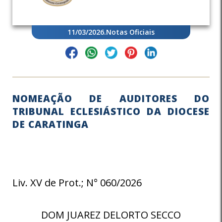
11/03/2026
.
Notas Oficiais
NOMEAÇÃO DE AUDITORES DO
TRIBUNAL ECLESIÁSTICO DA DIOCESE
DE CARATINGA
Liv. XV de Prot.; N° 060/2026
DOM JUAREZ DELORTO SECCO