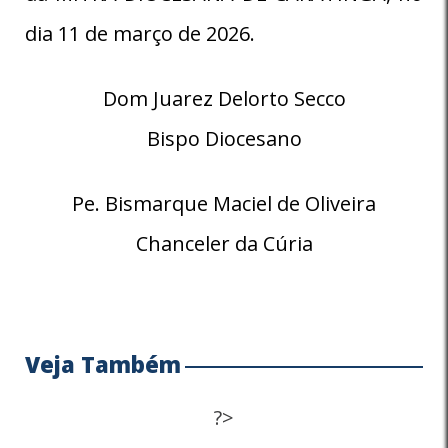
dia 11 de março de 2026.
Dom Juarez Delorto Secco
Bispo Diocesano
Pe. Bismarque Maciel de Oliveira
Chanceler da Cúria
Veja Também
?>