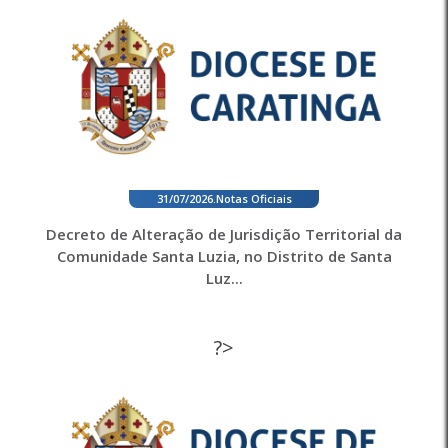
31/07/2026
.
Notas Oficiais
Decreto de Alteração de Jurisdição Territorial da
Comunidade Santa Luzia, no Distrito de Santa
Luz...
?>