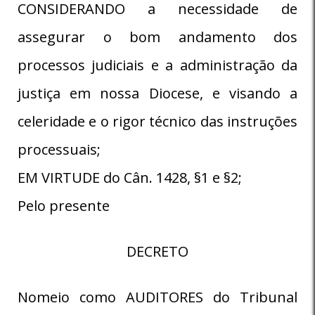
CONSIDERANDO a necessidade de
assegurar o bom andamento dos
processos judiciais e a administração da
justiça em nossa Diocese, e visando a
celeridade e o rigor técnico das instruções
processuais;
EM VIRTUDE do Cân. 1428, §1 e §2;
Pelo presente
DECRETO
Nomeio como AUDITORES do Tribunal