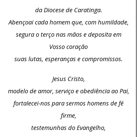
da Diocese de Caratinga.
Abençoai cada homem que, com humildade,
segura o terço nas mãos e deposita em
Vosso coração
suas lutas, esperanças e compromissos.
Jesus Cristo,
modelo de amor, serviço e obediência ao Pai,
fortalecei-nos para sermos homens de fé
firme,
testemunhas do Evangelho,