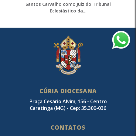
Santos Carvalho como Juiz do Tribunal
Eclesiástico da...
CÚRIA DIOCESANA
Praça Cesário Alvim, 156 - Centro
Caratinga (MG) - Cep: 35.300-036
CONTATOS