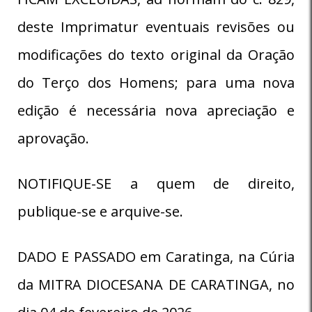
deste Imprimatur eventuais revisões ou
modificações do texto original da Oração
do Terço dos Homens; para uma nova
edição é necessária nova apreciação e
aprovação.
NOTIFIQUE-SE a quem de direito,
publique-se e arquive-se.
DADO E PASSADO em Caratinga, na Cúria
da MITRA DIOCESANA DE CARATINGA, no