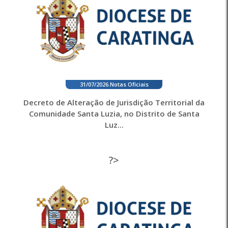
31/07/2026
.
Notas Oficiais
Decreto de Alteração de Jurisdição Territorial da
Comunidade Santa Luzia, no Distrito de Santa
Luz...
?>