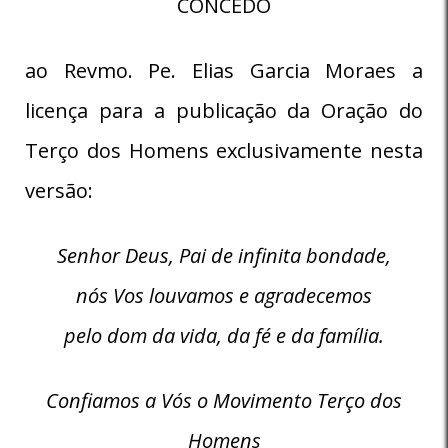
CONCEDO
ao Revmo. Pe. Elias Garcia Moraes a
licença para a publicação da Oração do
Terço dos Homens exclusivamente nesta
versão:
Senhor Deus, Pai de infinita bondade,
nós Vos louvamos e agradecemos
pelo dom da vida, da fé e da família.
Confiamos a Vós o Movimento Terço dos
Homens