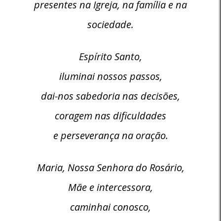
presentes na Igreja, na família e na
sociedade.
Espírito Santo,
iluminai nossos passos,
dai-nos sabedoria nas decisões,
coragem nas dificuldades
e perseverança na oração.
Maria, Nossa Senhora do Rosário,
Mãe e intercessora,
caminhai conosco,