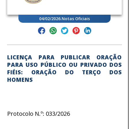
04/02/2026
.
Notas Oficiais
LICENÇA PARA PUBLICAR ORAÇÃO
PARA USO PÚBLICO OU PRIVADO DOS
FIÉIS: ORAÇÃO DO TERÇO DOS
HOMENS
Protocolo N.º: 033/2026