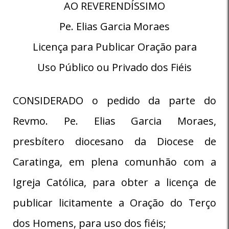
AO REVERENDÍSSIMO
Pe. Elias Garcia Moraes
Licença para Publicar Oração para
Uso Público ou Privado dos Fiéis
CONSIDERADO o pedido da parte do
Revmo. Pe. Elias Garcia Moraes,
presbítero diocesano da Diocese de
Caratinga, em plena comunhão com a
Igreja Católica, para obter a licença de
publicar licitamente a Oração do Terço
dos Homens, para uso dos fiéis;