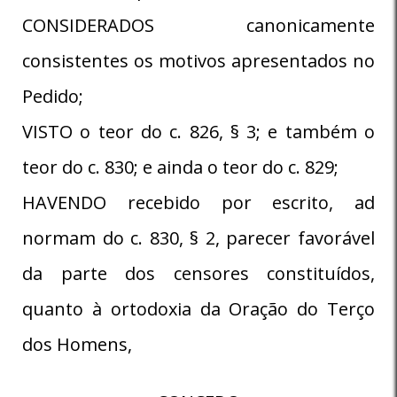
CONSIDERADOS canonicamente
consistentes os motivos apresentados no
Pedido;
VISTO o teor do c. 826, § 3; e também o
teor do c. 830; e ainda o teor do c. 829;
HAVENDO recebido por escrito, ad
normam do c. 830, § 2, parecer favorável
da parte dos censores constituídos,
quanto à ortodoxia da Oração do Terço
dos Homens,