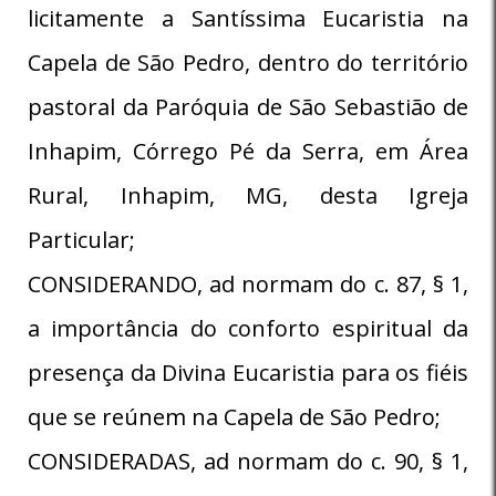
licitamente a Santíssima Eucaristia na
Capela de São Pedro, dentro do território
pastoral da Paróquia de São Sebastião de
Inhapim, Córrego Pé da Serra, em Área
Rural, Inhapim, MG, desta Igreja
Particular;
CONSIDERANDO, ad normam do c. 87, § 1,
a importância do conforto espiritual da
presença da Divina Eucaristia para os fiéis
que se reúnem na Capela de São Pedro;
CONSIDERADAS, ad normam do c. 90, § 1,