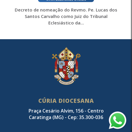
Decreto de nomeação do Revmo. Pe. Lucas dos
Santos Carvalho como Juiz do Tribunal
Eclesiástico da...
CÚRIA DIOCESANA
Praça Cesário Alvim, 156 - Centro
Caratinga (MG) - Cep: 35.300-036