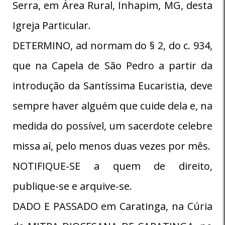
Serra, em Área Rural, Inhapim, MG, desta
Igreja Particular.
DETERMINO, ad normam do § 2, do c. 934,
que na Capela de São Pedro a partir da
introdução da Santíssima Eucaristia, deve
sempre haver alguém que cuide dela e, na
medida do possível, um sacerdote celebre
missa aí, pelo menos duas vezes por mês.
NOTIFIQUE-SE a quem de direito,
publique-se e arquive-se.
DADO E PASSADO em Caratinga, na Cúria