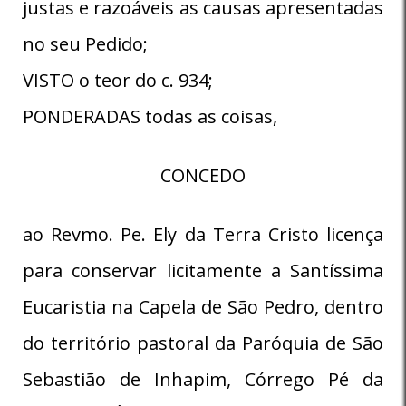
justas e razoáveis as causas apresentadas
no seu Pedido;
VISTO o teor do c. 934;
PONDERADAS todas as coisas,
CONCEDO
ao Revmo. Pe. Ely da Terra Cristo licença
para conservar licitamente a Santíssima
Eucaristia na Capela de São Pedro, dentro
do território pastoral da Paróquia de São
Sebastião de Inhapim, Córrego Pé da