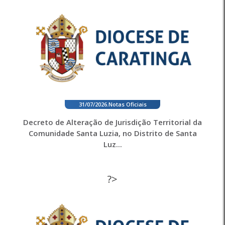
31/07/2026
.
Notas Oficiais
Decreto de Alteração de Jurisdição Territorial da
Comunidade Santa Luzia, no Distrito de Santa
Luz...
?>