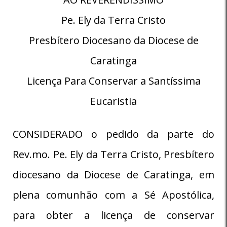
Pe. Ely da Terra Cristo
Presbítero Diocesano da Diocese de
Caratinga
Licença Para Conservar a Santíssima
Eucaristia
CONSIDERADO o pedido da parte do
Rev.mo. Pe. Ely da Terra Cristo, Presbítero
diocesano da Diocese de Caratinga, em
plena comunhão com a Sé Apostólica,
para obter a licença de conservar