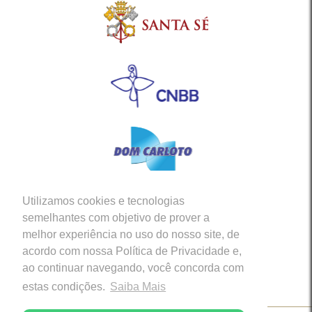
Utilizamos cookies e tecnologias
Siga-nos em nossas Redes Sociais
semelhantes com objetivo de prover a
melhor experiência no uso do nosso site, de
acordo com nossa Política de Privacidade e,
ao continuar navegando, você concorda com
estas condições.
Saiba Mais