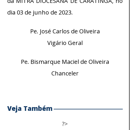
da MITRA DIOCESANA DE CARATINGA, no
dia 03 de junho de 2023.
Pe. José Carlos de Oliveira
Vigário Geral
Pe. Bismarque Maciel de Oliveira
Chanceler
Veja Também
?>