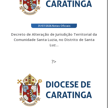
31/07/2026
.
Notas Oficiais
Decreto de Alteração de Jurisdição Territorial da
Comunidade Santa Luzia, no Distrito de Santa
Luz...
?>