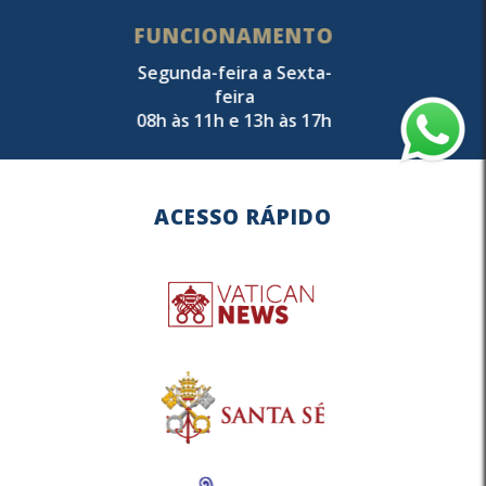
FUNCIONAMENTO
Segunda-feira a Sexta-
feira
08h às 11h e 13h às 17h
ACESSO RÁPIDO