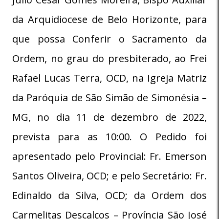
da Arquidiocese de Belo Horizonte, para
que possa Conferir o Sacramento da
Ordem, no grau do presbiterado, ao Frei
Rafael Lucas Terra, OCD, na Igreja Matriz
da Paróquia de São Simão de Simonésia –
MG, no dia 11 de dezembro de 2022,
prevista para as 10:00. O Pedido foi
apresentado pelo Provincial: Fr. Emerson
Santos Oliveira, OCD; e pelo Secretário: Fr.
Edinaldo da Silva, OCD; da Ordem dos
Carmelitas Descalços – Província São José