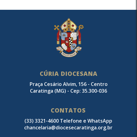
CÚRIA DIOCESANA
Praça Cesário Alvim, 156 - Centro
Caratinga (MG) - Cep: 35.300-036
CONTATOS
(33) 3321-4600 Telefone e WhatsApp
chancelaria@diocesecaratinga.org.br