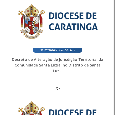
31/07/2026
.
Notas Oficiais
Decreto de Alteração de Jurisdição Territorial da
Comunidade Santa Luzia, no Distrito de Santa
Luz...
?>