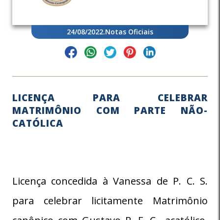
24/08/2022
.
Notas Oficiais
LICENÇA PARA CELEBRAR
MATRIMÔNIO COM PARTE NÃO-
CATÓLICA
Licença concedida à Vanessa de P. C. S.
para celebrar licitamente Matrimônio