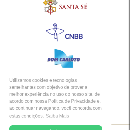
Utilizamos cookies e tecnologias
Siga-nos em nossas Redes Sociais
semelhantes com objetivo de prover a
melhor experiência no uso do nosso site, de
acordo com nossa Política de Privacidade e,
ao continuar navegando, você concorda com
estas condições.
Saiba Mais