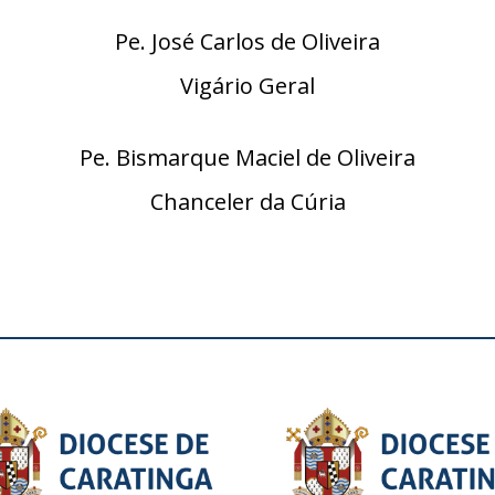
Pe. José Carlos de Oliveira
Vigário Geral
Pe. Bismarque Maciel de Oliveira
Chanceler da Cúria