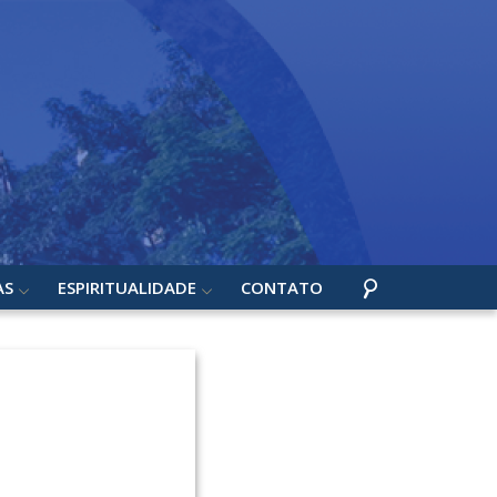
AS
ESPIRITUALIDADE
CONTATO