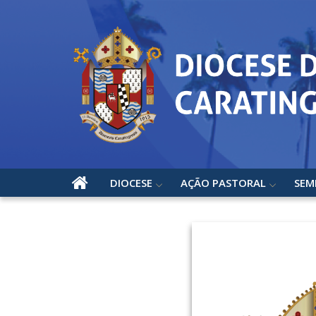
DIOCESE
AÇÃO PASTORAL
SEM