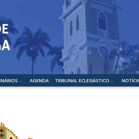
INÁRIOS
AGENDA
TRIBUNAL ECLESIÁSTICO
NOTÍCI