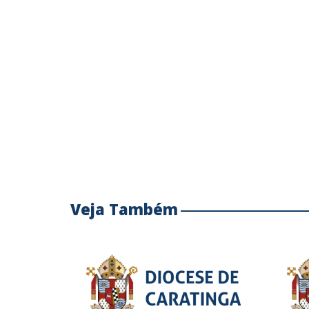
Veja Também