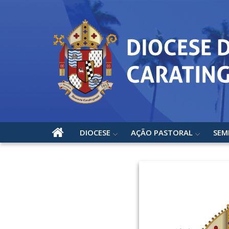
DIOCESE
AÇÃO PASTORAL
SEM