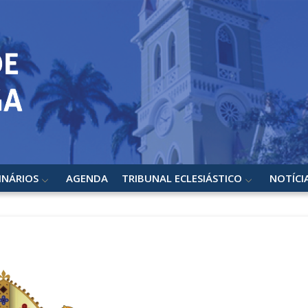
INÁRIOS
AGENDA
TRIBUNAL ECLESIÁSTICO
NOTÍCI