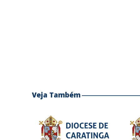
Veja Também