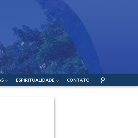
AS
ESPIRITUALIDADE
CONTATO