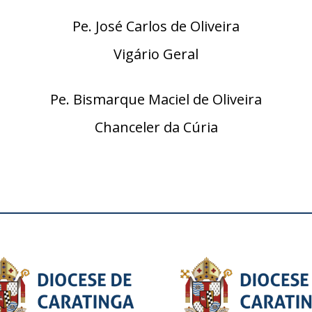
Pe. José Carlos de Oliveira
Vigário Geral
Pe. Bismarque Maciel de Oliveira
Chanceler da Cúria