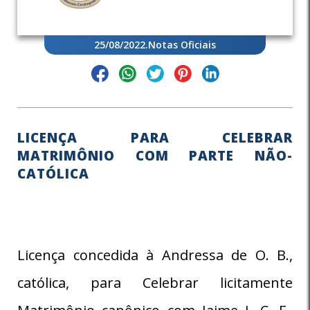
25/08/2022
.
Notas Oficiais
LICENÇA PARA CELEBRAR
MATRIMÔNIO COM PARTE NÃO-
CATÓLICA
Licença concedida à Andressa de O. B.,
católica, para Celebrar licitamente