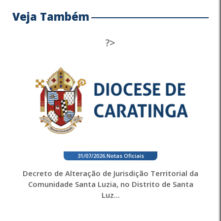
Veja Também
?>
31/07/2026
.
Notas Oficiais
Decreto de Alteração de Jurisdição Territorial da
Comunidade Santa Luzia, no Distrito de Santa
Luz...