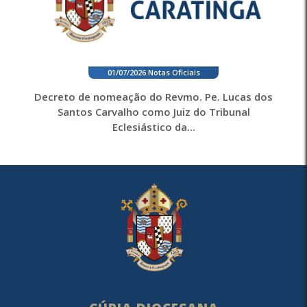
01/07/2026
.
Notas Oficiais
Decreto de nomeação do Revmo. Pe. Lucas dos
Santos Carvalho como Juiz do Tribunal
Eclesiástico da...