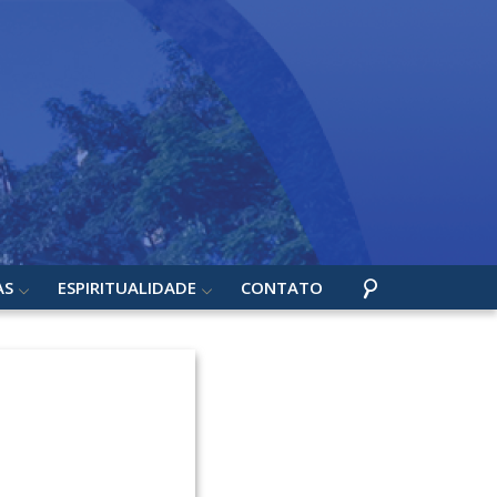
AS
ESPIRITUALIDADE
CONTATO