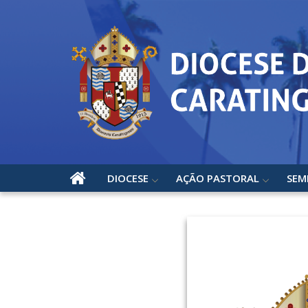
DIOCESE
AÇÃO PASTORAL
SEM