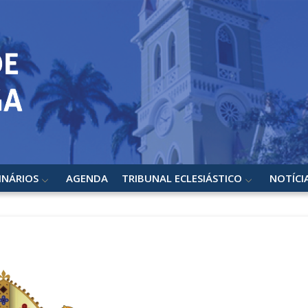
INÁRIOS
AGENDA
TRIBUNAL ECLESIÁSTICO
NOTÍCI