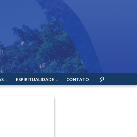
AS
ESPIRITUALIDADE
CONTATO