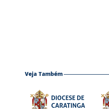
Veja Também