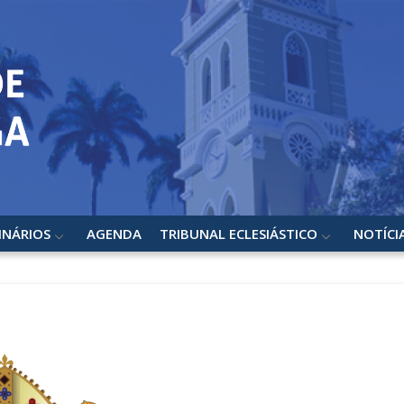
INÁRIOS
AGENDA
TRIBUNAL ECLESIÁSTICO
NOTÍCI