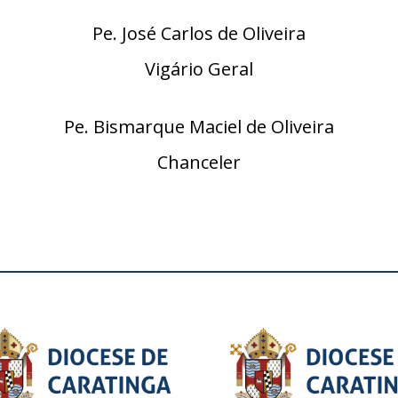
Pe. José Carlos de Oliveira
Vigário Geral
Pe. Bismarque Maciel de Oliveira
Chanceler