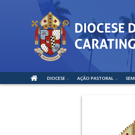
DIOCESE
AÇÃO PASTORAL
SEM