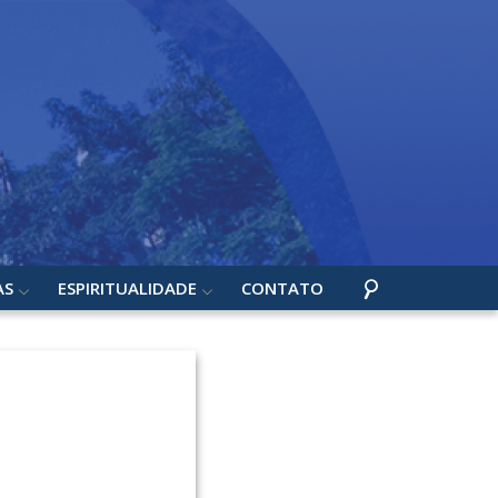
AS
ESPIRITUALIDADE
CONTATO