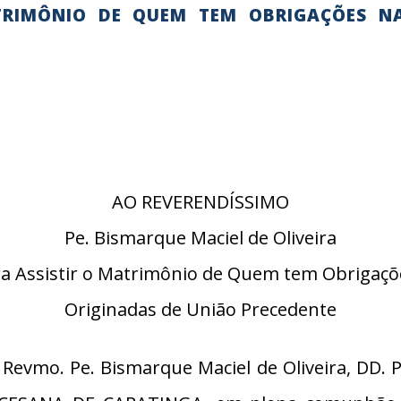
TRIMÔNIO DE QUEM TEM OBRIGAÇÕES N
AO REVERENDÍSSIMO
Pe. Bismarque Maciel de Oliveira
ra Assistir o Matrimônio de Quem tem Obrigaçõ
Originadas de União Precedente
evmo. Pe. Bismarque Maciel de Oliveira, DD. 