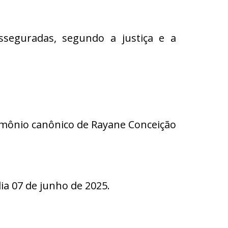
eguradas, segundo a justiça e a
trimônio canônico de Rayane Conceição
 07 de junho de 2025.