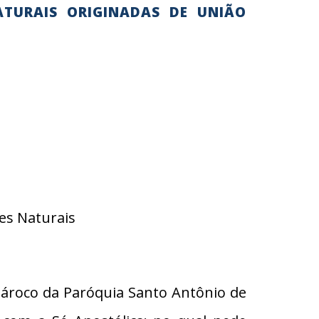
ATURAIS ORIGINADAS DE UNIÃO
es Naturais
Pároco da Paróquia Santo Antônio de