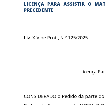
LICENÇA PARA ASSISTIR O MA
PRECEDENTE
Liv. XIV de Prot., N.º 125/2025
Licença Pa
CONSIDERADO o Pedido da parte do R