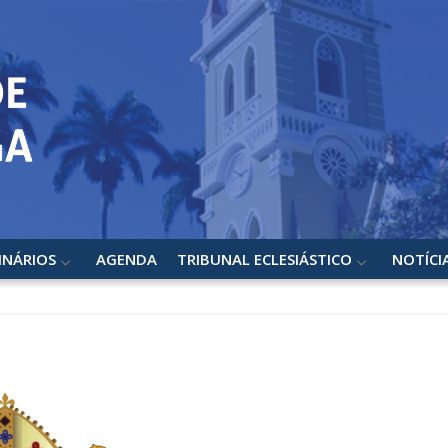
INÁRIOS
AGENDA
TRIBUNAL ECLESIÁSTICO
NOTÍCI