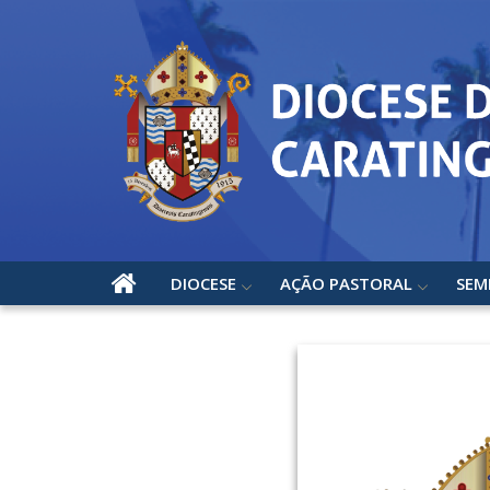
DIOCESE
AÇÃO PASTORAL
SEM