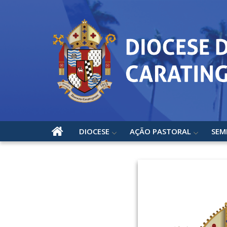
DIOCESE
AÇÃO PASTORAL
SEM