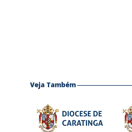
Veja Também