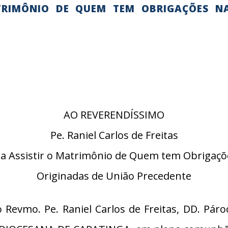
TRIMÔNIO DE QUEM TEM OBRIGAÇÕES N
AO REVERENDÍSSIMO
Pe. Raniel Carlos de Freitas
ra Assistir o Matrimônio de Quem tem Obrigaçõ
Originadas de União Precedente
Revmo. Pe. Raniel Carlos de Freitas, DD. Pár