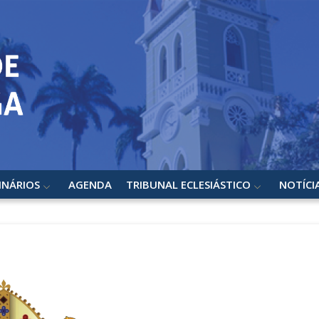
INÁRIOS
AGENDA
TRIBUNAL ECLESIÁSTICO
NOTÍCI