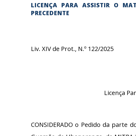
LICENÇA PARA ASSISTIR O MA
PRECEDENTE
Liv. XIV de Prot., N.º 122/2025
Licença Pa
CONSIDERADO o Pedido da parte do 