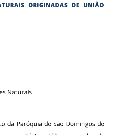
ATURAIS ORIGINADAS DE UNIÃO
es Naturais
oco da Paróquia de São Domingos de