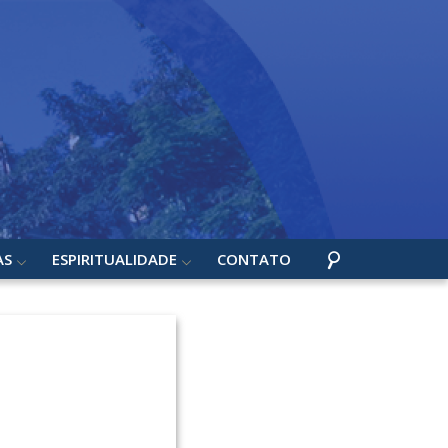
AS
ESPIRITUALIDADE
CONTATO