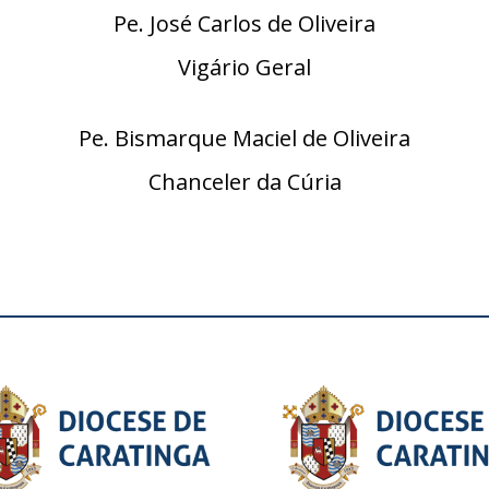
Pe. José Carlos de Oliveira
Vigário Geral
Pe. Bismarque Maciel de Oliveira
Chanceler da Cúria